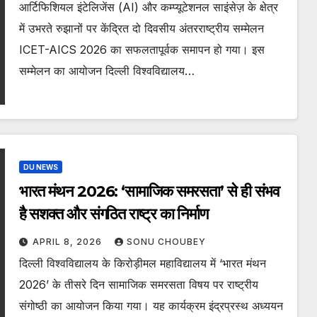
आर्टिफिशियल इंटेलिजेंस (AI) और कम्प्यूटेशनल साइंसेज़ के क्षेत्र
में उभरते रुझानों पर केंद्रित दो दिवसीय अंतरराष्ट्रीय सम्मेलन
ICET-AICS 2026 का सफलतापूर्वक समापन हो गया। इस
सम्मेलन का आयोजन दिल्ली विश्वविद्यालय…
DU NEWS
भारत मंथन 2026: ‘सामाजिक समरसता’ से ही संभव
है सशक्त और संगठित राष्ट्र का निर्माण
APRIL 8, 2026
SONU CHOUBEY
दिल्ली विश्वविद्यालय के किरोड़ीमल महाविद्यालय में ‘भारत मंथन
2026’ के तीसरे दिन सामाजिक समरसता विषय पर राष्ट्रीय
संगोष्ठी का आयोजन किया गया। यह कार्यक्रम इंद्रप्रस्थ अध्ययन