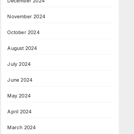
December 2024
November 2024
October 2024
August 2024
July 2024
June 2024
May 2024
April 2024
March 2024