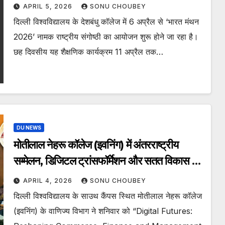
APRIL 5, 2026
SONU CHOUBEY
दिल्ली विश्वविद्यालय के देशबंधु कॉलेज में 6 अप्रैल से ‘भारत मंथन
2026’ नामक राष्ट्रीय संगोष्ठी का आयोजन शुरू होने जा रहा है।
छह दिवसीय यह शैक्षणिक कार्यक्रम 11 अप्रैल तक…
DU NEWS
मोतीलाल नेहरू कॉलेज (इवनिंग) में अंतरराष्ट्रीय
सम्मेलन, डिजिटल ट्रांसफॉर्मेशन और सतत विकास पर
मंथन
APRIL 4, 2026
SONU CHOUBEY
दिल्ली विश्वविद्यालय के साउथ कैंपस स्थित मोतीलाल नेहरू कॉलेज
(इवनिंग) के वाणिज्य विभाग ने शनिवार को “Digital Futures: