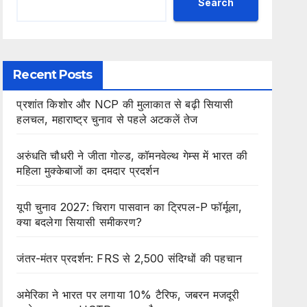
Search
Recent Posts
प्रशांत किशोर और NCP की मुलाकात से बढ़ी सियासी
हलचल, महाराष्ट्र चुनाव से पहले अटकलें तेज
अरुंधति चौधरी ने जीता गोल्ड, कॉमनवेल्थ गेम्स में भारत की
महिला मुक्केबाजों का दमदार प्रदर्शन
यूपी चुनाव 2027: चिराग पासवान का ट्रिपल-P फॉर्मूला,
क्या बदलेगा सियासी समीकरण?
जंतर-मंतर प्रदर्शन: FRS से 2,500 संदिग्धों की पहचान
अमेरिका ने भारत पर लगाया 10% टैरिफ, जबरन मजदूरी