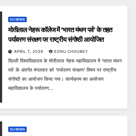
DU NEWS
मोतीलाल नेहरू कॉलेज में ‘भारत मंथन पर्व’ के तहत
पर्यावरण संरक्षण पर राष्ट्रीय संगोष्ठी आयोजित
APRIL 7, 2026
SONU CHOUBEY
दिल्ली विश्वविद्यालय के मोतीलाल नेहरू महाविद्यालय में ‘भारत मंथन
पर्व’ के अंतर्गत मंगलवार को ‘पर्यावरण संरक्षण’ विषय पर राष्ट्रीय
संगोष्ठी का आयोजन किया गया। कार्यक्रम का आयोजन
महाविद्यालय के पर्यावरण…
DU NEWS