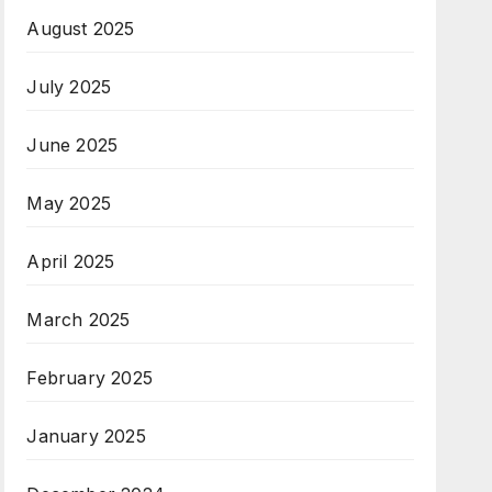
August 2025
July 2025
June 2025
May 2025
April 2025
March 2025
February 2025
January 2025