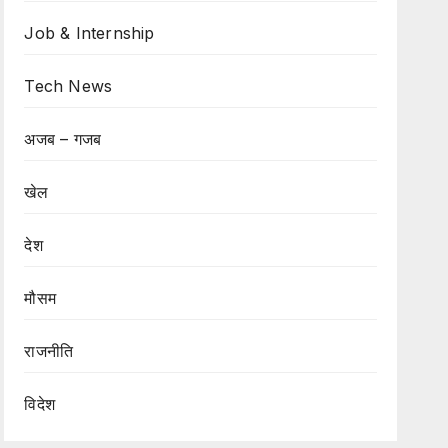
Job & Internship
Tech News
अजब – गजब
खेल
देश
मौसम
राजनीति
विदेश