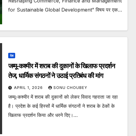
Reshaping Commerce, Finance and Management
for Sustainable Global Development” विषय पर एक…
देश
जम्मू-कश्मीर में शराब की दुकानों के खिलाफ प्रदर्शन
तेज, धार्मिक संगठनों ने उठाई प्रतिबंध की मांग
APRIL 1, 2026
SONU CHOUBEY
जम्मू-कश्मीर में शराब की दुकानों को लेकर विवाद गहराता जा रहा
है। प्रदेश के कई हिस्सों में धार्मिक संगठनों ने शराब के ठेकों के
खिलाफ प्रदर्शन किया और धरने दिए।…