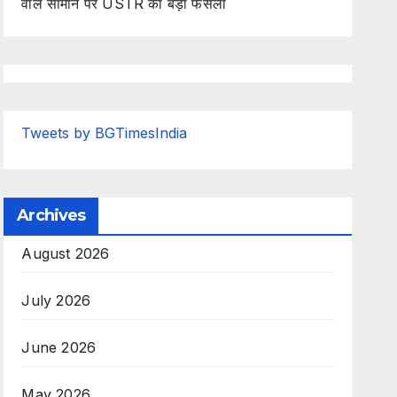
वाले सामान पर USTR का बड़ा फैसला
Tweets by BGTimesIndia
Archives
August 2026
July 2026
June 2026
May 2026