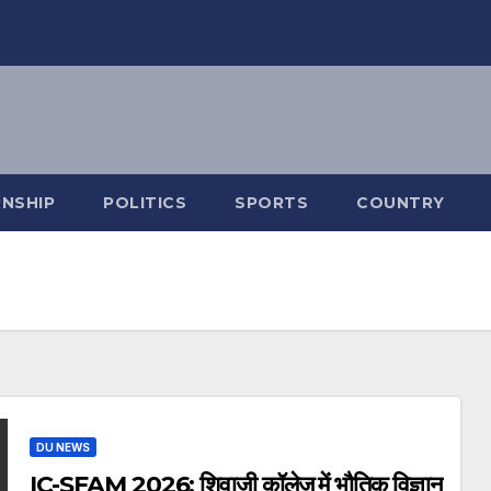
RNSHIP
POLITICS
SPORTS
COUNTRY
DU NEWS
IC-SFAM 2026: शिवाजी कॉलेज में भौतिक विज्ञान