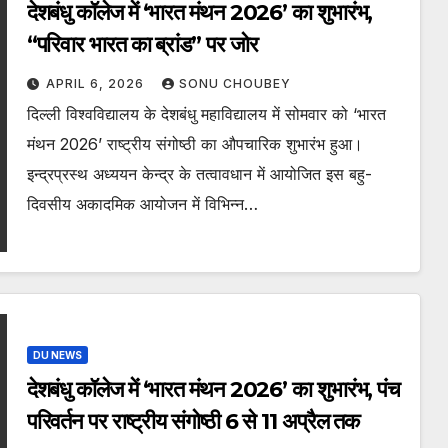
देशबंधु कॉलेज में ‘भारत मंथन 2026’ का शुभारंभ,
“परिवार भारत का ब्रांड” पर जोर
APRIL 6, 2026
SONU CHOUBEY
दिल्ली विश्वविद्यालय के देशबंधु महाविद्यालय में सोमवार को ‘भारत
मंथन 2026’ राष्ट्रीय संगोष्ठी का औपचारिक शुभारंभ हुआ।
इन्द्रप्रस्थ अध्ययन केन्द्र के तत्वावधान में आयोजित इस बहु-
दिवसीय अकादमिक आयोजन में विभिन्न…
DU NEWS
देशबंधु कॉलेज में ‘भारत मंथन 2026’ का शुभारंभ, पंच
परिवर्तन पर राष्ट्रीय संगोष्ठी 6 से 11 अप्रैल तक