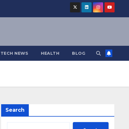
TECH NEWS
HEALTH
BLOG
Search