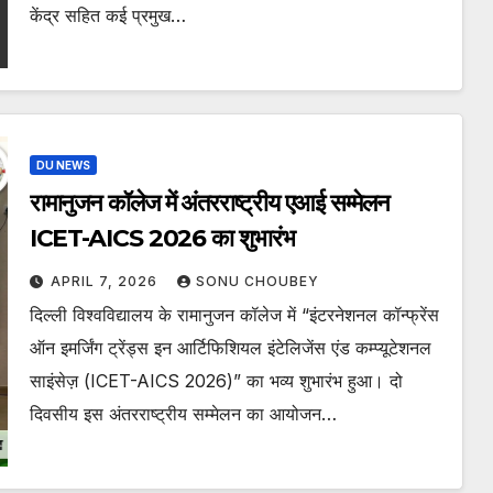
केंद्र सहित कई प्रमुख…
DU NEWS
रामानुजन कॉलेज में अंतरराष्ट्रीय एआई सम्मेलन
ICET-AICS 2026 का शुभारंभ
APRIL 7, 2026
SONU CHOUBEY
दिल्ली विश्वविद्यालय के रामानुजन कॉलेज में “इंटरनेशनल कॉन्फ्रेंस
ऑन इमर्जिंग ट्रेंड्स इन आर्टिफिशियल इंटेलिजेंस एंड कम्प्यूटेशनल
साइंसेज़ (ICET-AICS 2026)” का भव्य शुभारंभ हुआ। दो
दिवसीय इस अंतरराष्ट्रीय सम्मेलन का आयोजन…