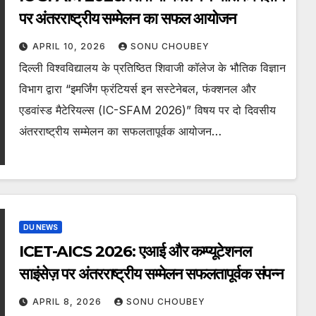
पर अंतरराष्ट्रीय सम्मेलन का सफल आयोजन
APRIL 10, 2026
SONU CHOUBEY
दिल्ली विश्वविद्यालय के प्रतिष्ठित शिवाजी कॉलेज के भौतिक विज्ञान
विभाग द्वारा “इमर्जिंग फ्रंटियर्स इन सस्टेनेबल, फंक्शनल और
एडवांस्ड मैटेरियल्स (IC-SFAM 2026)” विषय पर दो दिवसीय
अंतरराष्ट्रीय सम्मेलन का सफलतापूर्वक आयोजन…
DU NEWS
ICET-AICS 2026: एआई और कम्प्यूटेशनल
साइंसेज़ पर अंतरराष्ट्रीय सम्मेलन सफलतापूर्वक संपन्न
APRIL 8, 2026
SONU CHOUBEY