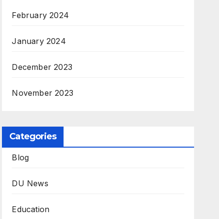
February 2024
January 2024
December 2023
November 2023
Categories
Blog
DU News
Education