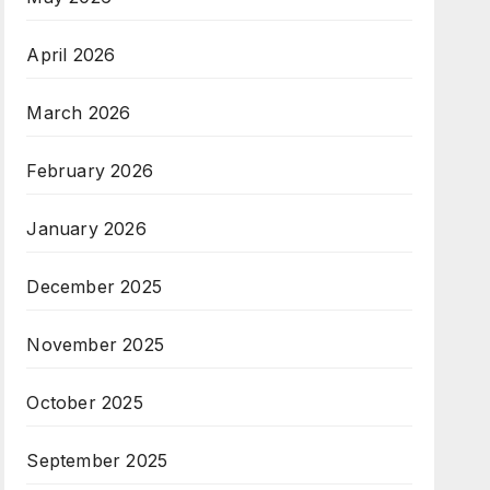
April 2026
March 2026
February 2026
January 2026
December 2025
November 2025
October 2025
September 2025