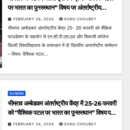
पर भारत का पुनरुत्थान” विषय पर अंतर्राष्ट्रीय
सम्मेलन का हुआ सफल आयोजन
FEBRUARY 26, 2024
SONU CHOUBEY
भीमराव अम्बेडकर अंतर्राष्ट्रीय केंद्र 25- 26 फरवरी को शैक्षिक
फाउडेशन के सहयोग से एन.सी.पी.एस.एल और शिवाजी कॉलेज
दिल्ली विश्वविद्यालय के तत्वाधान में दो दिवसीय अन्तर्राष्टीय सम्मेलन
– विषयः वैश्विक पटल…
DU NEWS
भीमराव अम्बेडकर अंतर्राष्ट्रीय केंद्र में 25-26 फरवरी
को “वैश्विक पटल पर भारत का पुनरुत्थान” विषय पर
अंतर्राष्ट्रीय सम्मेलन का होगा आयोजन
FEBRUARY 24, 2024
SONU CHOUBEY