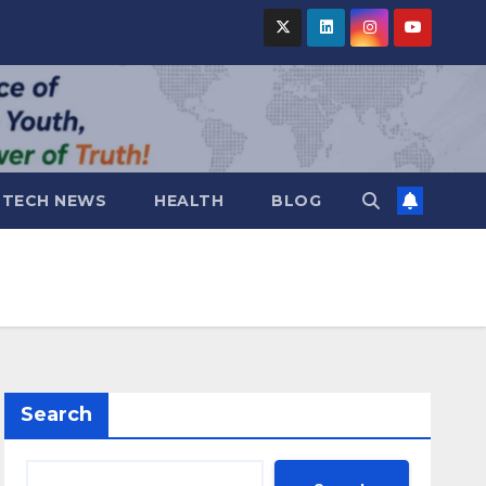
TECH NEWS
HEALTH
BLOG
Search