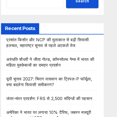
Search
Recent Posts
प्रशांत किशोर और NCP की मुलाकात से बढ़ी सियासी
हलचल, महाराष्ट्र चुनाव से पहले अटकलें तेज
अरुंधति चौधरी ने जीता गोल्ड, कॉमनवेल्थ गेम्स में भारत की
महिला मुक्केबाजों का दमदार प्रदर्शन
यूपी चुनाव 2027: चिराग पासवान का ट्रिपल-P फॉर्मूला,
क्या बदलेगा सियासी समीकरण?
जंतर-मंतर प्रदर्शन: FRS से 2,500 संदिग्धों की पहचान
अमेरिका ने भारत पर लगाया 10% टैरिफ, जबरन मजदूरी