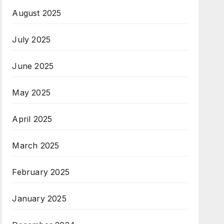
August 2025
July 2025
June 2025
May 2025
April 2025
March 2025
February 2025
January 2025