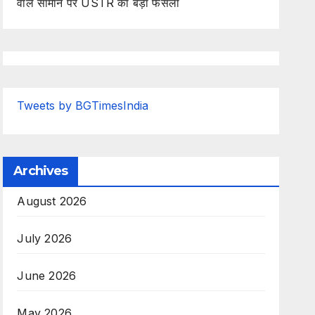
वाले सामान पर USTR का बड़ा फैसला
Tweets by BGTimesIndia
Archives
August 2026
July 2026
June 2026
May 2026