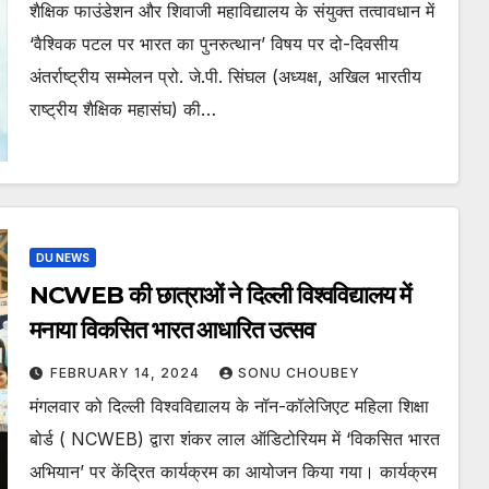
शैक्षिक फाउंडेशन और शिवाजी महाविद्यालय के संयुक्त तत्वावधान में
‘वैश्विक पटल पर भारत का पुनरुत्थान’ विषय पर दो-दिवसीय
अंतर्राष्ट्रीय सम्मेलन प्रो. जे.पी. सिंघल (अध्यक्ष, अखिल भारतीय
राष्ट्रीय शैक्षिक महासंघ) की…
DU NEWS
NCWEB की छात्राओं ने दिल्ली विश्वविद्यालय में
मनाया विकसित भारत आधारित उत्सव
FEBRUARY 14, 2024
SONU CHOUBEY
मंगलवार को दिल्ली विश्वविद्यालय के नॉन-कॉलेजिएट महिला शिक्षा
बोर्ड ( NCWEB) द्वारा शंकर लाल ऑडिटोरियम में ‘विकसित भारत
अभियान’ पर केंद्रित कार्यक्रम का आयोजन किया गया। कार्यक्रम