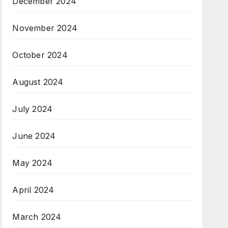
December 2024
November 2024
October 2024
August 2024
July 2024
June 2024
May 2024
April 2024
March 2024