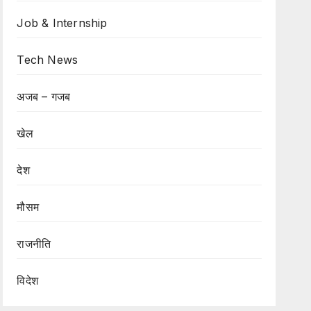
Job & Internship
Tech News
अजब – गजब
खेल
देश
मौसम
राजनीति
विदेश