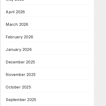
April 2026
March 2026
February 2026
January 2026
December 2025
November 2025
October 2025
September 2025