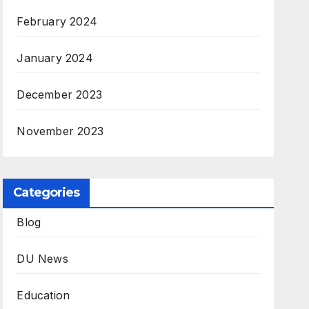
February 2024
January 2024
December 2023
November 2023
Categories
Blog
DU News
Education