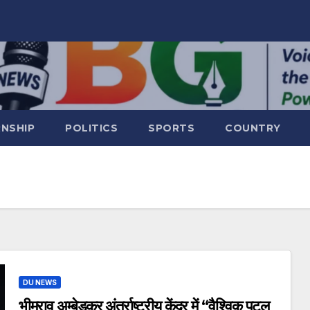
RNSHIP
POLITICS
SPORTS
COUNTRY
DU NEWS
भीमराव अम्बेडकर अंतर्राष्ट्रीय केंद्र में “वैश्विक पटल