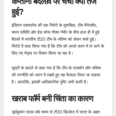
कप्तानी बदलाव पर चर्चा क्यों तेज
हुई?
इंडियन एक्सप्रेस की एक रिपोर्ट के मुताबिक, टीम मैनेजमेंट,
चयन समिति और हेड कोच गौतम गंभीर के बीच हाल ही में हुई
बैठकों में भारतीय टी20 टीम के भविष्य को लेकर चर्चा हुई।
रिपोर्ट में दावा किया गया है कि टीम को अगले चरण में ले जाने के
लिए नए नेतृत्व पर विचार किया जा रहा है।
सूत्रों के हवाले से कहा गया है कि टीम के प्रदर्शन और भविष्य
की रणनीति को ध्यान में रखते हुए यह फैसला लिया जा सकता
है। हालांकि, इसकी आधिकारिक पुष्टि अभी बाकी है।
खराब फॉर्म बनी चिंता का कारण
सूर्यकुमार यादव लंबे समय से टी20 क्रिकेट में भारत के अहम