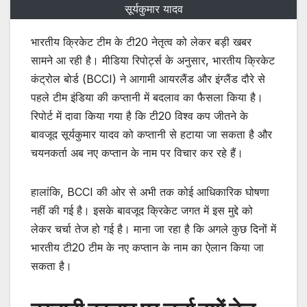
सूर्यकुमार यादव
भारतीय क्रिकेट टीम के टी20 नेतृत्व को लेकर बड़ी खबर
सामने आ रही है। मीडिया रिपोर्ट्स के अनुसार, भारतीय क्रिकेट
कंट्रोल बोर्ड (BCCI) ने आगामी आयरलैंड और इंग्लैंड दौरे से
पहले टीम इंडिया की कप्तानी में बदलाव का फैसला किया है।
रिपोर्ट में दावा किया गया है कि टी20 विश्व कप जीतने के
बावजूद सूर्यकुमार यादव को कप्तानी से हटाया जा सकता है और
चयनकर्ता अब नए कप्तान के नाम पर विचार कर रहे हैं।
हालांकि, BCCI की ओर से अभी तक कोई आधिकारिक घोषणा
नहीं की गई है। इसके बावजूद क्रिकेट जगत में इस मुद्दे को
लेकर चर्चा तेज हो गई है। माना जा रहा है कि अगले कुछ दिनों में
भारतीय टी20 टीम के नए कप्तान के नाम का ऐलान किया जा
सकता है।