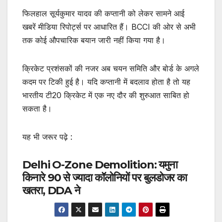
फिलहाल सूर्यकुमार यादव की कप्तानी को लेकर सामने आई
खबरें मीडिया रिपोर्ट्स पर आधारित हैं। BCCI की ओर से अभी
तक कोई औपचारिक बयान जारी नहीं किया गया है।
क्रिकेट प्रशंसकों की नजर अब चयन समिति और बोर्ड के अगले
कदम पर टिकी हुई है। यदि कप्तानी में बदलाव होता है तो यह
भारतीय टी20 क्रिकेट में एक नए दौर की शुरुआत साबित हो
सकता है।
यह भी जरूर पढ़े :
Delhi O-Zone Demolition: यमुना
किनारे 90 से ज्यादा कॉलोनियों पर बुलडोजर का
खतरा, DDA ने