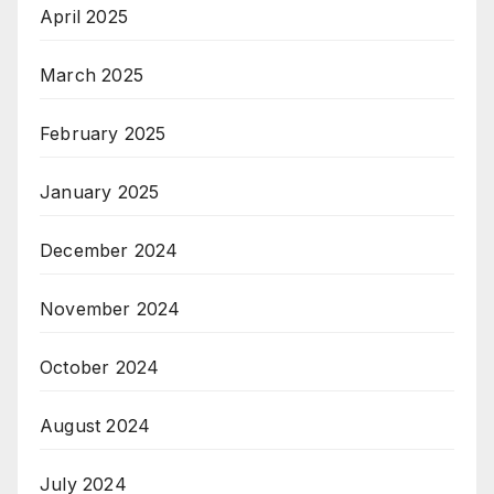
April 2025
March 2025
February 2025
January 2025
December 2024
November 2024
October 2024
August 2024
July 2024