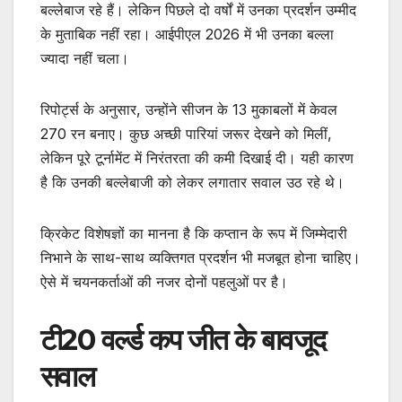
बल्लेबाज रहे हैं। लेकिन पिछले दो वर्षों में उनका प्रदर्शन उम्मीद
के मुताबिक नहीं रहा। आईपीएल 2026 में भी उनका बल्ला
ज्यादा नहीं चला।
रिपोर्ट्स के अनुसार, उन्होंने सीजन के 13 मुकाबलों में केवल
270 रन बनाए। कुछ अच्छी पारियां जरूर देखने को मिलीं,
लेकिन पूरे टूर्नामेंट में निरंतरता की कमी दिखाई दी। यही कारण
है कि उनकी बल्लेबाजी को लेकर लगातार सवाल उठ रहे थे।
क्रिकेट विशेषज्ञों का मानना है कि कप्तान के रूप में जिम्मेदारी
निभाने के साथ-साथ व्यक्तिगत प्रदर्शन भी मजबूत होना चाहिए।
ऐसे में चयनकर्ताओं की नजर दोनों पहलुओं पर है।
टी20 वर्ल्ड कप जीत के बावजूद
सवाल