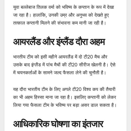
युवा बल्लेबाज तिलक वर्मा को भविष्य के कप्तान के रूप में देखा
जा रहा है। हालांकि, उनकी उम्र और अनुभव को देखते हुए
तत्काल कप्तानी मिलने की संभावना कम मानी जा रही है।
आयरलैंड और इंग्लैंड दौरा अहम
भारतीय टीम को इसी महीने आयरलैंड में दो टी20 मैच और
उसके बाद इंग्लैंड में पांच मैचों की टी20 सीरीज खेलनी है। ऐसे
में चयनकर्ताओं के सामने जल्द फैसला लेने की चुनौती है।
यह दौरा भारतीय टीम के लिए अगले टी20 विश्व कप की तैयारी
का भी अहम हिस्सा माना जा रहा है। इसलिए कप्तानी को लेकर
लिया गया फैसला टीम के भविष्य पर बड़ा असर डाल सकता है।
आधिकारिक घोषणा का इंतजार