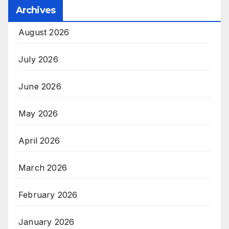
Archives
August 2026
July 2026
June 2026
May 2026
April 2026
March 2026
February 2026
January 2026