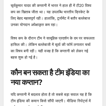
सूर्यकुमार यादव की कप्तानी में भारत ने हाल ही में टी20 विश्व
कप का खिताब जीता था। यह उपलब्धि भारतीय क्रिकेट के
लिए बेहद महत्वपूर्ण रही। हालांकि, टूर्नामेंट में बतौर बल्लेबाज
उनका योगदान अपेक्षाकृत कम रहा।
विश्व कप के दौरान टीम ने सामूहिक प्रदर्शन के दम पर सफलता
हासिल की। लेकिन बल्लेबाजी में सूर्या की फॉर्म लगातार चर्चा
का विषय बनी रही। यही वजह है कि कप्तानी को लेकर नई
बहस शुरू हो गई है।
कौन बन सकता है टीम इंडिया का
नया कप्तान?
यदि कप्तानी में बदलाव होता है तो सबसे बड़ा सवाल यह है कि
टीम इंडिया की कमान किसे सौंपी जाएगी। मीडिया रिपोर्ट्स में