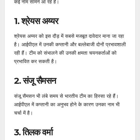
कई नाम सामने आ रहे हैं।
1. श्रेयस अय्यर
श्रेयस अय्यर को इस दौड़ में सबसे मजबूत दावेदार माना जा रहा
है। आईपीएल में उनकी कप्तानी और बल्लेबाजी दोनों प्रभावशाली
रही हैं। टीम को संभालने की उनकी क्षमता चयनकर्ताओं को
प्रभावित कर सकती है।
2. संजू सैमसन
संजू सैमसन भी लंबे समय से भारतीय टीम का हिस्सा रहे हैं।
आईपीएल में कप्तानी का अनुभव होने के कारण उनका नाम भी
चर्चा में है।
3. तिलक वर्मा