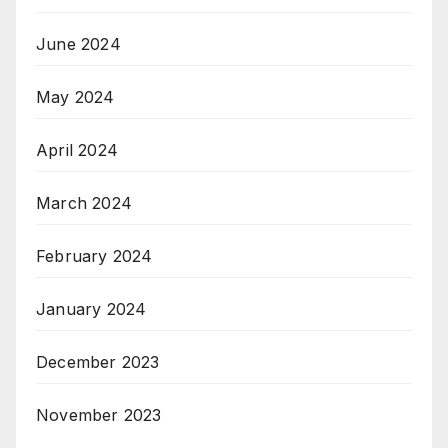
June 2024
May 2024
April 2024
March 2024
February 2024
January 2024
December 2023
November 2023