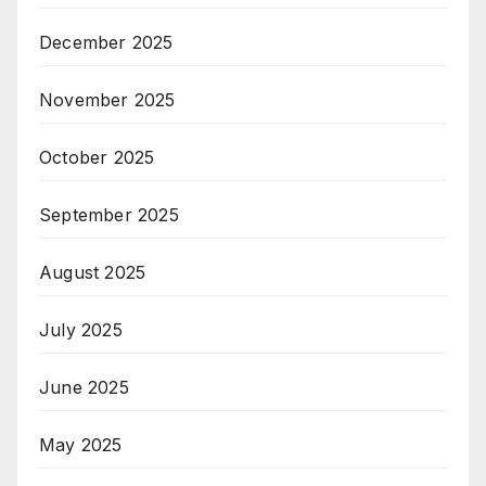
December 2025
November 2025
October 2025
September 2025
August 2025
July 2025
June 2025
May 2025