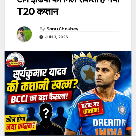
T20 कप्तान
By
Sonu Choubey
JUN 3, 2026