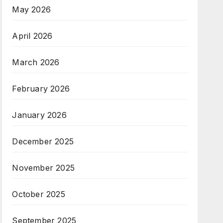
May 2026
April 2026
March 2026
February 2026
January 2026
December 2025
November 2025
October 2025
September 2025