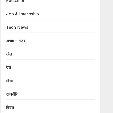
Education
Job & Internship
Tech News
अजब – गजब
खेल
देश
मौसम
राजनीति
विदेश