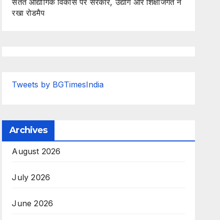
सतत औद्योगिक विकास पर सरकार, उद्योग और शिक्षाजगत ने
रखा रोडमैप
Tweets by BGTimesIndia
Archives
August 2026
July 2026
June 2026