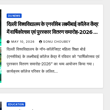
DU NEWS
दिल्ली विश्वविद्यालय के एनसीवेब लक्ष्मीबाई कॉलेज केंद्र
में वार्षिकोत्सव एवं पुरस्कार वितरण समारोह-2026 का
भव्य आयोजन हुआ।
MAY 10, 2026
SONU CHOUBEY
दिल्ली विश्वविद्यालय के नॉन-कॉलेजिएट महिला शिक्षा बोर्ड
(एनसीवेब) के लक्ष्मीबाई कॉलेज केंद्र में रविवार को “वार्षिकोत्सव एवं
पुरस्कार वितरण समारोह-2026” का भव्य आयोजन किया गया।
कार्यक्रम कॉलेज परिसर के ललित…
EDUCATION