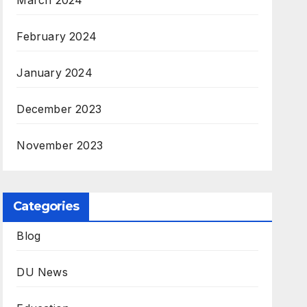
March 2024
February 2024
January 2024
December 2023
November 2023
Categories
Blog
DU News