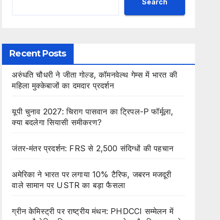
Search
Recent Posts
अरुंधति चौधरी ने जीता गोल्ड, कॉमनवेल्थ गेम्स में भारत की
महिला मुक्केबाजों का दमदार प्रदर्शन
यूपी चुनाव 2027: चिराग पासवान का ट्रिपल-P फॉर्मूला,
क्या बदलेगा सियासी समीकरण?
जंतर-मंतर प्रदर्शन: FRS से 2,500 संदिग्धों की पहचान
अमेरिका ने भारत पर लगाया 10% टैरिफ, जबरन मजदूरी
वाले सामान पर USTR का बड़ा फैसला
ग्रीन केमिस्ट्री पर राष्ट्रीय मंथन: PHDCCI सम्मेलन में