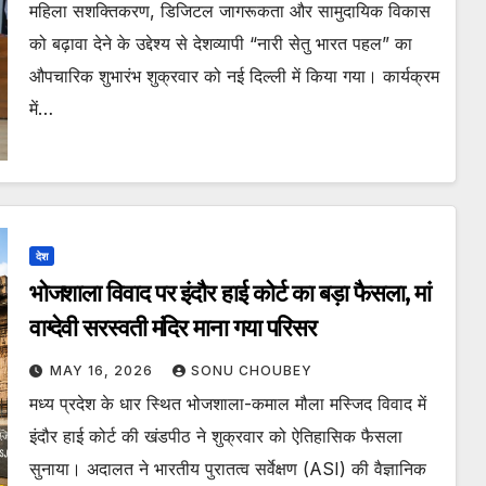
महिला सशक्तिकरण, डिजिटल जागरूकता और सामुदायिक विकास
को बढ़ावा देने के उद्देश्य से देशव्यापी “नारी सेतु भारत पहल” का
औपचारिक शुभारंभ शुक्रवार को नई दिल्ली में किया गया। कार्यक्रम
में…
देश
भोजशाला विवाद पर इंदौर हाई कोर्ट का बड़ा फैसला, मां
वाग्देवी सरस्वती मंदिर माना गया परिसर
MAY 16, 2026
SONU CHOUBEY
मध्य प्रदेश के धार स्थित भोजशाला-कमाल मौला मस्जिद विवाद में
इंदौर हाई कोर्ट की खंडपीठ ने शुक्रवार को ऐतिहासिक फैसला
सुनाया। अदालत ने भारतीय पुरातत्व सर्वेक्षण (ASI) की वैज्ञानिक