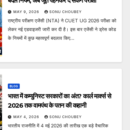
बदले नियम, अब जूते पहनकर दे सकेंगे परीक्षा
MAY 9, 2026
SONU CHOUBEY
राष्ट्रीय परीक्षण एजेंसी (NTA) ने CUET UG 2026 परीक्षा को
लेकर नई एडवाइजरी जारी कर दी है। इस बार एजेंसी ने ड्रेस कोड
के नियमों में कुछ महत्वपूर्ण बदलाव किए…
BLOG
भारत में कम्युनिस्ट सरकारों का अंत? कार्ल मार्क्स से
2026 तक वामपंथ के पतन की कहानी
MAY 4, 2026
SONU CHOUBEY
भारतीय राजनीति में 4 मई 2026 की तारीख एक बड़े वैचारिक