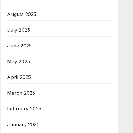
August 2025
July 2025
June 2025
May 2025
April 2025
March 2025
February 2025
January 2025