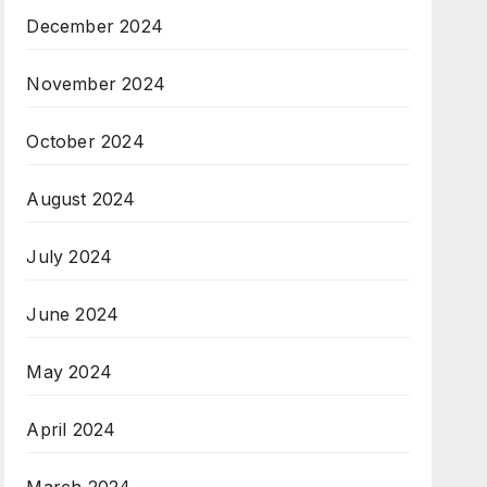
December 2024
November 2024
October 2024
August 2024
July 2024
June 2024
May 2024
April 2024