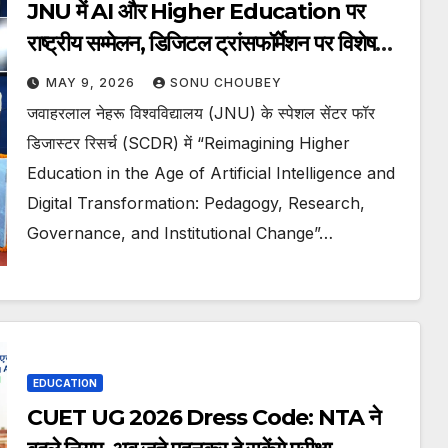
JNU में AI और Higher Education पर
राष्ट्रीय सम्मेलन, डिजिटल ट्रांसफॉर्मेशन पर विशेषज्ञों
ने रखे विचार
MAY 9, 2026
SONU CHOUBEY
जवाहरलाल नेहरू विश्वविद्यालय (JNU) के स्पेशल सेंटर फॉर
डिजास्टर रिसर्च (SCDR) में “Reimagining Higher
Education in the Age of Artificial Intelligence and
Digital Transformation: Pedagogy, Research,
Governance, and Institutional Change”…
EDUCATION
CUET UG 2026 Dress Code: NTA ने