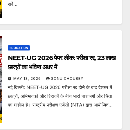
सर्वे…
EDUCATION
NEET-UG 2026 पेपर लीक: परीक्षा रद्द, 23 लाख
छात्रों का भविष्य अधर में
MAY 13, 2026
SONU CHOUBEY
नई दिल्ली: NEET-UG 2026 परीक्षा रद्द होने के बाद देशभर में
छात्रों, अभिभावकों और शिक्षकों के बीच भारी नाराजगी और चिंता
का माहौल है। राष्ट्रीय परीक्षण एजेंसी (NTA) द्वारा आयोजित…