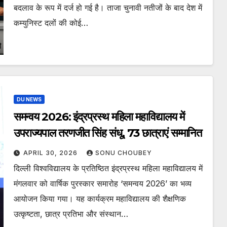
बदलाव के रूप में दर्ज हो गई है। ताजा चुनावी नतीजों के बाद देश में
कम्युनिस्ट दलों की कोई…
DU NEWS
समन्वय 2026: इंद्रप्रस्थ महिला महाविद्यालय में
उपराज्यपाल तरणजीत सिंह संधू, 73 छात्राएं सम्मानित
APRIL 30, 2026
SONU CHOUBEY
दिल्ली विश्वविद्यालय के प्रतिष्ठित इंद्रप्रस्थ महिला महाविद्यालय में
मंगलवार को वार्षिक पुरस्कार समारोह ‘समन्वय 2026’ का भव्य
आयोजन किया गया। यह कार्यक्रम महाविद्यालय की शैक्षणिक
उत्कृष्टता, छात्र प्रतिभा और संस्थान…