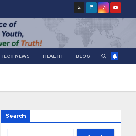
TECH NEWS
HEALTH
BLOG
Search