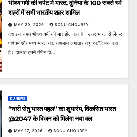
भीषण गर्मी की चपेट में भारत, दुनिया के 100 सबसे गर्म
शहरों में सभी भारतीय शहर शामिल
MAY 20, 2026
SONU CHOUBEY
देश इस समय भीषण गर्मी की मार झेल रहा है। उत्तर भारत से लेकर
पश्चिम और मध्य भारत तक तापमान लगातार नए रिकॉर्ड बना रहा
है। हालात इतने गंभीर हो…
DU NEWS
“नारी सेतु भारत पहल” का शुभारंभ, विकसित भारत
@2047 के विजन को मिलेगा नया बल
MAY 17, 2026
SONU CHOUBEY