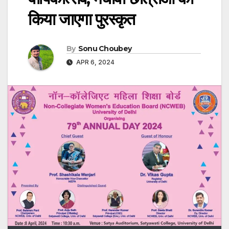
किया जाएगा पुरस्कृत
By
Sonu Choubey
APR 6, 2024