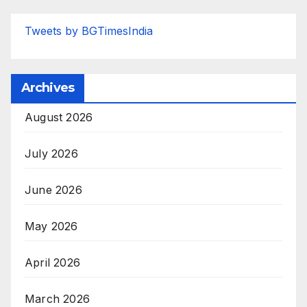
Tweets by BGTimesIndia
Archives
August 2026
July 2026
June 2026
May 2026
April 2026
March 2026