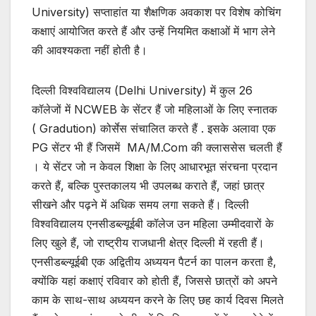
University) सप्ताहांत या शैक्षणिक अवकाश पर विशेष कोचिंग
कक्षाएं आयोजित करते हैं और उन्हें नियमित कक्षाओं में भाग लेने
की आवश्यकता नहीं होती है।
दिल्ली विश्वविद्यालय (Delhi University) में कुल 26
कॉलेजों में NCWEB के सेंटर हैं जो महिलाओं के लिए स्नातक
( Gradution) कोर्सेस संचालित करते हैं . इसके अलावा एक
PG सेंटर भी हैं जिसमें MA/M.Com की क्लाससेस चलती हैं
। ये सेंटर जो न केवल शिक्षा के लिए आधारभूत संरचना प्रदान
करते हैं, बल्कि पुस्तकालय भी उपलब्ध कराते हैं, जहां छात्र
सीखने और पढ़ने में अधिक समय लगा सकते हैं। दिल्ली
विश्वविद्यालय एनसीडब्ल्यूईबी कॉलेज उन महिला उम्मीदवारों के
लिए खुले हैं, जो राष्ट्रीय राजधानी क्षेत्र दिल्ली में रहती हैं।
एनसीडब्ल्यूईबी एक अद्वितीय अध्ययन पैटर्न का पालन करता है,
क्योंकि यहां कक्षाएं रविवार को होती हैं, जिससे छात्रों को अपने
काम के साथ-साथ अध्ययन करने के लिए छह कार्य दिवस मिलते