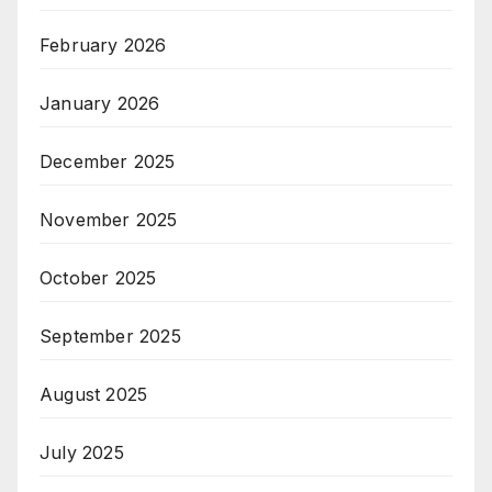
February 2026
January 2026
December 2025
November 2025
October 2025
September 2025
August 2025
July 2025