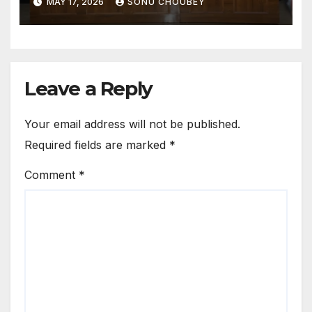
MAY 17, 2026
SONU CHOUBEY
Leave a Reply
Your email address will not be published.
Required fields are marked
*
Comment
*