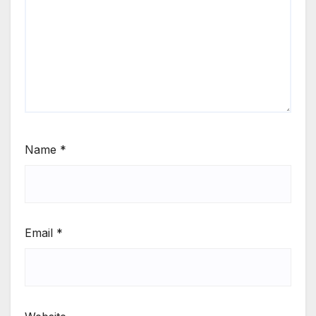
Name
*
Email
*