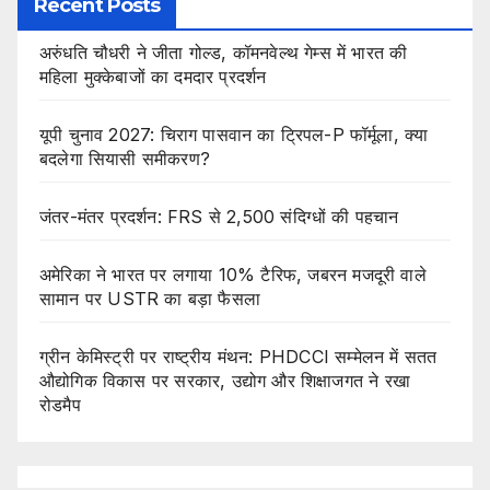
Recent Posts
अरुंधति चौधरी ने जीता गोल्ड, कॉमनवेल्थ गेम्स में भारत की
महिला मुक्केबाजों का दमदार प्रदर्शन
यूपी चुनाव 2027: चिराग पासवान का ट्रिपल-P फॉर्मूला, क्या
बदलेगा सियासी समीकरण?
जंतर-मंतर प्रदर्शन: FRS से 2,500 संदिग्धों की पहचान
अमेरिका ने भारत पर लगाया 10% टैरिफ, जबरन मजदूरी वाले
सामान पर USTR का बड़ा फैसला
ग्रीन केमिस्ट्री पर राष्ट्रीय मंथन: PHDCCI सम्मेलन में सतत
औद्योगिक विकास पर सरकार, उद्योग और शिक्षाजगत ने रखा
रोडमैप