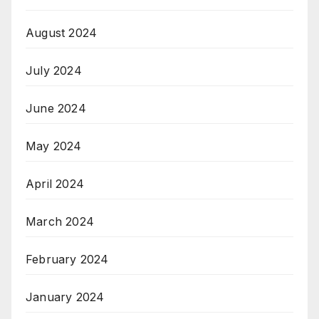
August 2024
July 2024
June 2024
May 2024
April 2024
March 2024
February 2024
January 2024