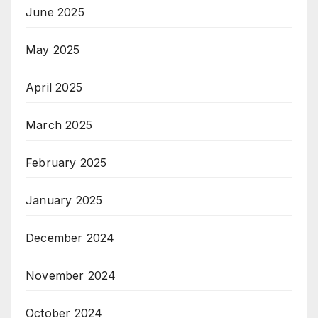
June 2025
May 2025
April 2025
March 2025
February 2025
January 2025
December 2024
November 2024
October 2024