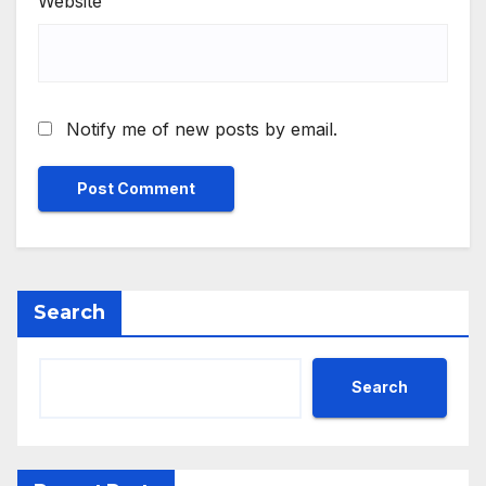
Website
Notify me of new posts by email.
Search
Search