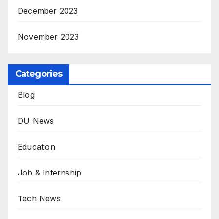
December 2023
November 2023
Categories
Blog
DU News
Education
Job & Internship
Tech News