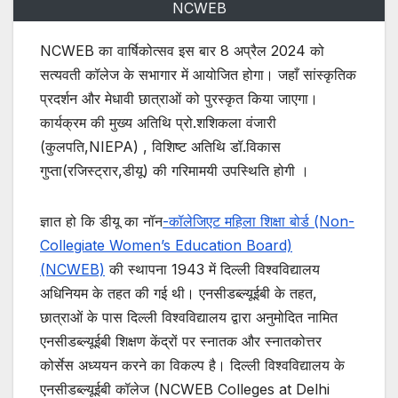
NCWEB
NCWEB का वार्षिकोत्सव इस बार 8 अप्रैल 2024 को
सत्यवती कॉलेज के सभागार में आयोजित होगा। जहाँ सांस्कृतिक
प्रदर्शन और मेधावी छात्राओं को पुरस्कृत किया जाएगा।
कार्यक्रम की मुख्य अतिथि प्रो.शशिकला वंजारी
(कुलपति,NIEPA) , विशिष्ट अतिथि डॉ.विकास
गुप्ता(रजिस्ट्रार,डीयू) की गरिमामयी उपस्थिति होगी ।
ज्ञात हो कि डीयू का नॉन
-कॉलेजिएट महिला शिक्षा बोर्ड (Non-
Collegiate Women’s Education Board)
(NCWEB)
की स्थापना 1943 में दिल्ली विश्वविद्यालय
अधिनियम के तहत की गई थी। एनसीडब्ल्यूईबी के तहत,
छात्राओं के पास दिल्ली विश्वविद्यालय द्वारा अनुमोदित नामित
एनसीडब्ल्यूईबी शिक्षण केंद्रों पर स्नातक और स्नातकोत्तर
कोर्सेस अध्ययन करने का विकल्प है। दिल्ली विश्वविद्यालय के
एनसीडब्ल्यूईबी कॉलेज (NCWEB Colleges at Delhi