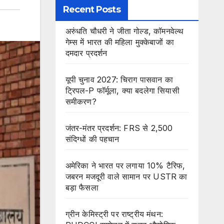
Recent Posts
अरुंधति चौधरी ने जीता गोल्ड, कॉमनवेल्थ
गेम्स में भारत की महिला मुक्केबाजों का
दमदार प्रदर्शन
यूपी चुनाव 2027: चिराग पासवान का
ट्रिपल-P फॉर्मूला, क्या बदलेगा सियासी
समीकरण?
जंतर-मंतर प्रदर्शन: FRS से 2,500
संदिग्धों की पहचान
अमेरिका ने भारत पर लगाया 10% टैरिफ,
जबरन मजदूरी वाले सामान पर USTR का
बड़ा फैसला
ग्रीन केमिस्ट्री पर राष्ट्रीय मंथन: