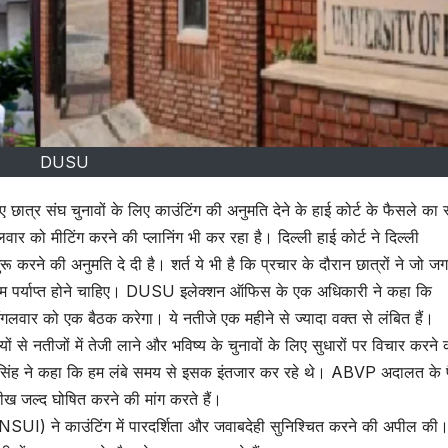
DUSU
 हुए छात्र संघ चुनावों के लिए काउंटिंग की अनुमति देने के हाई कोर्ट के फैसले का 
 को मीटिंग करने की प्लानिंग भी कर रहा है। दिल्ली हाई कोर्ट ने दिल्ली
ू करने की अनुमति दे दी है। शर्त ये भी है कि प्रचार के दौरान छात्रों ने जो ज
म पर्याप्त होने चाहिए। DUSU इलेक्शन ऑफिस के एक अधिकारी ने कहा कि
गलवार को एक बैठक करेगा। ये नतीजे एक महीने से ज्यादा वक्त से लंबित हैं।
 नतीजों में तेजी लाने और भविष्य के चुनावों के लिए सुधारों पर विचार करने 
िंह ने कहा कि हम लंबे समय से इसक इंतजार कर रहे थे। ABVP अदालत के 
 जल्द घोषित करने की मांग करते हैं।
ा (NSUI) ने काउंटिंग में पारदर्शिता और जवाबदेही सुनिश्चित करने की अपील की