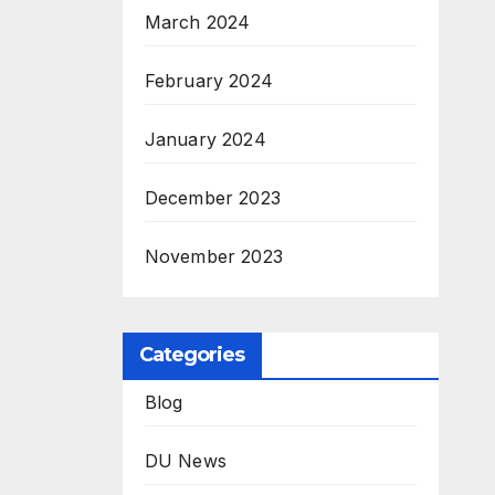
March 2024
February 2024
January 2024
December 2023
November 2023
Categories
Blog
DU News