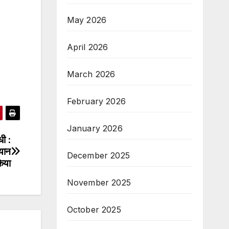
May 2026
April 2026
March 2026
February 2026
January 2026
धी :
्यान
December 2025
िया
November 2025
October 2025