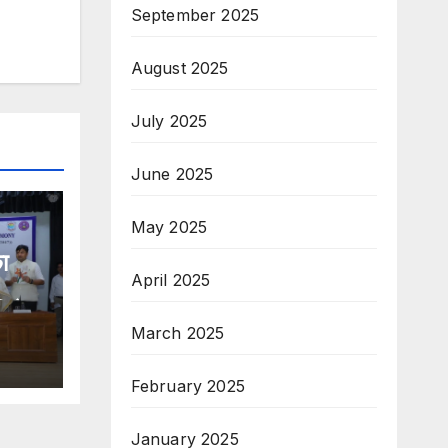
September 2025
August 2025
July 2025
June 2025
May 2025
ा
April 2025
लेगा
March 2025
February 2025
January 2025