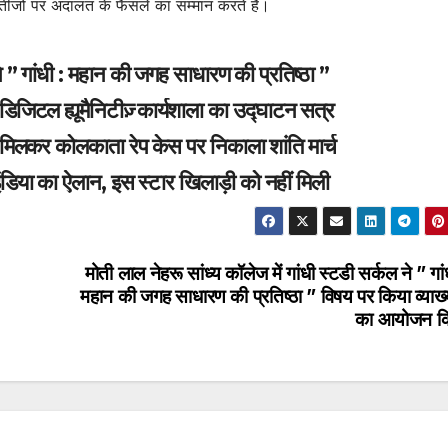
नतीजों पर अदालत के फैसले का सम्मान करते हैं।
ने ” गांधी : महान की जगह साधारण की प्रतिष्ठा ”
 डिजिटल ह्यूमैनिटीज़् कार्यशाला का उद्घाटन सत्र
े मिलकर कोलकाता रेप केस पर निकाला शांति मार्च
डिया का ऐलान, इस स्टार खिलाड़ी को नहीं मिली
मोती लाल नेहरू सांध्य कॉलेज में गांधी स्टडी सर्कल ने ” गां
महान की जगह साधारण की प्रतिष्ठा ” विषय पर किया व्याख
का आयोजन क