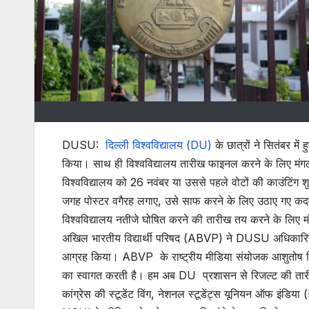
DUSU:
दिल्ली विश्वविद्यालय (DU)
के छात्रों ने सितंबर में
किया। साथ ही विश्वविद्यालय तारीख फाइनल करने के लिए मंगलवार
विश्वविद्यालय को 26 नवंबर या उससे पहले वोटों की काउंटिंग शुर
जगह पोस्टर वगैरह लगाए, उसे साफ करने के लिए उठाए गए कद
विश्वविद्यालय नतीजे घोषित करने की तारीख तय करने के लिए मं
अखिल भारतीय विद्यार्थी परिषद (ABVP) ने DUSU अधिकारियों से
आग्रह किया। ABVP के राष्ट्रीय मीडिया संयोजक आशुतोष स
का स्वागत करती है। हम अब DU प्रशासन से रिजल्ट की तारीख
कांग्रेस की स्टूडेंट विंग, नेशनल स्टूडेंट्स यूनियन ऑफ इंडिय