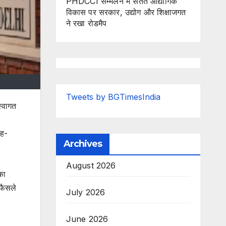
PHDCCI सम्मेलन में सतत औद्योगिक
विकास पर सरकार, उद्योग और शिक्षाजगत
ने रखा रोडमैप
Tweets by BGTimesIndia
स्वागत
गह-
Archives
August 2026
का
फैसले
July 2026
।
June 2026