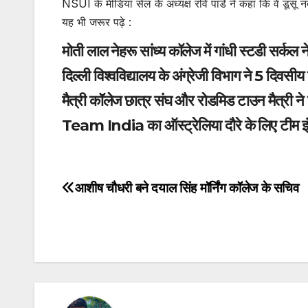
NSUI के मीडिया सेल के अध्यक्ष रवि पांडे ने कहा कि वे डूसू 
यह भी जरूर पढ़े :
मोती लाल नेहरू सांध्य कॉलेज में गांधी स्टडी सर्कल 
दिल्ली विश्वविद्यालय के अंग्रेजी विभाग ने 5 दिवसीय
मैत्री कॉलेज छात्र संघ और रोडमिड टाउन मैत्री न
Team India का ऑस्ट्रेलिया दौरे के लिए टीम इं
आशीष चौधरी बने दयाल सिंह मॉर्निंग कॉलेज के सचिव
Post
navigation