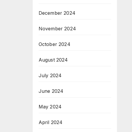
December 2024
November 2024
October 2024
August 2024
July 2024
June 2024
May 2024
April 2024