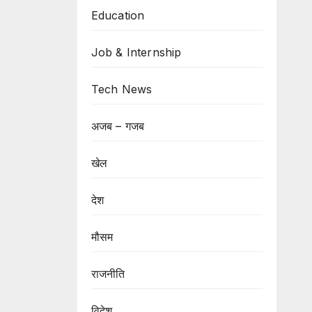
Education
Job & Internship
Tech News
अजब – गजब
खेल
देश
मौसम
राजनीति
विदेश