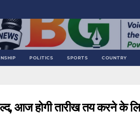
RNSHIP
POLITICS
SPORTS
COUNTRY
द, आज होगी तारीख तय करने के लि