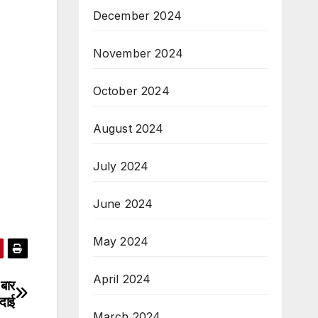
December 2024
November 2024
October 2024
August 2024
July 2024
June 2024
May 2024
April 2024
बार
िदाई
March 2024