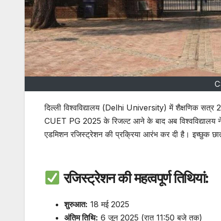
C
दिल्ली विश्वविद्यालय (Delhi University) में शैक्षणिक सत्र 
CUET PG 2025 के रिजल्ट आने के बाद अब विश्वविद्यालय 
एडमिशन रजिस्ट्रेशन की प्रक्रिया आरंभ कर दी है। इच्छु
Admission CSAS PG Admission
रजिस्ट्रेशन की महत्वपूर्ण तिथियां:
शुरुआत:
18 मई 2025
अंतिम तिथि:
6 जून 2025 (रात 11:50 बजे तक)