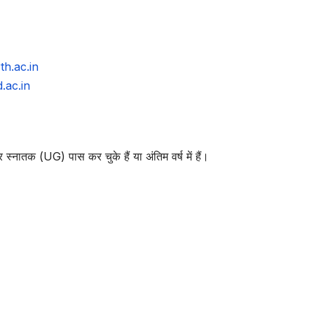
th.ac.in
.ac.in
्नातक (UG) पास कर चुके हैं या अंतिम वर्ष में हैं।