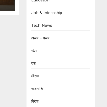
Education
Job & Internship
Tech News
अजब – गजब
खेल
देश
मौसम
राजनीति
विदेश