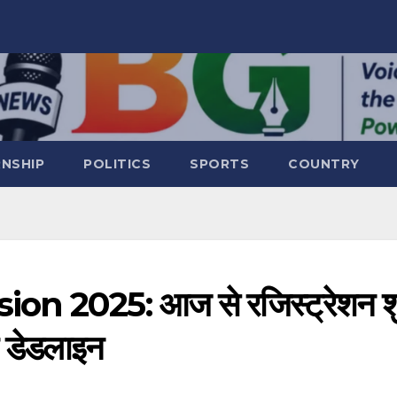
RNSHIP
POLITICS
SPORTS
COUNTRY
2025: आज से रजिस्ट्रेशन शु
और डेडलाइन