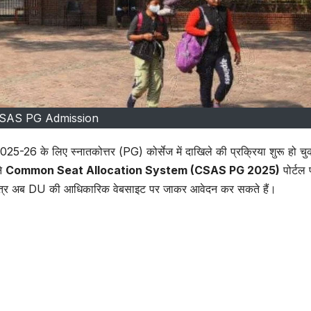
SAS PG Admission
2025-26 के लिए स्नातकोत्तर (PG) कोर्सेज में दाखिले की प्रक्रिया शुरू हो चु
ने
Common Seat Allocation System (CSAS PG 2025)
पोर्टल 
क छात्र अब DU की आधिकारिक वेबसाइट पर जाकर आवेदन कर सकते हैं।
CSAS