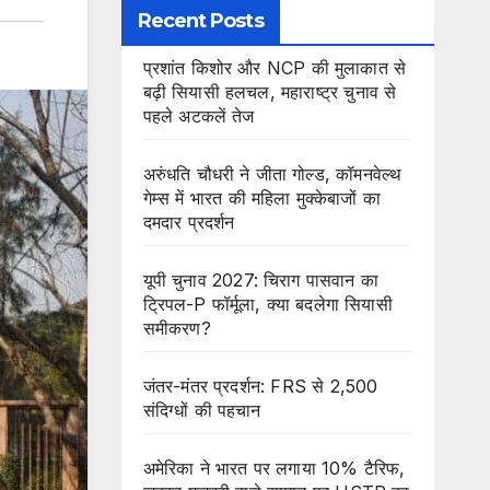
Recent Posts
प्रशांत किशोर और NCP की मुलाकात से
बढ़ी सियासी हलचल, महाराष्ट्र चुनाव से
पहले अटकलें तेज
अरुंधति चौधरी ने जीता गोल्ड, कॉमनवेल्थ
गेम्स में भारत की महिला मुक्केबाजों का
दमदार प्रदर्शन
यूपी चुनाव 2027: चिराग पासवान का
ट्रिपल-P फॉर्मूला, क्या बदलेगा सियासी
समीकरण?
जंतर-मंतर प्रदर्शन: FRS से 2,500
संदिग्धों की पहचान
अमेरिका ने भारत पर लगाया 10% टैरिफ,