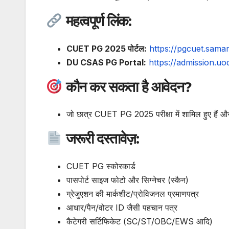
महत्वपूर्ण लिंक:
CUET PG 2025 पोर्टल:
https://pgcuet.samar
DU CSAS PG Portal:
https://admission.uod
कौन कर सकता है आवेदन?
जो छात्र CUET PG 2025 परीक्षा में शामिल हुए हैं और स
जरूरी दस्तावेज़:
CUET PG स्कोरकार्ड
पासपोर्ट साइज फोटो और सिग्नेचर (स्कैन)
ग्रेजुएशन की मार्कशीट/प्रोविजनल प्रमाणपत्र
आधार/पैन/वोटर ID जैसी पहचान पत्र
कैटेगरी सर्टिफिकेट (SC/ST/OBC/EWS आदि)