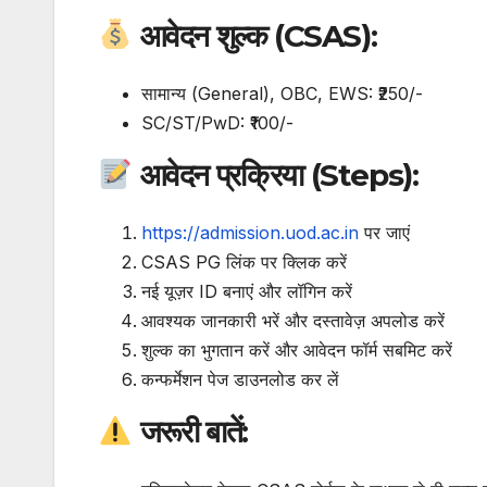
आवेदन शुल्क (CSAS):
सामान्य (General), OBC, EWS: ₹250/-
SC/ST/PwD: ₹100/-
आवेदन प्रक्रिया (Steps):
https://admission.uod.ac.in
पर जाएं
CSAS PG लिंक पर क्लिक करें
नई यूज़र ID बनाएं और लॉगिन करें
आवश्यक जानकारी भरें और दस्तावेज़ अपलोड करें
शुल्क का भुगतान करें और आवेदन फॉर्म सबमिट करें
कन्फर्मेशन पेज डाउनलोड कर लें
जरूरी बातें: