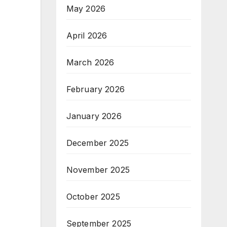
May 2026
April 2026
March 2026
February 2026
January 2026
December 2025
November 2025
October 2025
September 2025