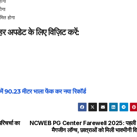
होगा
ोगा
मित होगा
पडेट के लिए विज़िट करें:
में 90.23 मीटर भाला फेंक कर नया रिकॉर्ड
परिचर्चा का
NCWEB PG Center Farewell 2025: पहली 
मैगजीन लॉन्च, छात्राओं को मिली भावभीनी व