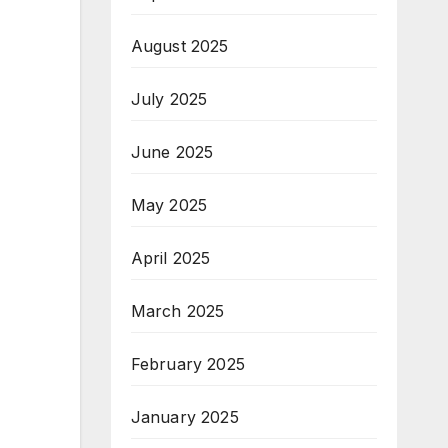
August 2025
July 2025
June 2025
May 2025
April 2025
March 2025
February 2025
January 2025