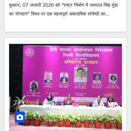
बुधवार, 07 जनवरी 2026 को “राष्ट्र निर्माण में जयपाल सिंह मुंडा
का योगदान” विषय पर एक महत्वपूर्ण अकादमिक संगोष्ठी का…