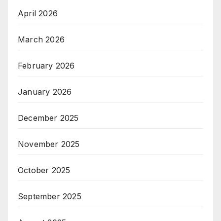
April 2026
March 2026
February 2026
January 2026
December 2025
November 2025
October 2025
September 2025