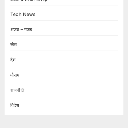
Tech News
अजब – गजब
खेल
देश
मौसम
राजनीति
विदेश