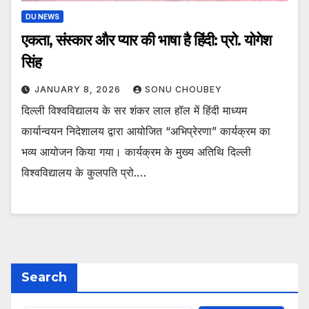
DU NEWS
एकता, संस्कार और प्यार की भाषा है हिंदी: प्रो. योगेश
सिंह
JANUARY 8, 2026
SONU CHOUBEY
दिल्ली विश्वविद्यालय के सर शंकर लाल हॉल में हिंदी माध्यम
कार्यान्वयन निदेशालय द्वारा आयोजित “अभिप्रेरणा” कार्यक्रम का
भव्य आयोजन किया गया। कार्यक्रम के मुख्य अतिथि दिल्ली
विश्वविद्यालय के कुलपति प्रो.…
Search