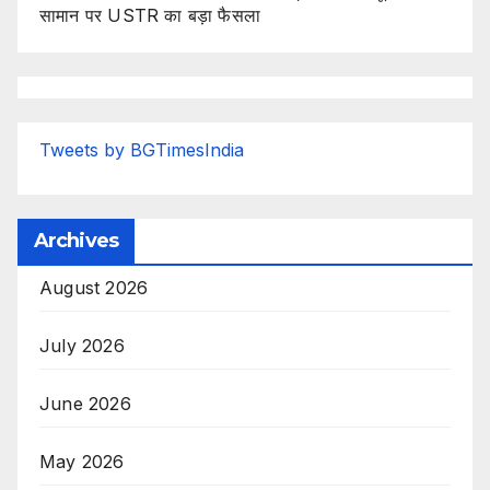
सामान पर USTR का बड़ा फैसला
Tweets by BGTimesIndia
Archives
August 2026
July 2026
June 2026
May 2026