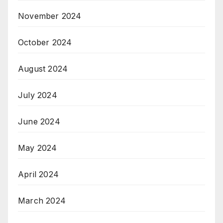
November 2024
October 2024
August 2024
July 2024
June 2024
May 2024
April 2024
March 2024