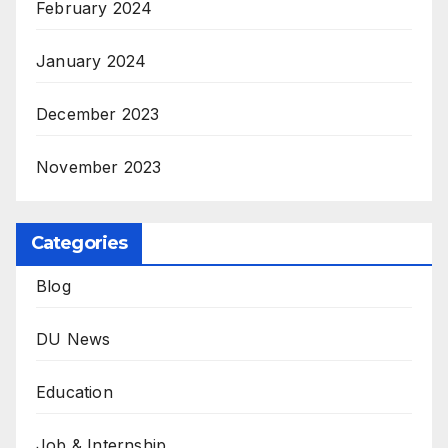
February 2024
January 2024
December 2023
November 2023
Categories
Blog
DU News
Education
Job & Internship