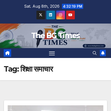
Skip
Sat. Aug 8th, 2026
4:32:20 PM
to
content
The BG Times
Tag:
शिक्षा समाचार