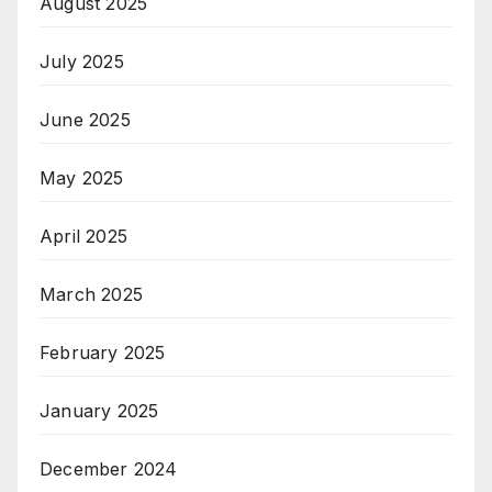
August 2025
July 2025
June 2025
May 2025
April 2025
March 2025
February 2025
January 2025
December 2024