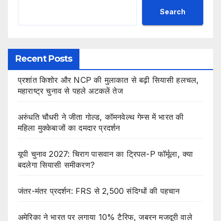
Search
Recent Posts
प्रशांत किशोर और NCP की मुलाकात से बढ़ी सियासी हलचल,
महाराष्ट्र चुनाव से पहले अटकलें तेज
अरुंधति चौधरी ने जीता गोल्ड, कॉमनवेल्थ गेम्स में भारत की
महिला मुक्केबाजों का दमदार प्रदर्शन
यूपी चुनाव 2027: चिराग पासवान का ट्रिपल-P फॉर्मूला, क्या
बदलेगा सियासी समीकरण?
जंतर-मंतर प्रदर्शन: FRS से 2,500 संदिग्धों की पहचान
अमेरिका ने भारत पर लगाया 10% टैरिफ, जबरन मजदूरी वाले