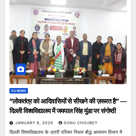
DU NEWS
“लोकतंत्र को आदिवासियों से सीखने की ज़रूरत है” —
दिल्ली विश्वविद्यालय में जयपाल सिंह मुंडा पर संगोष्ठी
JANUARY 8, 2026
SONU CHOUBEY
दिल्ली विश्वविद्यालय के उत्तरी परिसर स्थित बौद्ध अध्ययन विभाग में