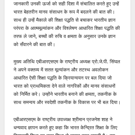
जानकारी उनकी ऊर्जा को सही दिशा में संचालित करते हुए उन्हें
भारत बेहतरीन मानव संसाधन के रूप में बदलने की बात की।
साथ ही उन्हें मैकाले की शिक्षा पद्धति से बचाकर भारतीय ज्ञान
परंपरा के आत्ममूल्यांकन और विश्लेषण आधारित शिक्षा पद्धति की
तरफ ले जाने, बच्चों की रुचि व क्षमता के अनुसार उनके ज्ञान
को सँवारने की बात की।
मुख्य अतिथि एबीआरएसएम के राष्ट्रीय अध्यक्ष प्रो.जे.पी. सिंघल
ने अपने वक्तव्य में सतत मूल्यांकन और तटस्थ अवलोकन
आधारित ऐसी शिक्षा पद्धति के क्रियान्वयन पर बल दिया जो
भारत को प्राथमिकता देने वाले नागरिकों और मानव संसाधनों
को निर्मित करे। उन्होंने भारतीय बनाने की क्षमता, तकनीक के
साथ समन्वय और स्वदेशी तकनीक के विकास पर भी बल दिया।
एबीआरएसएम के राष्ट्रीय उपाध्यक्ष श्रीमान प्रजनेश शाह ने
धन्यवाद ज्ञापन करते हुए कहा कि भारत केन्द्रित शिक्षा के लिए