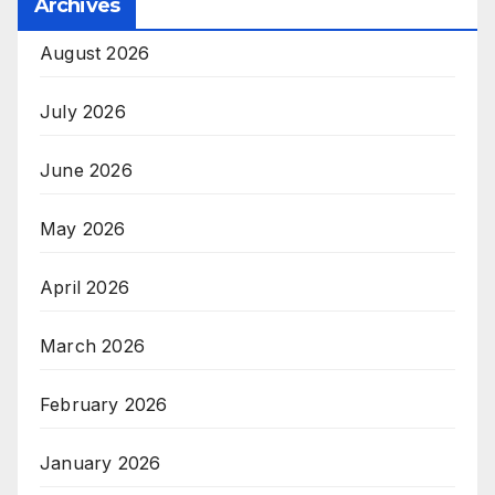
Archives
August 2026
July 2026
June 2026
May 2026
April 2026
March 2026
February 2026
January 2026