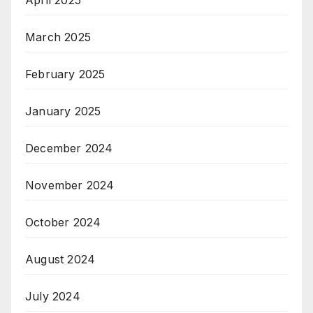
April 2025
March 2025
February 2025
January 2025
December 2024
November 2024
October 2024
August 2024
July 2024