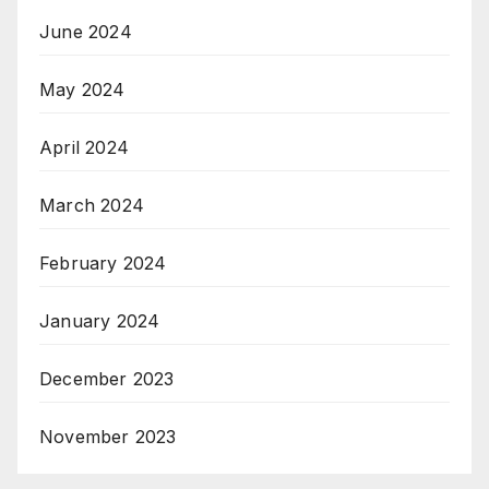
June 2024
May 2024
April 2024
March 2024
February 2024
January 2024
December 2023
November 2023