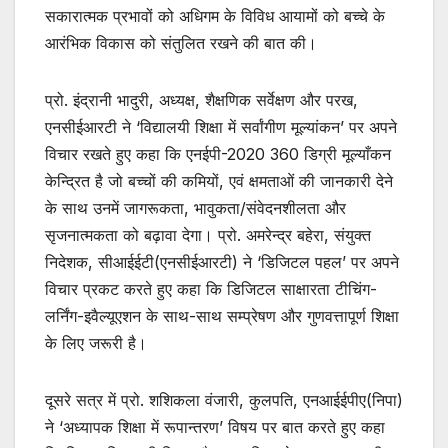
सकारात्मक प्रभावों को अधिगम के विविध आयामों को बच्चे के
आरंभिक विकास को संतुलित रखने की बात की।
प्रो. इंद्रानी भादुरी, अध्यक्ष, शैक्षणिक सर्वेक्षण और परख,
एनसीईआरटी ने ‘विद्यालयी शिक्षा में सर्वांगीण मूल्यांकन’ पर अपने
विचार रखते हुए कहा कि एनईपी-2020 360 डिग्री मूल्याँकन
केन्द्रित है जो बच्चों की कमियों, एवं क्षमताओं की जानकारी देने
के साथ उनमें जागरूकता, भावुकता/संवेदनशीलता और
सृजनात्मकता को बढ़ावा देगा। प्रो. अमरेन्द्र बहेरा, संयुक्त
निदेशक, सीआईईटी(एनसीईआरटी) ने ‘डिजिटल पहल’ पर अपने
विचार प्रकट करते हुए कहा कि डिजिटल साक्षारता टीचिंग-
लर्निंग-इवैल्यूएशन के साथ-साथ सम्प्रेषण और गुणवत्तापूर्ण शिक्षा
के लिए जरूरी है।
दूसरे सत्र में प्रो. शशिकला वंजारी, कुलपति, एनआईईपीए(निपा)
ने ‘अध्यापक शिक्षा में रूपान्तरण’ विषय पर बात करते हुए कहा