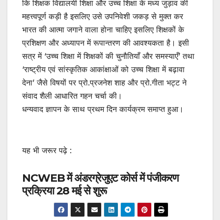
कि शिक्षक विद्यालयी शिक्षा और उच्च शिक्षा के मध्य जुड़ाव की
महत्त्वपूर्ण कड़ी है इसलिए उसे उपनिवेशी जकड़ से मुक्त कर
भारत की आत्मा जगाने वाला होना चाहिए इसलिए शिक्षकों के
प्रशिक्षण और अध्यापन में रूपान्तरण की आवश्यकता है। इसी
सत्र में ‘उच्च शिक्षा में शिक्षकों की चुनौतियाँ और समस्याएँ’ तथा
‘राष्ट्रीय एवं सांस्कृतिक आकांक्षाओं को उच्च शिक्षा में बढ़ावा
देना’ जैसे विषयों पर प्रो.प्रजनेश शाह और प्रो.गीता भट्ट ने
संवाद शैली आधारित गहन चर्चा की।
धन्यवाद ज्ञापन के साथ प्रथम दिन कार्यक्रम समाप्त हुआ।
मानव संसाधन मानव संसाधन
यह भी जरूर पढ़े :
NCWEB में अंडरग्रेजुएट कोर्स में पंजीकरण
प्रक्रिया 28 मई से शुरू