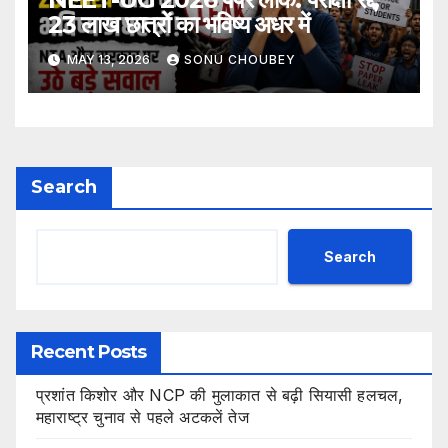
23 लाख छात्रों का भविष्य अधर में
MAY 13, 2026
SONU CHOUBEY
Search
Search
Recent Posts
प्रशांत किशोर और NCP की मुलाकात से बढ़ी सियासी हलचल,
महाराष्ट्र चुनाव से पहले अटकलें तेज