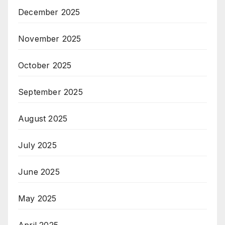
December 2025
November 2025
October 2025
September 2025
August 2025
July 2025
June 2025
May 2025