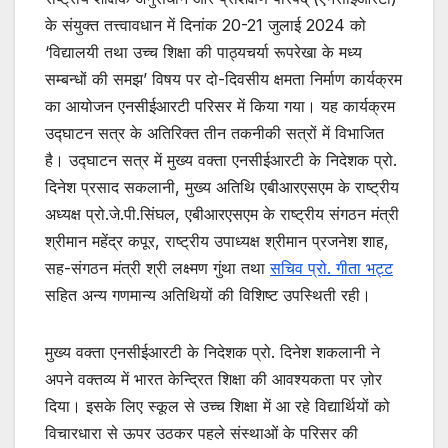
के संयुक्त तत्त्वावधान में दिनांक 20-21 जुलाई 2024 को
‘विद्यालयी तथा उच्च शिक्षा की पाठ्यचर्या रूपरेखा के मध्य
सम्बन्धों की समझ’ विषय पर दो-दिवसीय क्षमता निर्माण कार्यक्रम
का आयोजन एनसीईआरटी परिसर में किया गया। यह कार्यक्रम
उद्घाटन सत्र के अतिरिक्त तीन तकनीकी सत्रों में विभाजित
है। उद्घाटन सत्र में मुख्य वक्ता एनसीईआरटी के निदेशक प्रो.
दिनेश प्रसाद सकलानी, मुख्य अतिथि एबीआरएसएम के राष्ट्रीय
अध्यक्ष प्रो.जे.पी.सिंघल, एबीआरएसएम के राष्ट्रीय संगठन मंत्री
श्रीमान महेंद्र कपूर, राष्ट्रीय उपाध्यक्ष श्रीमान प्रजनेश शाह,
सह-संगठन मंत्री श्री लक्ष्मण गुंथा तथा
सचिव प्रो. गीता भट्ट
सहित अन्य गणमान्य अतिथियों की विशिष्ट उपस्थिती रही।
मुख्य वक्ता एनसीईआरटी के निदेशक प्रो. दिनेश शकलानी ने
अपने वक्तव्य में भारत केन्द्रित शिक्षा की आवश्यकता पर ज़ोर
दिया। इसके लिए स्कूल से उच्च शिक्षा में आ रहे विद्यार्थियों को
विचारधारा से ऊपर उठकर पहले संस्थाओं के परिसर की