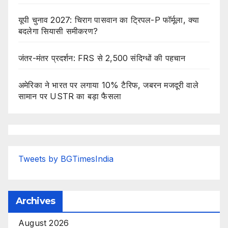
यूपी चुनाव 2027: चिराग पासवान का ट्रिपल-P फॉर्मूला, क्या
बदलेगा सियासी समीकरण?
जंतर-मंतर प्रदर्शन: FRS से 2,500 संदिग्धों की पहचान
अमेरिका ने भारत पर लगाया 10% टैरिफ, जबरन मजदूरी वाले
सामान पर USTR का बड़ा फैसला
Tweets by BGTimesIndia
Archives
August 2026