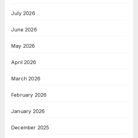
July 2026
June 2026
May 2026
April 2026
March 2026
February 2026
January 2026
December 2025