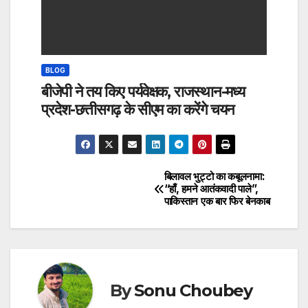
BLOG
बीजेपी ने तय किए पर्यवेक्षक, राजस्थान-मध्य
प्रदेश-छत्तीसगढ़ के सीएम का करेंगे चयन
बिलावल भुट्टो का कबूलनामा:
Post
“हाँ, हमने आतंकवादी पाले”,
पाकिस्तान एक बार फिर बेनकाब
navigation
By
Sonu Choubey