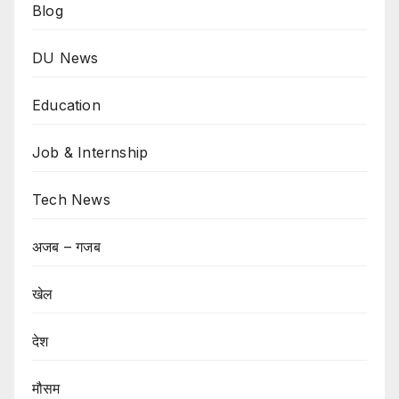
Blog
DU News
Education
Job & Internship
Tech News
अजब – गजब
खेल
देश
मौसम