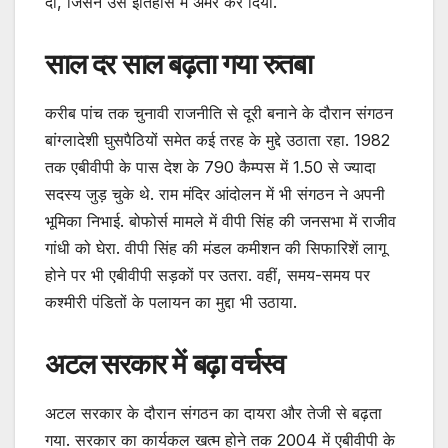
दी, जिसने उसे इतिहास में अमर कर दिया.
साल दर साल बढ़ता गया रुतबा
करीब पांच तक चुनावी राजनीति से दूरी बनाने के दौरान संगठन
बांग्लादेशी घुसपैठियों समेत कई तरह के मुद्दे उठाता रहा. 1982
तक एबीवीपी के पास देश के 790 कैम्पस में 1.50 से ज्यादा
सदस्य जुड़ चुके थे. राम मंदिर आंदोलन में भी संगठन ने अपनी
भूमिका निभाई. बोफोर्स मामले में वीपी सिंह की जनसभा में राजीव
गांधी को घेरा. वीपी सिंह की मंडल कमीशन की सिफारिशें लागू
होने पर भी एबीवीपी सड़कों पर उतरा. वहीं, समय-समय पर
कश्मीरी पंडितों के पलायन का मुद्दा भी उठाया.
अटल सरकार में बढ़ा वर्चस्व
अटल सरकार के दौरान संगठन का दायरा और तेजी से बढ़ता
गया. सरकार का कार्यकल खत्म होने तक 2004 में एबीवीपी के