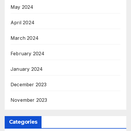
May 2024
April 2024
March 2024
February 2024
January 2024
December 2023
November 2023
Categories