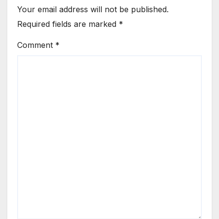
Your email address will not be published.
Required fields are marked
*
Comment
*