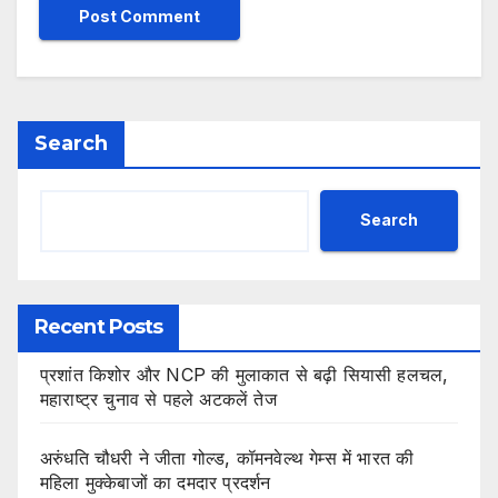
Search
Search
Recent Posts
प्रशांत किशोर और NCP की मुलाकात से बढ़ी सियासी हलचल,
महाराष्ट्र चुनाव से पहले अटकलें तेज
अरुंधति चौधरी ने जीता गोल्ड, कॉमनवेल्थ गेम्स में भारत की
महिला मुक्केबाजों का दमदार प्रदर्शन