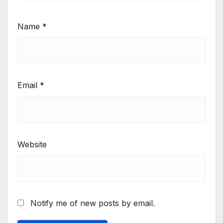
Name
*
Email
*
Website
Notify me of new posts by email.