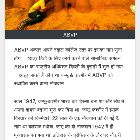
ABVP
ABVP अक्सर आपने स्कूल कॉलेज स्तर पर इसका नाम सुना
होगा । छात्र हितों के लिए कार्य करने वाले सामाजिक संगठन
ABVP का राष्ट्रीय अधिवेशन दिल्ली के बुराड़ी में शुरू हो गया
। आइए जानते हैं कौन था जम्मू & कश्मीर में ABVP को
स्थापित करने वाला नौजवान .
साल 1947, जम्मू-कश्मीर भारत का हिस्सा बना था और संघ ने
अपना दायरा बढ़ाना शुरू कर दिया था. जम्मू-कश्मीर में इसके
विस्तार की जिम्मेदारी 22 साल के एक नौजवान को दी गई है.
नाम था बलराज मधोक. जम्मू का वो नौजवान 1942 में ही
प्रचारक बन गया था. इतिहास के प्रोफेसर के तौर पर नौकरी