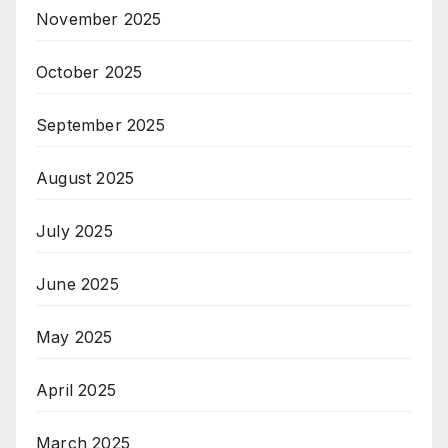
November 2025
October 2025
September 2025
August 2025
July 2025
June 2025
May 2025
April 2025
March 2025