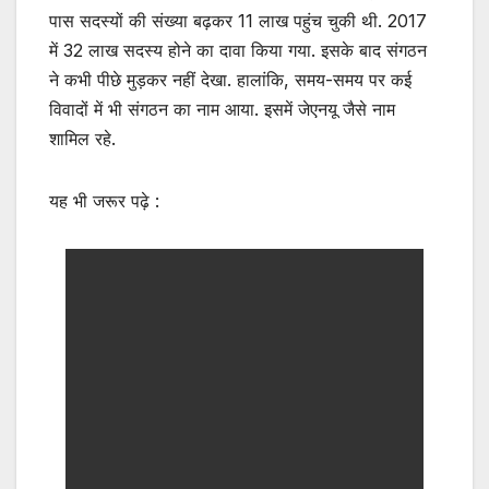
पास सदस्यों की संख्या बढ़कर 11 लाख पहुंच चुकी थी. 2017
में 32 लाख सदस्य होने का दावा किया गया. इसके बाद संगठन
ने कभी पीछे मुड़कर नहीं देखा. हालांकि, समय-समय पर कई
विवादों में भी संगठन का नाम आया. इसमें जेएनयू जैसे नाम
शामिल रहे.
यह भी जरूर पढ़े :