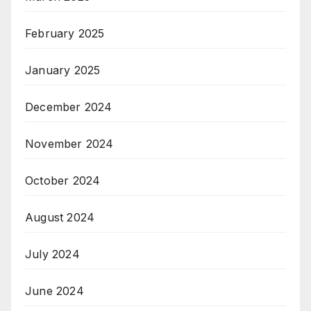
February 2025
January 2025
December 2024
November 2024
October 2024
August 2024
July 2024
June 2024