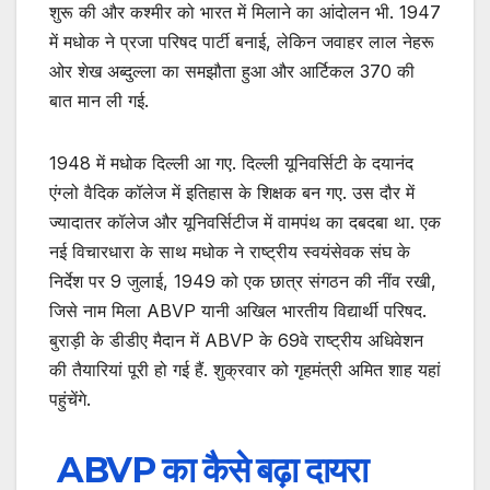
शुरू की और कश्मीर को भारत में मिलाने का आंदोलन भी. 1947
में मधोक ने प्रजा परिषद पार्टी बनाई, लेकिन जवाहर लाल नेहरू
ओर शेख अब्दुल्ला का समझौता हुआ और आर्टिकल 370 की
बात मान ली गई.
1948 में मधोक दिल्ली आ गए. दिल्ली यूनिवर्सिटी के दयानंद
एंग्लो वैदिक कॉलेज में इतिहास के शिक्षक बन गए. उस दौर में
ज्यादातर कॉलेज और यूनिवर्सिटीज में वामपंथ का दबदबा था. एक
नई विचारधारा के साथ मधोक ने राष्ट्रीय स्वयंसेवक संघ के
निर्देश पर 9 जुलाई, 1949 को एक छात्र संगठन की नींव रखी,
जिसे नाम मिला ABVP यानी अखिल भारतीय विद्यार्थी परिषद.
बुराड़ी के डीडीए मैदान में ABVP के 69वे राष्ट्रीय अधिवेशन
की तैयारियां पूरी हो गई हैं. शुक्रवार को गृहमंत्री अमित शाह यहां
पहुंचेंगे.
ABVP का कैसे बढ़ा दायरा