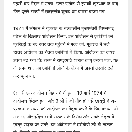
पहली बार मैदान में उतरा. उत्तर प्रदेश से इसकी शुरुआत के बाद
फिर दूसरे राज्यों में छात्रसंघ चुनाव का दायरा बढ़ता गया.
1974 में संगठन ने गुजरात के तत्कालीन मुख्यमंत्री चिमनभाई
पटेल के खिलाफ आंदोलन किया. इस आंदोलन ने एबीवीपी को
प्रसिद्धी के नए स्तर तक पहुंचने में मदद की. गुजरात में चले
छात्र आंदोलन का नेतृत्व एबीवीपी ने किया. आंदोलन का दायरा
इतना बढ़ गया कि राज्य में राष्ट्रपति शासन लागू करना पड़ा. यह
वो समय था, जब एबीवीपी लोगों के जेहन में अपनी तस्वीर दर्ज
कर चुका था.
ऐसा ही एक आंदोलन बिहार में भी हुआ. 19 मार्च 1974 में
आंदोलन हिंसक हुआ और 3 लोगों की मौत हो गई. छात्रों ने जय
प्रकाश नारायण को आंदोलन का नेतृत्व करने के लिए मनाया. वो
मान गए और इंदिरा गांधी सरकार के विराेध और उनके नेतृत्व में
छात्र सड़क पर उतरे. इन आंदोलनों ने एबीवीपी को वो ताकत