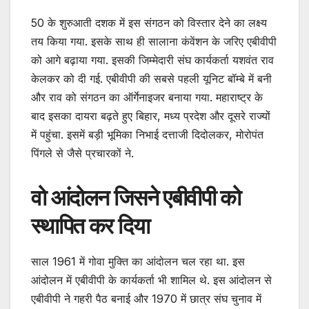
50 के शुरुआती दशक में इस संगठन को विस्तार देने का लक्ष्य
तय किया गया. इसके साथ ही सालाना कंवेंशन के जरिए एबीवीपी
को आगे बढ़ाया गया. इसकी जिम्मेदारी संघ कार्यकर्ता यशवंत राव
केलकर को दी गई. एबीवीपी की सबसे पहली यूनिट बॉम्बे में बनी
और राव को संगठन का ऑर्गेनाइजर बनाया गया. महाराष्ट्र के
बाद इसका दायरा बढ़ते हुए बिहार, मध्य प्रदेश और दूसरे राज्यों
में पहुंचा. इसमें बड़ी भूमिका निभाई दत्ताजी दिदोलकर, मोरोपंत
पिंगले से जैसे प्रचारकों ने.
वो आंदोलन जिसने एबीवीपी को
स्थापित कर दिया
साल 1961 में गोवा मुक्ति का आंदोलन चल रहा था. इस
आंदोलन में एबीवीपी के कार्यकर्ता भी शामिल थे. इस आंदोलन से
एबीवीपी ने गहरी पैठ बनाई और 1970 में छात्र संघ चुनाव में