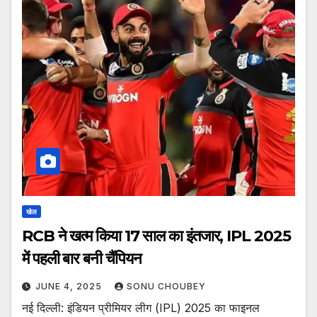
खेल
RCB ने खत्म किया 17 साल का इंतजार, IPL 2025
में पहली बार बनी चैंपियन
JUNE 4, 2025
SONU CHOUBEY
नई दिल्ली: इंडियन प्रीमियर लीग (IPL) 2025 का फाइनल