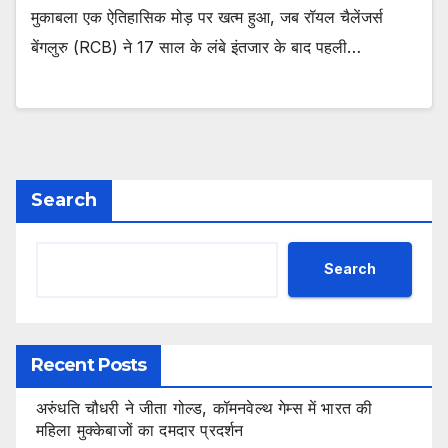
मुकाबला एक ऐतिहासिक मोड़ पर खत्म हुआ, जब रॉयल चैलेंजर्स
बेंगलुरु (RCB) ने 17 साल के लंबे इंतजार के बाद पहली…
Search
Search
Recent Posts
अरुंधति चौधरी ने जीता गोल्ड, कॉमनवेल्थ गेम्स में भारत की
महिला मुक्केबाजों का दमदार प्रदर्शन