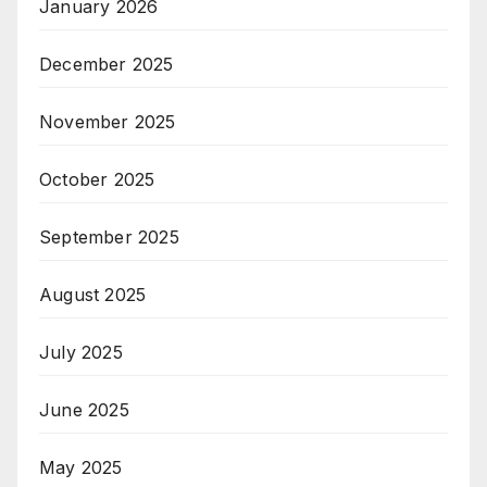
January 2026
December 2025
November 2025
October 2025
September 2025
August 2025
July 2025
June 2025
May 2025