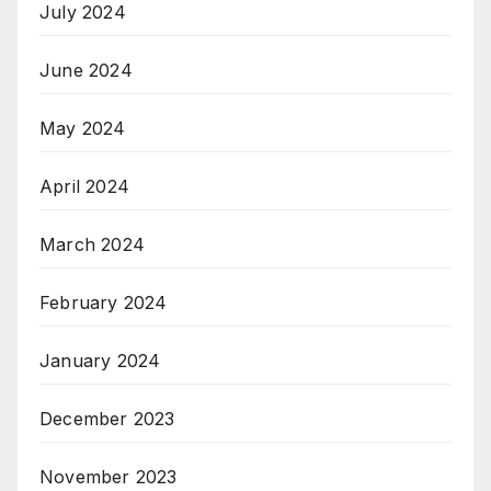
July 2024
June 2024
May 2024
April 2024
March 2024
February 2024
January 2024
December 2023
November 2023