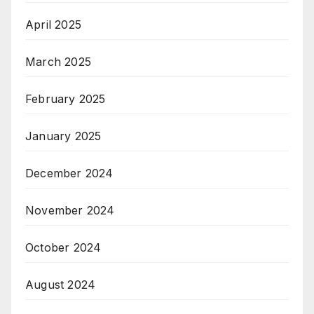
April 2025
March 2025
February 2025
January 2025
December 2024
November 2024
October 2024
August 2024