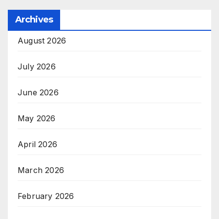
Archives
August 2026
July 2026
June 2026
May 2026
April 2026
March 2026
February 2026