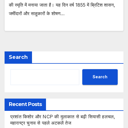
की स्मृति में मनाया जाता है। यह दिन वर्ष 1855 में ब्रिटिश शासन,
जमींदारों और साहूकारों के शोषण…
Search
Search
Recent Posts
प्रशांत किशोर और NCP की मुलाकात से बढ़ी सियासी हलचल,
महाराष्ट्र चुनाव से पहले अटकलें तेज