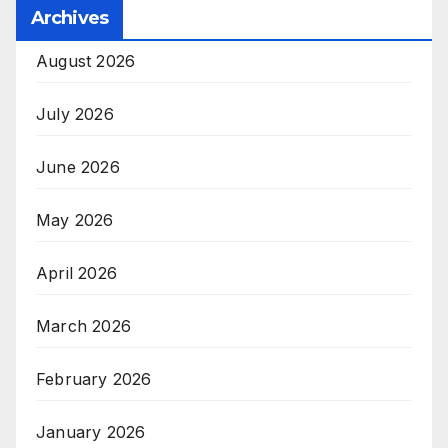
Archives
August 2026
July 2026
June 2026
May 2026
April 2026
March 2026
February 2026
January 2026