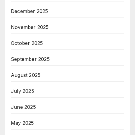
December 2025
November 2025
October 2025
September 2025
August 2025
July 2025
June 2025
May 2025