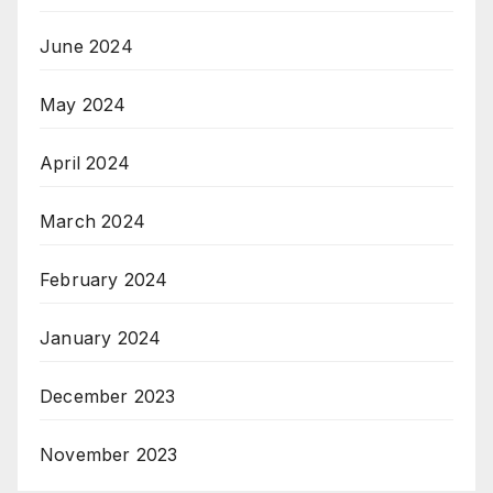
June 2024
May 2024
April 2024
March 2024
February 2024
January 2024
December 2023
November 2023