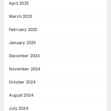
April 2025
March 2025
February 2025
January 2025
December 2024
November 2024
October 2024
August 2024
July 2024