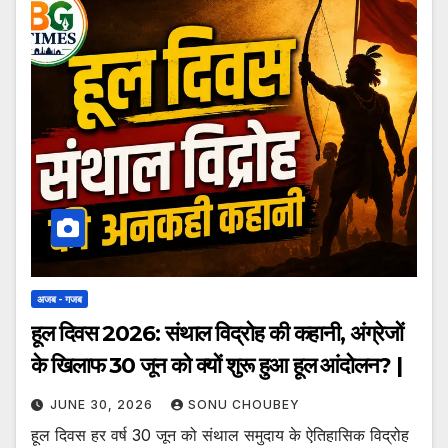
अजब - गजब
हूल दिवस 2026: संथाल विद्रोह की कहानी, अंग्रेजों
के खिलाफ 30 जून को क्यों शुरू हुआ हूल आंदोलन? |
JUNE 30, 2026
SONU CHOUBEY
हूल दिवस हर वर्ष 30 जून को संथाल समुदाय के ऐतिहासिक विद्रोह