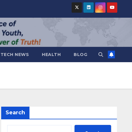
TECH NEWS
HEALTH
BLOG
Search