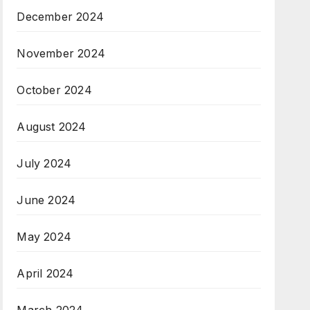
December 2024
November 2024
October 2024
August 2024
July 2024
June 2024
May 2024
April 2024