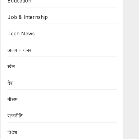
Education
Job & Internship
Tech News
अजब – गजब
खेल
देश
मौसम
राजनीति
विदेश