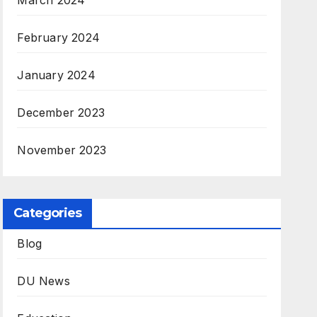
March 2024
February 2024
January 2024
December 2023
November 2023
Categories
Blog
DU News