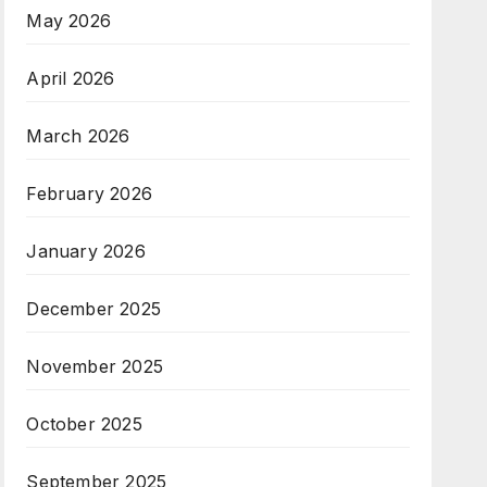
May 2026
April 2026
March 2026
February 2026
January 2026
December 2025
November 2025
October 2025
September 2025