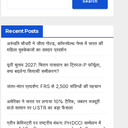
Search
Recent Posts
अरुंधति चौधरी ने जीता गोल्ड, कॉमनवेल्थ गेम्स में भारत की
महिला मुक्केबाजों का दमदार प्रदर्शन
यूपी चुनाव 2027: चिराग पासवान का ट्रिपल-P फॉर्मूला,
क्या बदलेगा सियासी समीकरण?
जंतर-मंतर प्रदर्शन: FRS से 2,500 संदिग्धों की पहचान
अमेरिका ने भारत पर लगाया 10% टैरिफ, जबरन मजदूरी
वाले सामान पर USTR का बड़ा फैसला
ग्रीन केमिस्ट्री पर राष्ट्रीय मंथन: PHDCCI सम्मेलन में