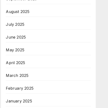
August 2025
July 2025
June 2025
May 2025
April 2025
March 2025
February 2025
January 2025