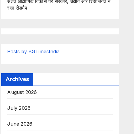
सतत औद्योगिक विकास पर सरकार, उद्योग और शिक्षाजगत ने
रखा रोडमैप
Posts by BGTimesIndia
Archives
August 2026
July 2026
June 2026