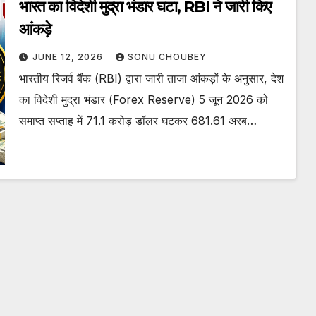
भारत का विदेशी मुद्रा भंडार घटा, RBI ने जारी किए
आंकड़े
JUNE 12, 2026
SONU CHOUBEY
भारतीय रिजर्व बैंक (RBI) द्वारा जारी ताजा आंकड़ों के अनुसार, देश
का विदेशी मुद्रा भंडार (Forex Reserve) 5 जून 2026 को
समाप्त सप्ताह में 71.1 करोड़ डॉलर घटकर 681.61 अरब…