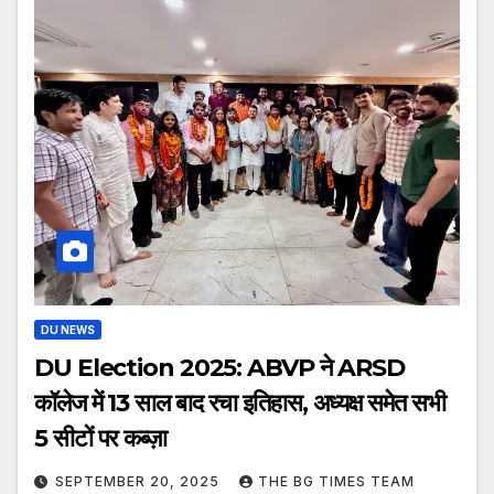
DU NEWS
DU Election 2025: ABVP ने ARSD
कॉलेज में 13 साल बाद रचा इतिहास, अध्यक्ष समेत सभी
5 सीटों पर कब्ज़ा
SEPTEMBER 20, 2025
THE BG TIMES TEAM