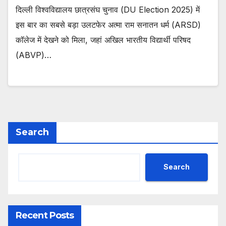
दिल्ली विश्वविद्यालय छात्रसंघ चुनाव (DU Election 2025) में
इस बार का सबसे बड़ा उलटफेर अत्मा राम सनातन धर्म (ARSD)
कॉलेज में देखने को मिला, जहां अखिल भारतीय विद्यार्थी परिषद
(ABVP)…
Search
Search
Recent Posts