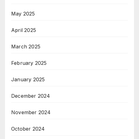
May 2025
April 2025
March 2025
February 2025
January 2025
December 2024
November 2024
October 2024