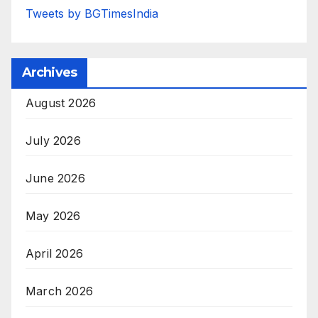
Tweets by BGTimesIndia
Archives
August 2026
July 2026
June 2026
May 2026
April 2026
March 2026