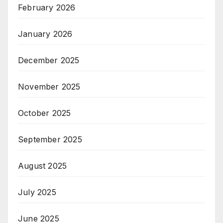
February 2026
January 2026
December 2025
November 2025
October 2025
September 2025
August 2025
July 2025
June 2025