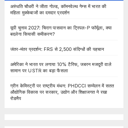
अरुंधति चौधरी ने जीता गोल्ड, कॉमनवेल्थ गेम्स में भारत की
महिला मुक्केबाजों का दमदार प्रदर्शन
यूपी चुनाव 2027: चिराग पासवान का ट्रिपल-P फॉर्मूला, क्या
बदलेगा सियासी समीकरण?
जंतर-मंतर प्रदर्शन: FRS से 2,500 संदिग्धों की पहचान
अमेरिका ने भारत पर लगाया 10% टैरिफ, जबरन मजदूरी वाले
सामान पर USTR का बड़ा फैसला
ग्रीन केमिस्ट्री पर राष्ट्रीय मंथन: PHDCCI सम्मेलन में सतत
औद्योगिक विकास पर सरकार, उद्योग और शिक्षाजगत ने रखा
रोडमैप