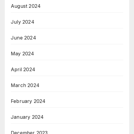
August 2024
July 2024
June 2024
May 2024
April 2024
March 2024
February 2024
January 2024
December 2023