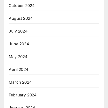
October 2024
August 2024
July 2024
June 2024
May 2024
April 2024
March 2024
February 2024
January 2024