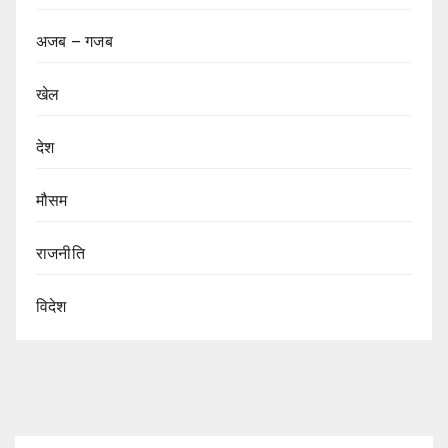
अजब – गजब
खेल
देश
मौसम
राजनीति
विदेश