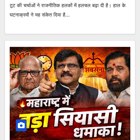
टूट की चर्चाओं ने राजनीतिक हलकों में हलचल बढ़ा दी है। हाल के
घटनाक्रमों ने यह संकेत दिया है…