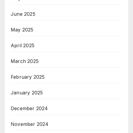
June 2025
May 2025
April 2025
March 2025
February 2025
January 2025
December 2024
November 2024