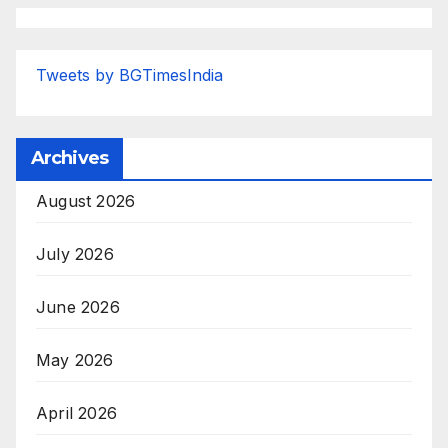
Tweets by BGTimesIndia
Archives
August 2026
July 2026
June 2026
May 2026
April 2026