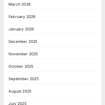
March 2026
February 2026
January 2026
December 2025
November 2025
October 2025
September 2025
August 2025
July 2025