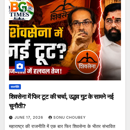
राजनीति
शिवसेना में फिर टूट की चर्चा, उद्धव गुट के सामने नई
चुनौती?
JUNE 17, 2026
SONU CHOUBEY
महाराष्ट्र की राजनीति में एक बार फिर शिवसेना के भीतर संभावित