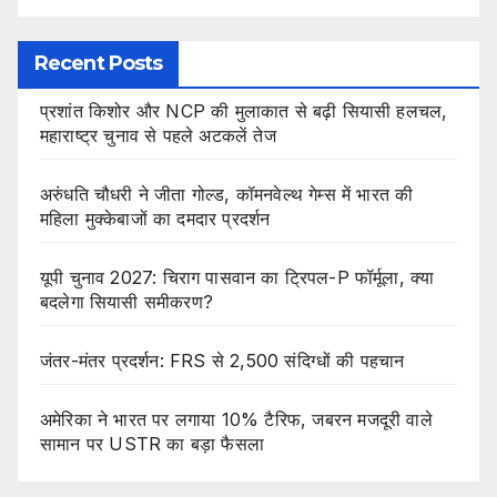
Recent Posts
प्रशांत किशोर और NCP की मुलाकात से बढ़ी सियासी हलचल,
महाराष्ट्र चुनाव से पहले अटकलें तेज
अरुंधति चौधरी ने जीता गोल्ड, कॉमनवेल्थ गेम्स में भारत की
महिला मुक्केबाजों का दमदार प्रदर्शन
यूपी चुनाव 2027: चिराग पासवान का ट्रिपल-P फॉर्मूला, क्या
बदलेगा सियासी समीकरण?
जंतर-मंतर प्रदर्शन: FRS से 2,500 संदिग्धों की पहचान
अमेरिका ने भारत पर लगाया 10% टैरिफ, जबरन मजदूरी वाले
सामान पर USTR का बड़ा फैसला