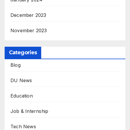
December 2023
November 2023
Categories
Blog
DU News
Education
Job & Internship
Tech News