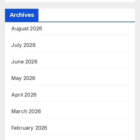
Archives
August 2026
July 2026
June 2026
May 2026
April 2026
March 2026
February 2026