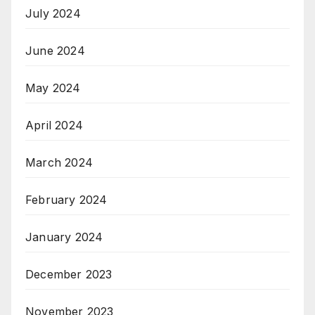
July 2024
June 2024
May 2024
April 2024
March 2024
February 2024
January 2024
December 2023
November 2023