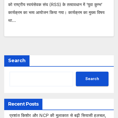
को राष्ट्रीय स्वयंसेवक संघ (RSS) के तत्वावधान में ‘युवा कुम्भ’
कार्यक्रम का भव्य आयोजन किया गया। कार्यक्रम का मुख्य विषय
था…
Search
Search
Recent Posts
प्रशांत किशोर और NCP की मुलाकात से बढ़ी सियासी हलचल,