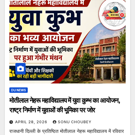
DU NEWS
मोतीलाल नेहरू महाविद्यालय में युवा कुम्भ का आयोजन,
राष्ट्र निर्माण में युवाओं की भूमिका पर जोर
APRIL 28, 2026
SONU CHOUBEY
राजधानी दिल्ली के प्रतिष्ठित मोतीलाल नेहरू महाविद्यालय में रविवार