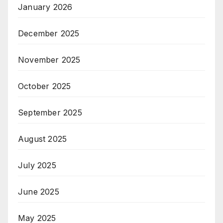
January 2026
December 2025
November 2025
October 2025
September 2025
August 2025
July 2025
June 2025
May 2025