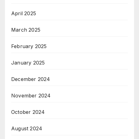
April 2025
March 2025
February 2025
January 2025
December 2024
November 2024
October 2024
August 2024