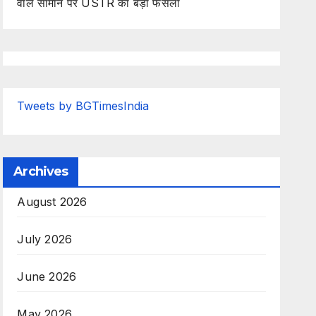
वाले सामान पर USTR का बड़ा फैसला
Tweets by BGTimesIndia
Archives
August 2026
July 2026
June 2026
May 2026