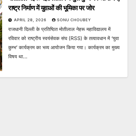
राष्ट्र निर्माण में युवाओं की भूमिका पर जोर
APRIL 28, 2026
SONU CHOUBEY
राजधानी दिल्ली के प्रतिष्ठित मोतीलाल नेहरू महाविद्यालय में
रविवार को राष्ट्रीय स्वयंसेवक संघ (RSS) के तत्वावधान में ‘युवा
कुम्भ’ कार्यक्रम का भव्य आयोजन किया गया। कार्यक्रम का मुख्य
विषय था…