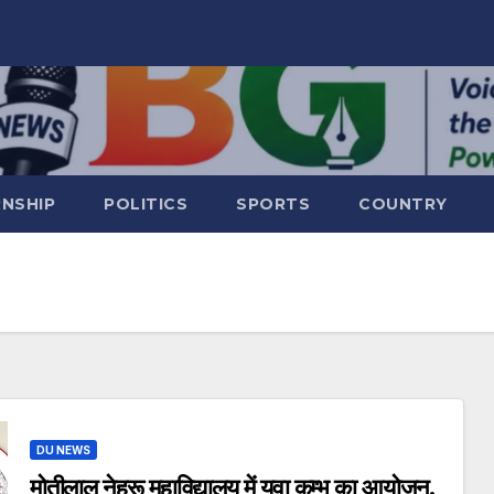
RNSHIP
POLITICS
SPORTS
COUNTRY
DU NEWS
मोतीलाल नेहरू महाविद्यालय में युवा कुम्भ का आयोजन,