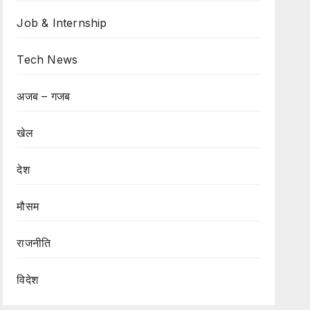
Job & Internship
Tech News
अजब – गजब
खेल
देश
मौसम
राजनीति
विदेश