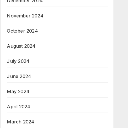
December 2024
November 2024
October 2024
August 2024
July 2024
June 2024
May 2024
April 2024
March 2024