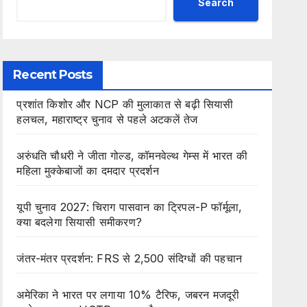
Search
Recent Posts
प्रशांत किशोर और NCP की मुलाकात से बढ़ी सियासी
हलचल, महाराष्ट्र चुनाव से पहले अटकलें तेज
अरुंधति चौधरी ने जीता गोल्ड, कॉमनवेल्थ गेम्स में भारत की
महिला मुक्केबाजों का दमदार प्रदर्शन
यूपी चुनाव 2027: चिराग पासवान का ट्रिपल-P फॉर्मूला,
क्या बदलेगा सियासी समीकरण?
जंतर-मंतर प्रदर्शन: FRS से 2,500 संदिग्धों की पहचान
अमेरिका ने भारत पर लगाया 10% टैरिफ, जबरन मजदूरी