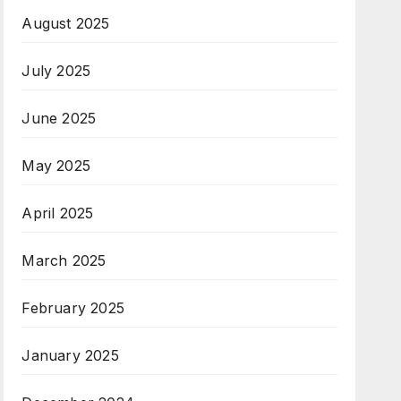
August 2025
July 2025
June 2025
May 2025
April 2025
March 2025
February 2025
January 2025