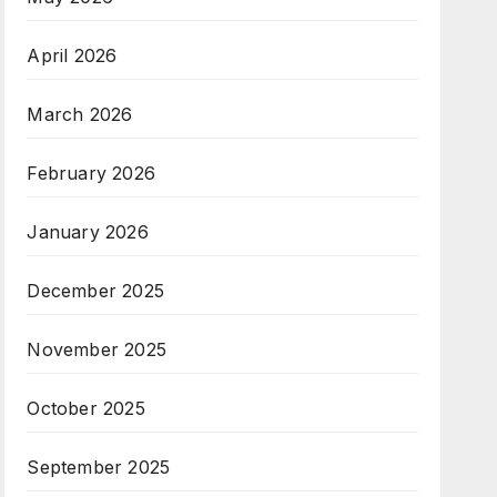
April 2026
March 2026
February 2026
January 2026
December 2025
November 2025
October 2025
September 2025