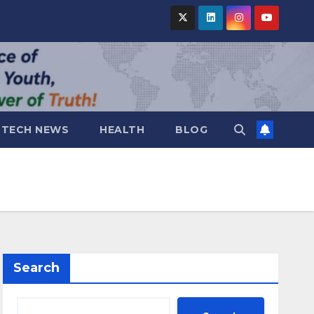
TECH NEWS
HEALTH
BLOG
Search