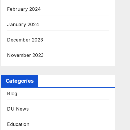
February 2024
January 2024
December 2023
November 2023
Categories
Blog
DU News
Education