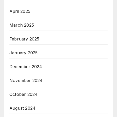
April 2025
March 2025
February 2025
January 2025
December 2024
November 2024
October 2024
August 2024