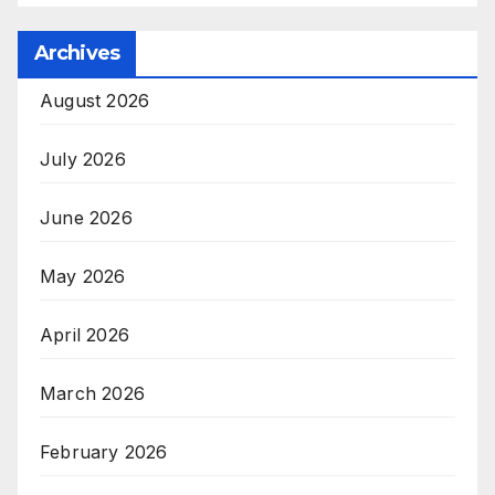
Archives
August 2026
July 2026
June 2026
May 2026
April 2026
March 2026
February 2026