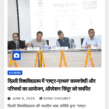
DU NEWS
दिल्ली विश्वविद्यालय में ‘राष्ट्र-प्रथम’ काव्यगोष्ठी और
परिचर्चा का आयोजन, ऑपरेशन सिंदूर को समर्पित
JUNE 9, 2025
SONU CHOUBEY
दिल्ली विश्वविद्यालय की भारतीय भाषा समिति द्वारा ‘राष्ट्र-