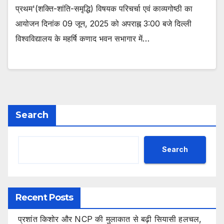
प्रथम'(शक्ति-शांति-समृद्धि) विषयक परिचर्चा एवं काव्यगोष्ठी का
आयोजन दिनांक 09 जून, 2025 को अपराह्न 3:00 बजे दिल्ली
विश्वविद्यालय के महर्षि कणाद भवन सभागार में…
Search
Search
Recent Posts
प्रशांत किशोर और NCP की मुलाकात से बढ़ी सियासी हलचल,