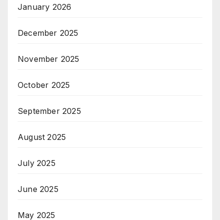
January 2026
December 2025
November 2025
October 2025
September 2025
August 2025
July 2025
June 2025
May 2025