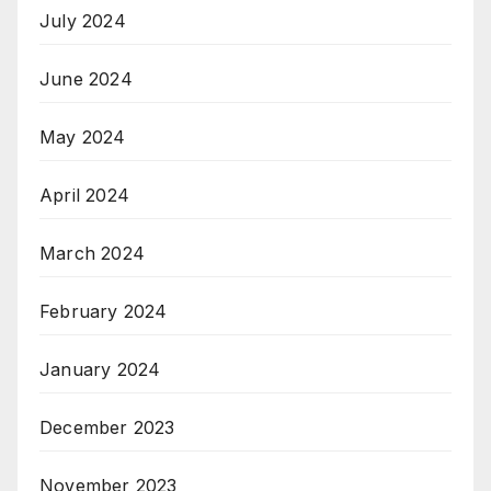
July 2024
June 2024
May 2024
April 2024
March 2024
February 2024
January 2024
December 2023
November 2023