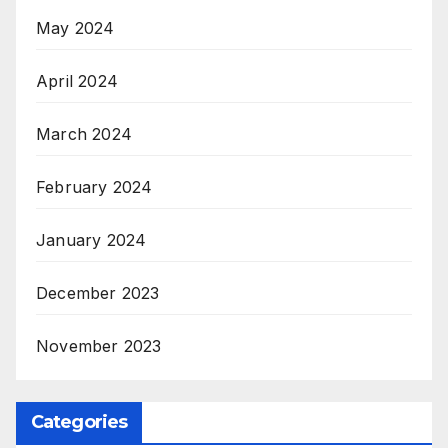
May 2024
April 2024
March 2024
February 2024
January 2024
December 2023
November 2023
Categories