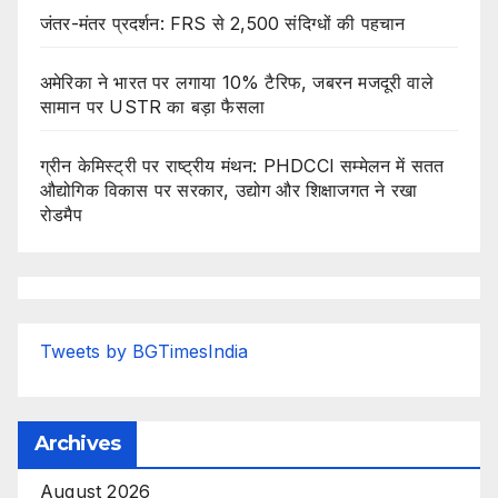
जंतर-मंतर प्रदर्शन: FRS से 2,500 संदिग्धों की पहचान
अमेरिका ने भारत पर लगाया 10% टैरिफ, जबरन मजदूरी वाले
सामान पर USTR का बड़ा फैसला
ग्रीन केमिस्ट्री पर राष्ट्रीय मंथन: PHDCCI सम्मेलन में सतत
औद्योगिक विकास पर सरकार, उद्योग और शिक्षाजगत ने रखा
रोडमैप
Tweets by BGTimesIndia
Archives
August 2026