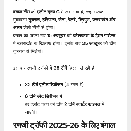
बंगाल टीम
को
एलीट ग्रुप C
में रखा गया है, जहां उसका
मुकाबला
गुजरात, हरियाणा, सेना, रेलवे, त्रिपुरा, उत्तराखंड और
असम
जैसी टीमों से होगा।
बंगाल का पहला मैच
15 अक्टूबर
को
कोलकाता के ईडन गार्डन्स
में उत्तराखंड के खिलाफ होगा। इसके बाद
25 अक्टूबर
को टीम
गुजरात से भिड़ेगी।
इस बार रणजी ट्रॉफी में
38 टीमें
हिस्सा ले रही हैं —
32 टीमें एलीट डिवीजन
(4 ग्रुप में)
6 टीमें प्लेट डिवीजन
में
हर एलीट ग्रुप की टॉप-2 टीमें
क्वार्टर फाइनल
में
जाएंगी।
रणजी ट्रॉफी 2025-26 के लिए बंगाल