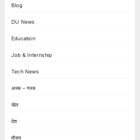
Blog
DU News
Education
Job & Internship
Tech News
अजब – गजब
खेल
देश
मौसम