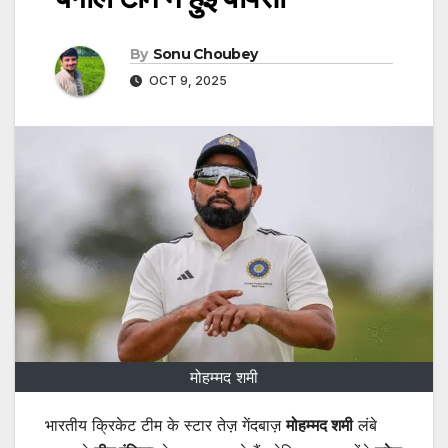
By
Sonu Choubey
OCT 9, 2025
मोहम्मद शमी
भारतीय क्रिकेट टीम के स्टार तेज़ गेंदबाज़
मोहम्मद शमी
लंबे