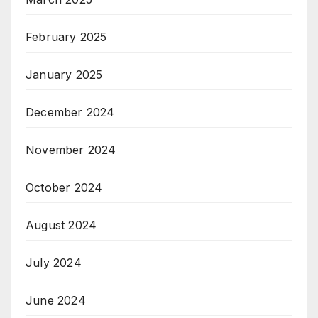
February 2025
January 2025
December 2024
November 2024
October 2024
August 2024
July 2024
June 2024