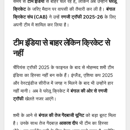
समय से
टीम इंडिया
से बाहर चल रहे हैं, लेकिन अब उन्होंने
घरेलू
क्रिकेट
के जरिए मैदान पर वापसी की तैयारी कर ली है।
बंगाल
क्रिकेट संघ (CAB)
ने उन्हें
रणजी ट्रॉफी 2025-26
के लिए
अपनी टीम में शामिल कर लिया है।
टीम इंडिया से बाहर लेकिन क्रिकेट से
नहीं
चैंपियंस ट्रॉफी 2025 के फाइनल के बाद से मोहम्मद शमी टीम
इंडिया का हिस्सा नहीं बन सके हैं। इंग्लैंड, एशिया कप 2025
और वेस्टइंडीज सीरीज में जगह न मिलने के बाद भी उन्होंने हार
नहीं मानी। अब वे घरेलू क्रिकेट में
बंगाल की ओर से रणजी
ट्रॉफी
खेलते नजर आएंगे।
शमी के आने से
बंगाल की तेज गेंदबाजी यूनिट
को बड़ा बूस्ट मिला
है। उनके साथ तेज गेंदबाज़
आकाश दीप
भी टीम का हिस्सा