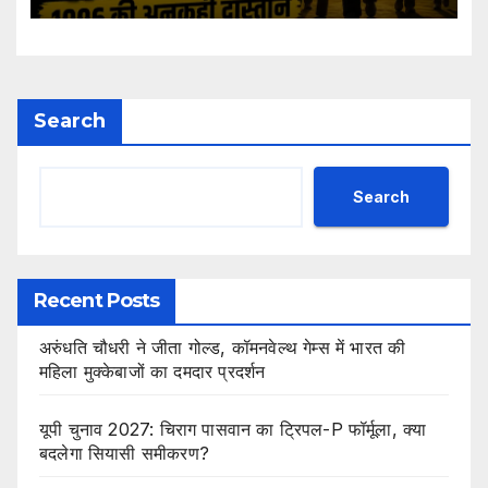
Search
Search
Recent Posts
अरुंधति चौधरी ने जीता गोल्ड, कॉमनवेल्थ गेम्स में भारत की
महिला मुक्केबाजों का दमदार प्रदर्शन
यूपी चुनाव 2027: चिराग पासवान का ट्रिपल-P फॉर्मूला, क्या
बदलेगा सियासी समीकरण?