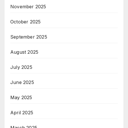
November 2025
October 2025
September 2025
August 2025
July 2025
June 2025
May 2025
April 2025
March 2025