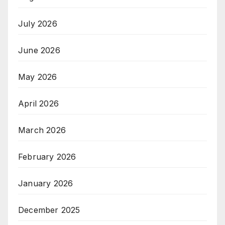
July 2026
June 2026
May 2026
April 2026
March 2026
February 2026
January 2026
December 2025