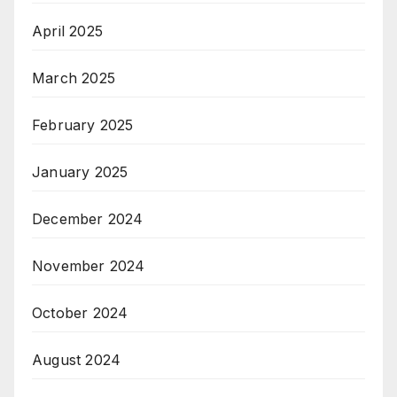
April 2025
March 2025
February 2025
January 2025
December 2024
November 2024
October 2024
August 2024