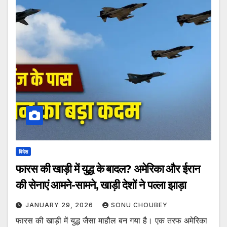
विदेश
फारस की खाड़ी में युद्ध के बादल? अमेरिका और ईरान
की सेनाएं आमने-सामने, खाड़ी देशों ने पल्ला झाड़ा
JANUARY 29, 2026
SONU CHOUBEY
फारस की खाड़ी में युद्ध जैसा माहौल बन गया है। एक तरफ अमेरिका