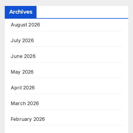
Archives
August 2026
July 2026
June 2026
May 2026
April 2026
March 2026
February 2026