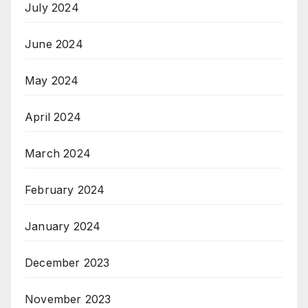
July 2024
June 2024
May 2024
April 2024
March 2024
February 2024
January 2024
December 2023
November 2023