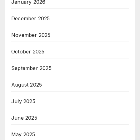
January 2026
December 2025
November 2025
October 2025
September 2025
August 2025
July 2025
June 2025
May 2025