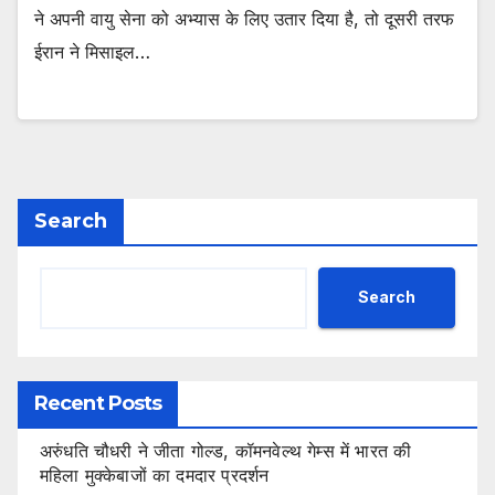
ने अपनी वायु सेना को अभ्यास के लिए उतार दिया है, तो दूसरी तरफ
ईरान ने मिसाइल…
Search
Search
Recent Posts
अरुंधति चौधरी ने जीता गोल्ड, कॉमनवेल्थ गेम्स में भारत की
महिला मुक्केबाजों का दमदार प्रदर्शन