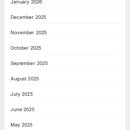
January 2026
December 2025
November 2025
October 2025
September 2025
August 2025
July 2025
June 2025
May 2025