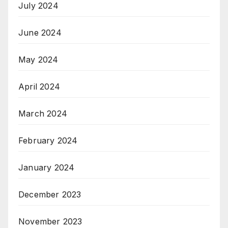
July 2024
June 2024
May 2024
April 2024
March 2024
February 2024
January 2024
December 2023
November 2023