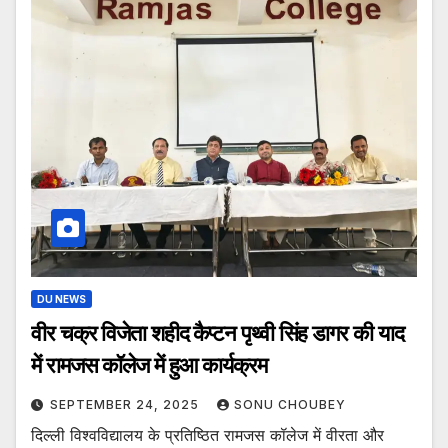
DU NEWS
वीर चक्र विजेता शहीद कैप्टन पृथ्वी सिंह डागर की याद
में रामजस कॉलेज में हुआ कार्यक्रम
SEPTEMBER 24, 2025
SONU CHOUBEY
दिल्ली विश्वविद्यालय के प्रतिष्ठित रामजस कॉलेज में वीरता और