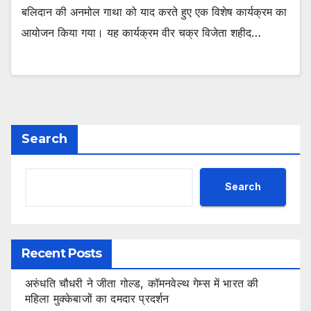
बलिदान की अनमोल गाथा को याद करते हुए एक विशेष कार्यक्रम का
आयोजन किया गया। यह कार्यक्रम वीर चक्र विजेता शहीद…
Search
Search
Recent Posts
अरुंधति चौधरी ने जीता गोल्ड, कॉमनवेल्थ गेम्स में भारत की
महिला मुक्केबाजों का दमदार प्रदर्शन