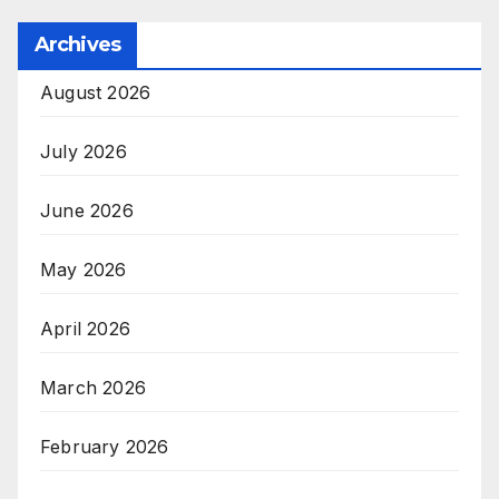
Archives
August 2026
July 2026
June 2026
May 2026
April 2026
March 2026
February 2026