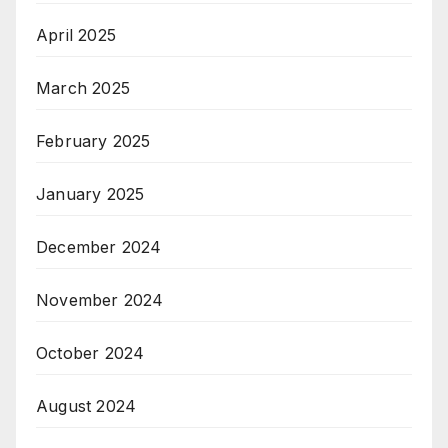
April 2025
March 2025
February 2025
January 2025
December 2024
November 2024
October 2024
August 2024