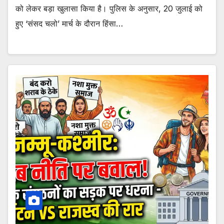
को लेकर बड़ा खुलासा किया है। पुलिस के अनुसार, 20 जुलाई को
हुए ‘संसद चलो’ मार्च के दौरान हिंसा…