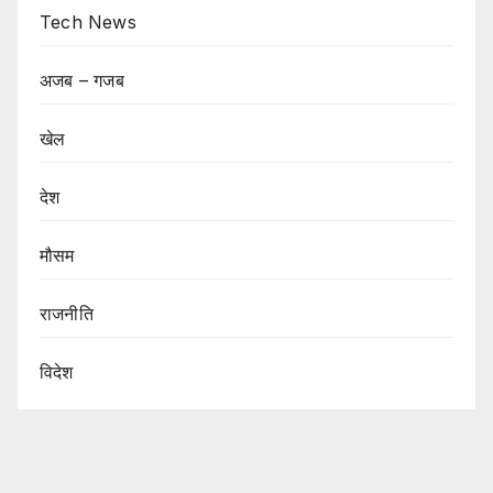
Tech News
अजब – गजब
खेल
देश
मौसम
राजनीति
विदेश