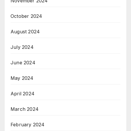
November 2024
October 2024
August 2024
July 2024
June 2024
May 2024
April 2024
March 2024
February 2024