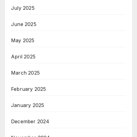
July 2025
June 2025
May 2025
April 2025
March 2025
February 2025
January 2025
December 2024