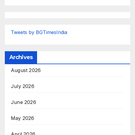
Tweets by BGTimesIndia
Archives
August 2026
July 2026
June 2026
May 2026
April 2026