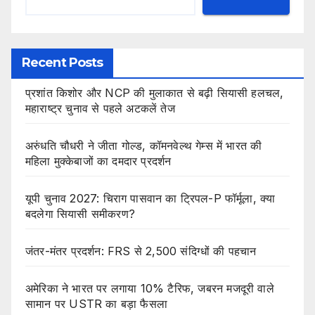
Recent Posts
प्रशांत किशोर और NCP की मुलाकात से बढ़ी सियासी हलचल,
महाराष्ट्र चुनाव से पहले अटकलें तेज
अरुंधति चौधरी ने जीता गोल्ड, कॉमनवेल्थ गेम्स में भारत की
महिला मुक्केबाजों का दमदार प्रदर्शन
यूपी चुनाव 2027: चिराग पासवान का ट्रिपल-P फॉर्मूला, क्या
बदलेगा सियासी समीकरण?
जंतर-मंतर प्रदर्शन: FRS से 2,500 संदिग्धों की पहचान
अमेरिका ने भारत पर लगाया 10% टैरिफ, जबरन मजदूरी वाले
सामान पर USTR का बड़ा फैसला