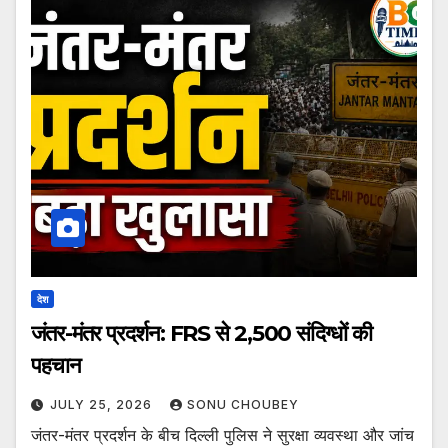
देश
जंतर-मंतर प्रदर्शन: FRS से 2,500 संदिग्धों की
पहचान
JULY 25, 2026
SONU CHOUBEY
जंतर-मंतर प्रदर्शन के बीच दिल्ली पुलिस ने सुरक्षा व्यवस्था और जांच