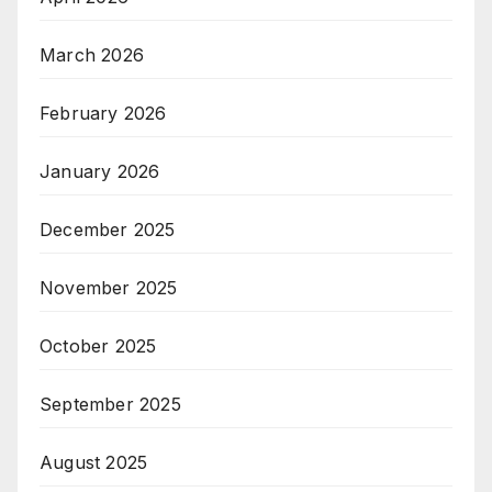
March 2026
February 2026
January 2026
December 2025
November 2025
October 2025
September 2025
August 2025