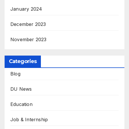
January 2024
December 2023
November 2023
Categories
Blog
DU News
Education
Job & Internship