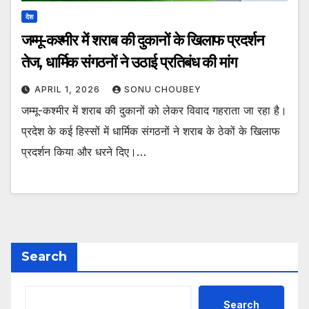
देश
जम्मू-कश्मीर में शराब की दुकानों के खिलाफ प्रदर्शन
तेज, धार्मिक संगठनों ने उठाई प्रतिबंध की मांग
APRIL 1, 2026
SONU CHOUBEY
जम्मू-कश्मीर में शराब की दुकानों को लेकर विवाद गहराता जा रहा है।
प्रदेश के कई हिस्सों में धार्मिक संगठनों ने शराब के ठेकों के खिलाफ
प्रदर्शन किया और धरने दिए।…
Search
Search