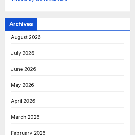
Archives
August 2026
July 2026
June 2026
May 2026
April 2026
March 2026
February 2026