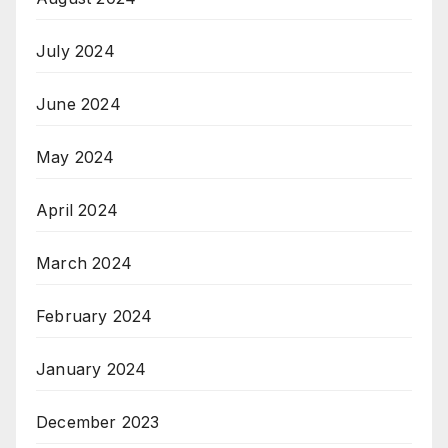
July 2024
June 2024
May 2024
April 2024
March 2024
February 2024
January 2024
December 2023