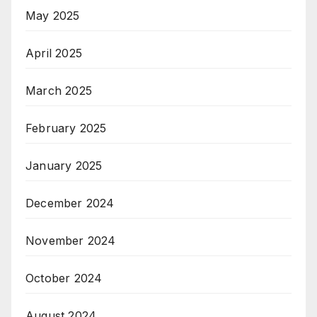
May 2025
April 2025
March 2025
February 2025
January 2025
December 2024
November 2024
October 2024
August 2024