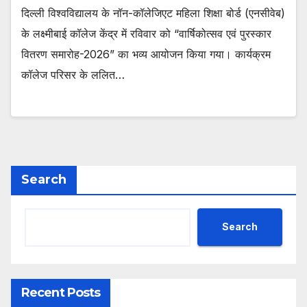
दिल्ली विश्वविद्यालय के नॉन-कॉलेजिएट महिला शिक्षा बोर्ड (एनसीवेब)
के लक्ष्मीबाई कॉलेज केंद्र में रविवार को “वार्षिकोत्सव एवं पुरस्कार
वितरण समारोह-2026” का भव्य आयोजन किया गया। कार्यक्रम
कॉलेज परिसर के ललित…
Search
Search
Recent Posts