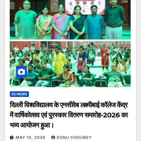
DU NEWS
दिल्ली विश्वविद्यालय के एनसीवेब लक्ष्मीबाई कॉलेज केंद्र
में वार्षिकोत्सव एवं पुरस्कार वितरण समारोह-2026 का
भव्य आयोजन हुआ।
MAY 10, 2026
SONU CHOUBEY