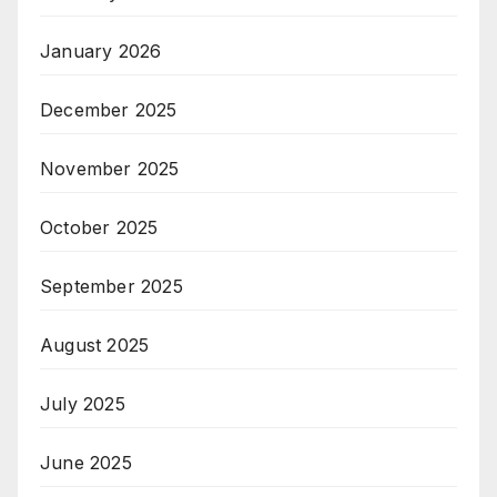
January 2026
December 2025
November 2025
October 2025
September 2025
August 2025
July 2025
June 2025