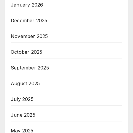
January 2026
December 2025
November 2025
October 2025
September 2025
August 2025
July 2025
June 2025
May 2025