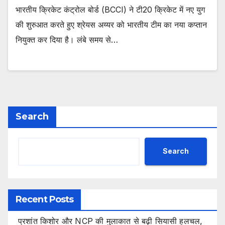
भारतीय क्रिकेट कंट्रोल बोर्ड (BCCI) ने टी20 क्रिकेट में नए युग
की शुरुआत करते हुए श्रेयस अय्यर को भारतीय टीम का नया कप्तान
नियुक्त कर दिया है। लंबे समय से…
Search
Search
Recent Posts
प्रशांत किशोर और NCP की मुलाकात से बढ़ी सियासी हलचल,