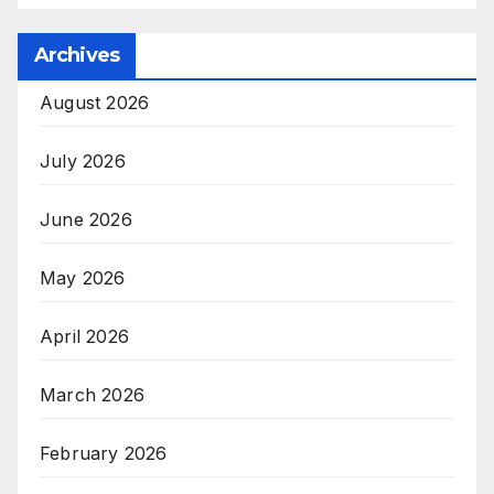
Archives
August 2026
July 2026
June 2026
May 2026
April 2026
March 2026
February 2026