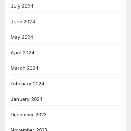
July 2024
June 2024
May 2024
April 2024
March 2024
February 2024
January 2024
December 2023
November 2023