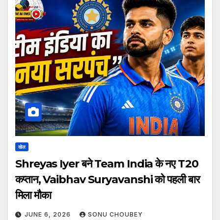
खेल
Shreyas Iyer बने Team India के नए T20
कप्तान, Vaibhav Suryavanshi को पहली बार
मिला मौका
JUNE 6, 2026
SONU CHOUBEY