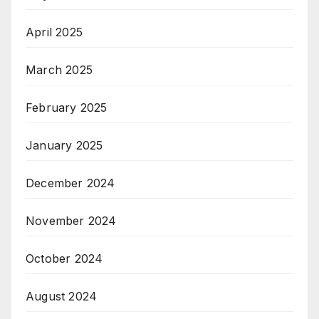
April 2025
March 2025
February 2025
January 2025
December 2024
November 2024
October 2024
August 2024