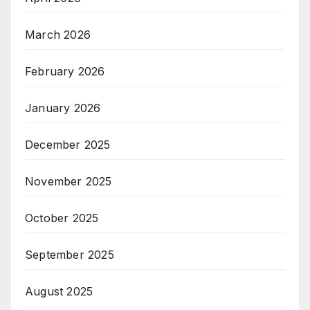
March 2026
February 2026
January 2026
December 2025
November 2025
October 2025
September 2025
August 2025