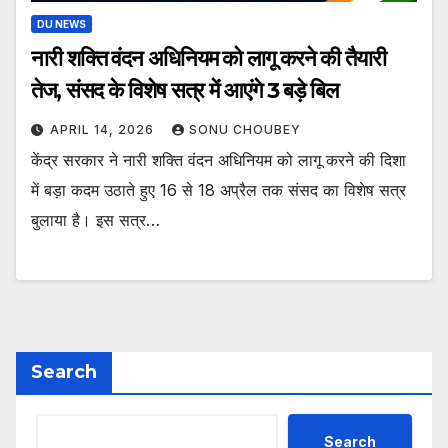
DU NEWS
नारी शक्ति वंदन अधिनियम को लागू करने की तैयारी
तेज, संसद के विशेष सत्र में आएंगे 3 बड़े बिल
APRIL 14, 2026
SONU CHOUBEY
केंद्र सरकार ने नारी शक्ति वंदन अधिनियम को लागू करने की दिशा
में बड़ा कदम उठाते हुए 16 से 18 अप्रैल तक संसद का विशेष सत्र
बुलाया है। इस सत्र…
Search
Search