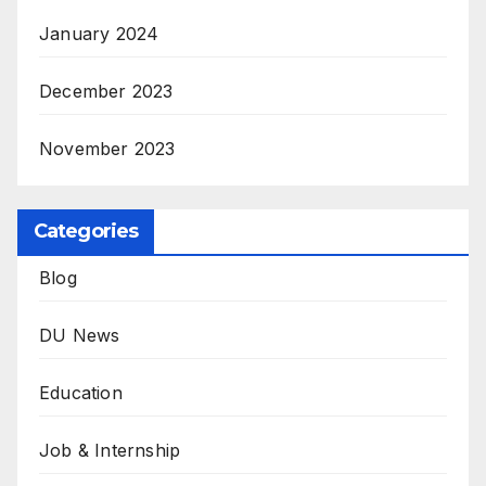
January 2024
December 2023
November 2023
Categories
Blog
DU News
Education
Job & Internship