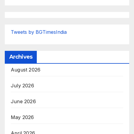
Tweets by BGTimesIndia
Archives
August 2026
July 2026
June 2026
May 2026
April 2026