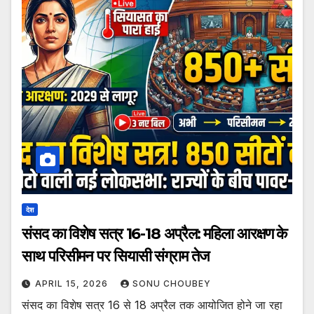
देश
संसद का विशेष सत्र 16-18 अप्रैल: महिला आरक्षण के
साथ परिसीमन पर सियासी संग्राम तेज
APRIL 15, 2026
SONU CHOUBEY
संसद का विशेष सत्र 16 से 18 अप्रैल तक आयोजित होने जा रहा