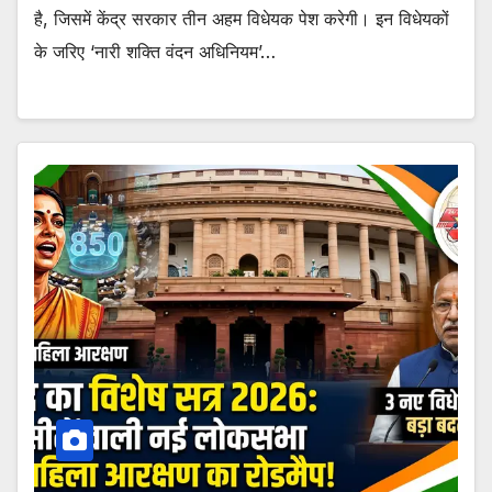
है, जिसमें केंद्र सरकार तीन अहम विधेयक पेश करेगी। इन विधेयकों
के जरिए ‘नारी शक्ति वंदन अधिनियम’…