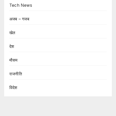
Tech News
अजब – गजब
खेल
देश
मौसम
राजनीति
विदेश