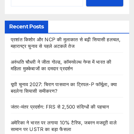
Recent Posts
प्रशांत किशोर और NCP की मुलाकात से बढ़ी सियासी हलचल,
महाराष्ट्र चुनाव से पहले अटकलें तेज
अरुंधति चौधरी ने जीता गोल्ड, कॉमनवेल्थ गेम्स में भारत की
महिला मुक्केबाजों का दमदार प्रदर्शन
यूपी चुनाव 2027: चिराग पासवान का ट्रिपल-P फॉर्मूला, क्या
बदलेगा सियासी समीकरण?
जंतर-मंतर प्रदर्शन: FRS से 2,500 संदिग्धों की पहचान
अमेरिका ने भारत पर लगाया 10% टैरिफ, जबरन मजदूरी वाले
सामान पर USTR का बड़ा फैसला