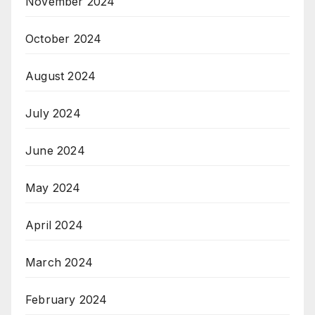
November 2024
October 2024
August 2024
July 2024
June 2024
May 2024
April 2024
March 2024
February 2024