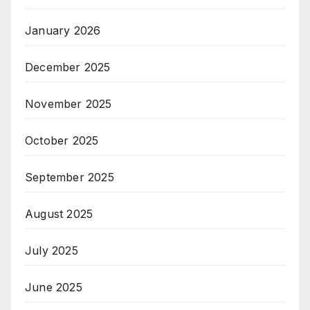
January 2026
December 2025
November 2025
October 2025
September 2025
August 2025
July 2025
June 2025