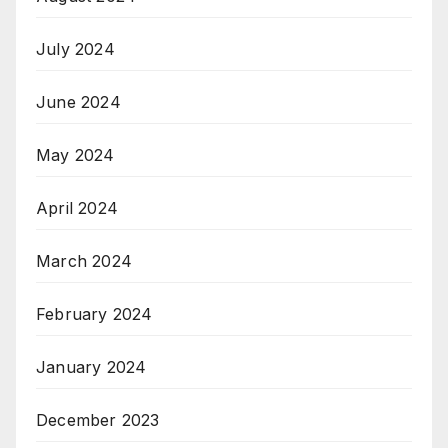
July 2024
June 2024
May 2024
April 2024
March 2024
February 2024
January 2024
December 2023