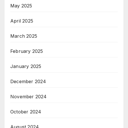
May 2025
April 2025
March 2025
February 2025
January 2025
December 2024
November 2024
October 2024
August 2024