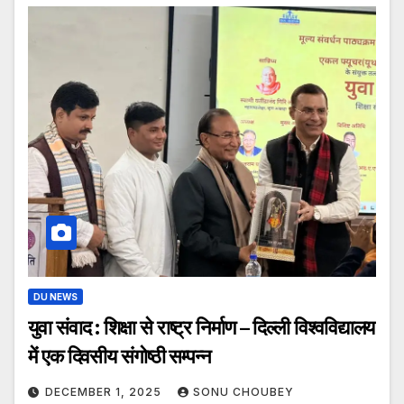
DU NEWS
युवा संवाद : शिक्षा से राष्ट्र निर्माण – दिल्ली विश्वविद्यालय
में एक दिवसीय संगोष्ठी सम्पन्न
DECEMBER 1, 2025
SONU CHOUBEY