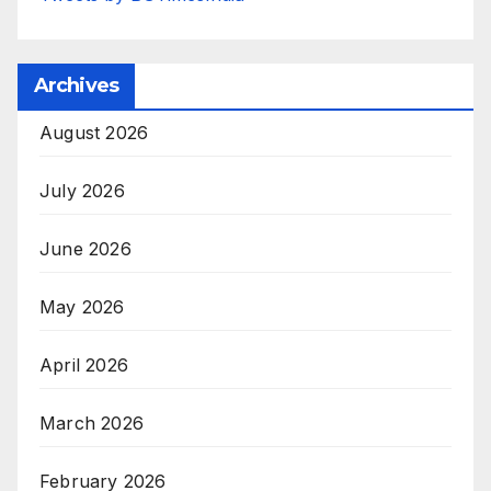
Archives
August 2026
July 2026
June 2026
May 2026
April 2026
March 2026
February 2026