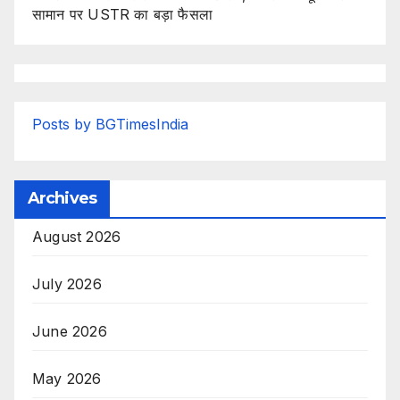
सामान पर USTR का बड़ा फैसला
Posts by BGTimesIndia
Archives
August 2026
July 2026
June 2026
May 2026