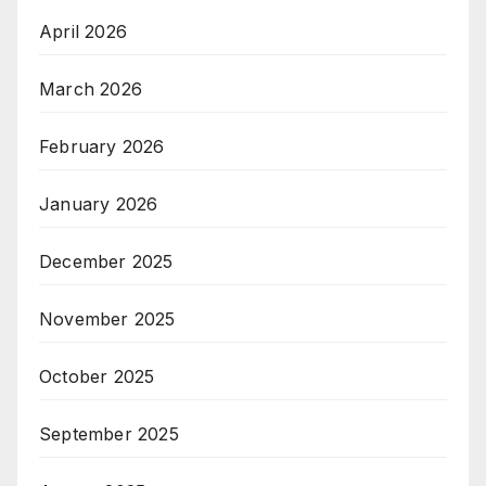
April 2026
March 2026
February 2026
January 2026
December 2025
November 2025
October 2025
September 2025