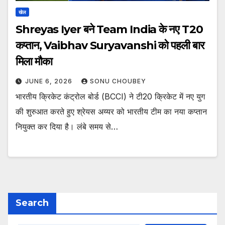
खेल
Shreyas Iyer बने Team India के नए T20
कप्तान, Vaibhav Suryavanshi को पहली बार
मिला मौका
JUNE 6, 2026
SONU CHOUBEY
भारतीय क्रिकेट कंट्रोल बोर्ड (BCCI) ने टी20 क्रिकेट में नए युग
की शुरुआत करते हुए श्रेयस अय्यर को भारतीय टीम का नया कप्तान
नियुक्त कर दिया है। लंबे समय से…
Search