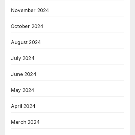
November 2024
October 2024
August 2024
July 2024
June 2024
May 2024
April 2024
March 2024