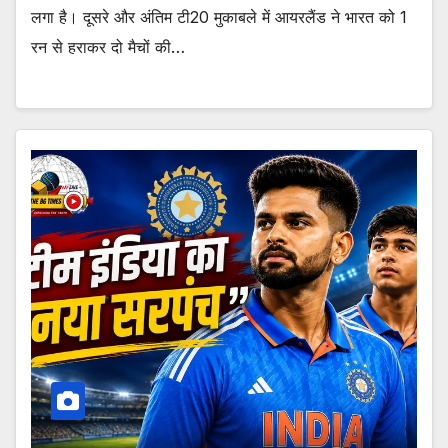
लगा है। दूसरे और अंतिम टी20 मुकाबले में आयरलैंड ने भारत को 1
रन से हराकर दो मैचों की…