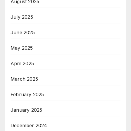
August 2025
July 2025
June 2025
May 2025
April 2025
March 2025
February 2025
January 2025
December 2024