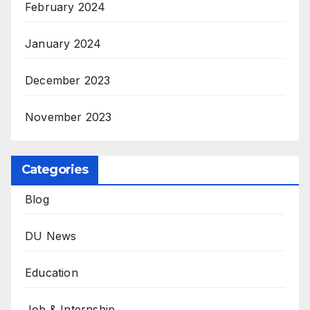
February 2024
January 2024
December 2023
November 2023
Categories
Blog
DU News
Education
Job & Internship