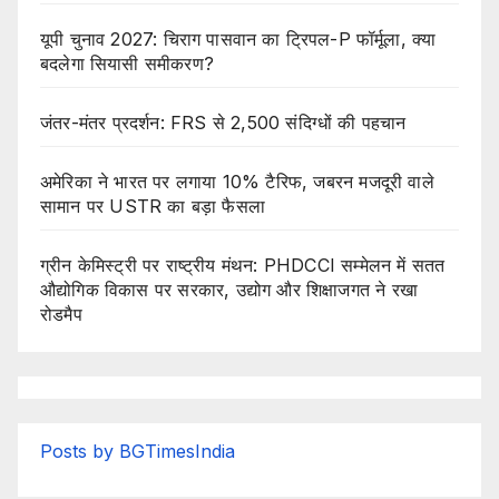
यूपी चुनाव 2027: चिराग पासवान का ट्रिपल-P फॉर्मूला, क्या
बदलेगा सियासी समीकरण?
जंतर-मंतर प्रदर्शन: FRS से 2,500 संदिग्धों की पहचान
अमेरिका ने भारत पर लगाया 10% टैरिफ, जबरन मजदूरी वाले
सामान पर USTR का बड़ा फैसला
ग्रीन केमिस्ट्री पर राष्ट्रीय मंथन: PHDCCI सम्मेलन में सतत
औद्योगिक विकास पर सरकार, उद्योग और शिक्षाजगत ने रखा
रोडमैप
Posts by BGTimesIndia