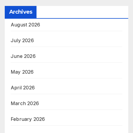
Archives
August 2026
July 2026
June 2026
May 2026
April 2026
March 2026
February 2026