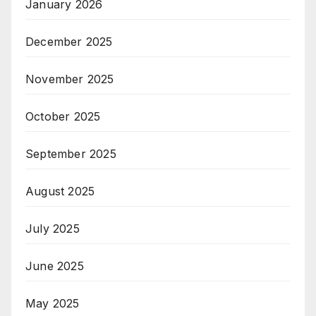
January 2026
December 2025
November 2025
October 2025
September 2025
August 2025
July 2025
June 2025
May 2025