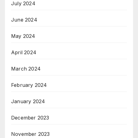
July 2024
June 2024
May 2024
April 2024
March 2024
February 2024
January 2024
December 2023
November 2023