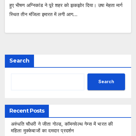
हुए भीषण अग्निकांड ने पूरे शहर को झकझोर दिया। उषा मेहता मार्ग
स्थित तीन मंजिला इमारत में लगी आग…
Search
Search
Recent Posts
अरुंधति चौधरी ने जीता गोल्ड, कॉमनवेल्थ गेम्स में भारत की
महिला मुक्केबाजों का दमदार प्रदर्शन