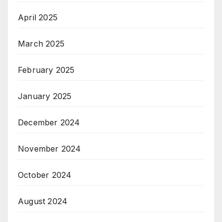
April 2025
March 2025
February 2025
January 2025
December 2024
November 2024
October 2024
August 2024