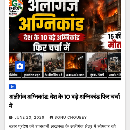
देश
अलीगंज अग्निकांड: देश के 10 बड़े अग्निकांड फिर चर्चा
में
JUNE 23, 2026
SONU CHOUBEY
उत्तर प्रदेश की राजधानी लखनऊ के अलीगंज क्षेत्र में सोमवार को