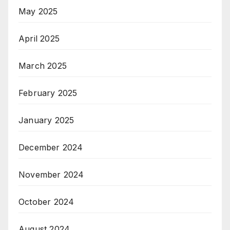
May 2025
April 2025
March 2025
February 2025
January 2025
December 2024
November 2024
October 2024
August 2024