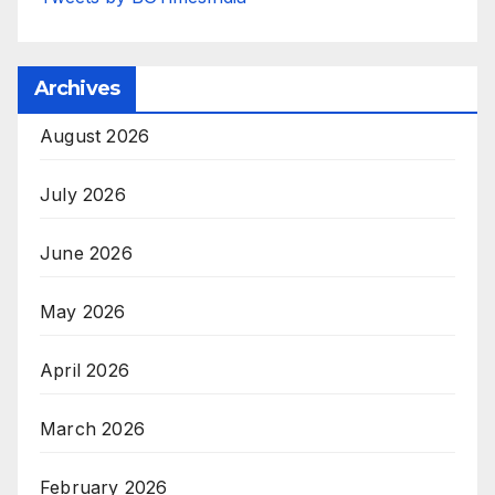
Archives
August 2026
July 2026
June 2026
May 2026
April 2026
March 2026
February 2026