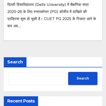
दिल्ली विश्वविद्यालय (Delhi University) में शैक्षणिक सत्र
2025-26 के लिए स्नातकोत्तर (PG) कोर्सेज में दाखिले की
प्रक्रिया शुरू हो चुकी है। CUET PG 2025 के रिजल्ट आने के
बाद अब…
Search
Search
Recent Posts