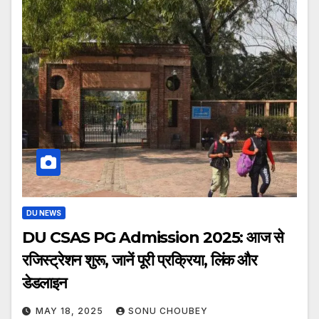
DU NEWS
DU CSAS PG Admission 2025: आज से
रजिस्ट्रेशन शुरू, जानें पूरी प्रक्रिया, लिंक और
डेडलाइन
MAY 18, 2025
SONU CHOUBEY