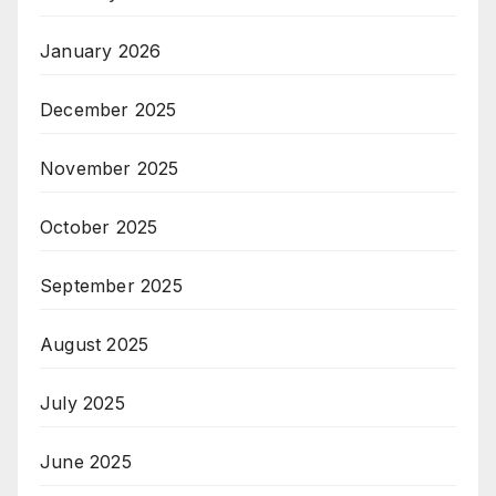
January 2026
December 2025
November 2025
October 2025
September 2025
August 2025
July 2025
June 2025