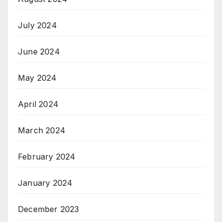
July 2024
June 2024
May 2024
April 2024
March 2024
February 2024
January 2024
December 2023