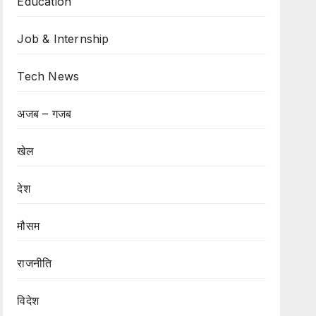
Education
Job & Internship
Tech News
अजब – गजब
खेल
देश
मौसम
राजनीति
विदेश