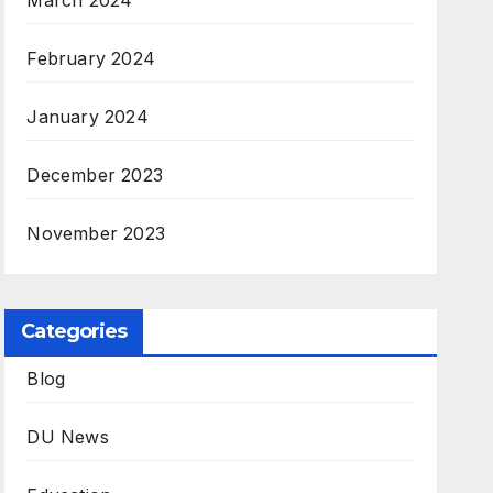
March 2024
February 2024
January 2024
December 2023
November 2023
Categories
Blog
DU News