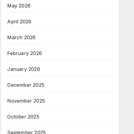
May 2026
April 2026
March 2026
February 2026
January 2026
December 2025
November 2025
October 2025
September 2025