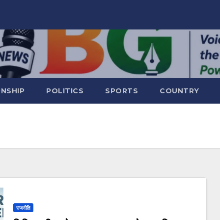
RNSHIP
POLITICS
SPORTS
COUNTRY
राजनीति