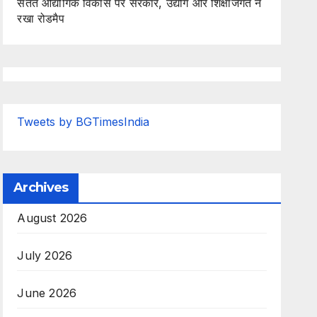
सतत औद्योगिक विकास पर सरकार, उद्योग और शिक्षाजगत ने
रखा रोडमैप
Tweets by BGTimesIndia
Archives
August 2026
July 2026
June 2026