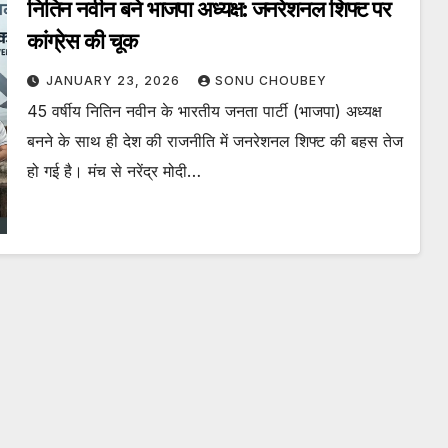
नितिन नवीन बने भाजपा अध्यक्ष: जनरेशनल शिफ्ट पर
कांग्रेस की चूक
JANUARY 23, 2026
SONU CHOUBEY
45 वर्षीय नितिन नवीन के भारतीय जनता पार्टी (भाजपा) अध्यक्ष
बनने के साथ ही देश की राजनीति में जनरेशनल शिफ्ट की बहस तेज
हो गई है। मंच से नरेंद्र मोदी…