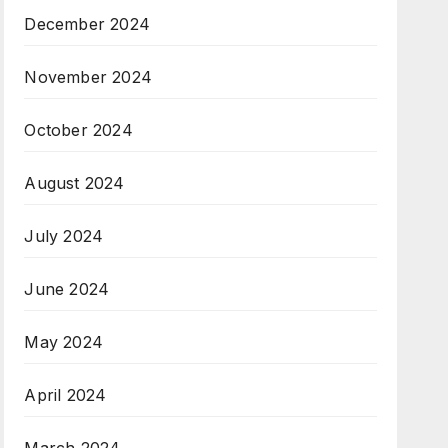
December 2024
November 2024
October 2024
August 2024
July 2024
June 2024
May 2024
April 2024