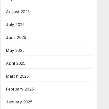
August 2025
July 2025
June 2025
May 2025
April 2025
March 2025
February 2025
January 2025