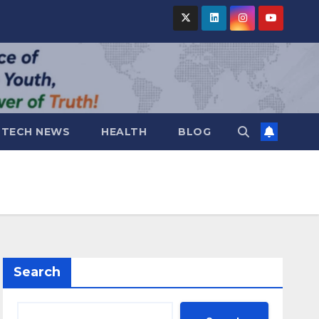
TECH NEWS
HEALTH
BLOG
Search