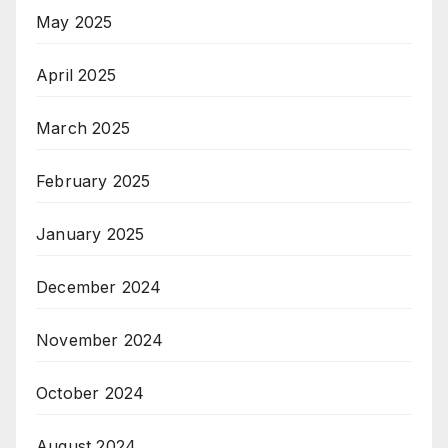
May 2025
April 2025
March 2025
February 2025
January 2025
December 2024
November 2024
October 2024
August 2024