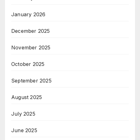
January 2026
December 2025
November 2025
October 2025
September 2025
August 2025
July 2025
June 2025