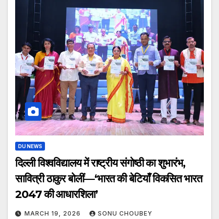
DU NEWS
दिल्ली विश्वविद्यालय में राष्ट्रीय संगोष्ठी का शुभारंभ,
सावित्री ठाकुर बोलीं—‘भारत की बेटियाँ विकसित भारत
2047 की आधारशिला’
MARCH 19, 2026
SONU CHOUBEY