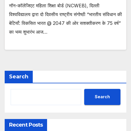
नॉन-कॉलेजिएट महिला शिक्षा बोर्ड (NCWEB), दिल्ली
विश्वविद्यालय द्वारा दो दिवसीय राष्ट्रीय संगोष्ठी “भारतीय संविधान की
बेटियाँ: विकसित भारत @ 2047 की ओर सशक्तीकरण के 75 वर्ष”
का भव्य शुभारंभ आज…
Search
Search
Recent Posts