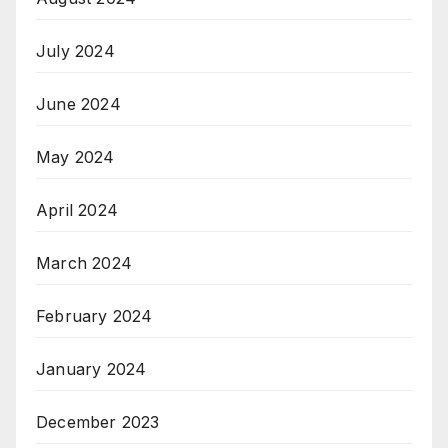
July 2024
June 2024
May 2024
April 2024
March 2024
February 2024
January 2024
December 2023