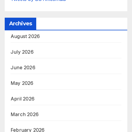
Archives
August 2026
July 2026
June 2026
May 2026
April 2026
March 2026
February 2026