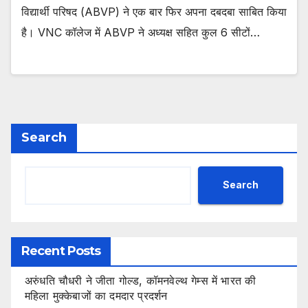
विद्यार्थी परिषद (ABVP) ने एक बार फिर अपना दबदबा साबित किया
है। VNC कॉलेज में ABVP ने अध्यक्ष सहित कुल 6 सीटों…
Search
Search
Recent Posts
अरुंधति चौधरी ने जीता गोल्ड, कॉमनवेल्थ गेम्स में भारत की
महिला मुक्केबाजों का दमदार प्रदर्शन