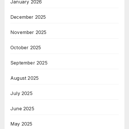
January 2026
December 2025
November 2025
October 2025
September 2025
August 2025
July 2025
June 2025
May 2025