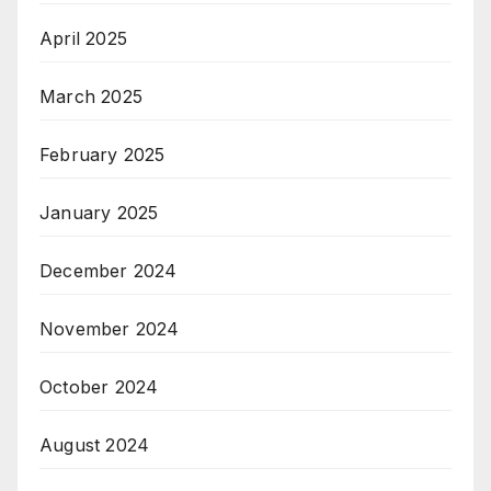
April 2025
March 2025
February 2025
January 2025
December 2024
November 2024
October 2024
August 2024