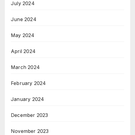
July 2024
June 2024
May 2024
April 2024
March 2024
February 2024
January 2024
December 2023
November 2023