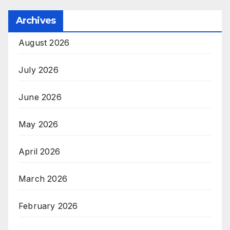
Archives
August 2026
July 2026
June 2026
May 2026
April 2026
March 2026
February 2026