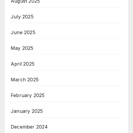
August 2025
July 2025
June 2025
May 2025
April 2025
March 2025
February 2025
January 2025
December 2024