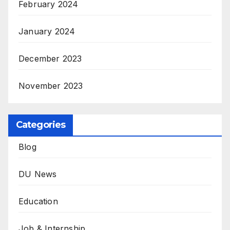
February 2024
January 2024
December 2023
November 2023
Categories
Blog
DU News
Education
Job & Internship