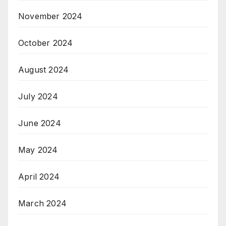
November 2024
October 2024
August 2024
July 2024
June 2024
May 2024
April 2024
March 2024