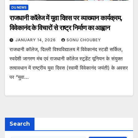
DU NEWS
राजधानी कॉलेज में युवा दिवस पर व्याख्यान कार्यक्रम,
विवेकानंद के विचारों से राष्ट्र निर्माण का आह्वान
JANUARY 14, 2026
SONU CHOUBEY
राजधानी कॉलेज, दिल्ली विश्वविद्यालय में विवेकानंद स्टडी सर्किल,
स्वदेशी जागरण मंच एवं राजधानी कॉलेज स्टूडेंट यूनियन के संयुक्त
तत्वावधान में राष्ट्रीय युवा दिवस (स्वामी विवेकानंद जयंती) के अवसर
पर “युवा…
Search