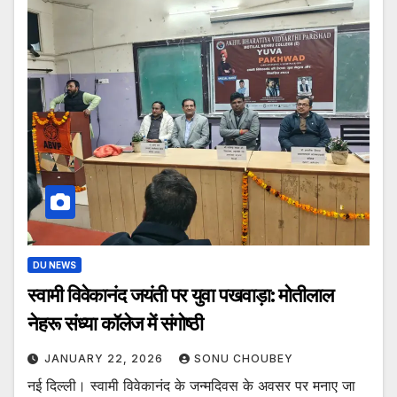
DU NEWS
स्वामी विवेकानंद जयंती पर युवा पखवाड़ा: मोतीलाल
नेहरू संध्या कॉलेज में संगोष्ठी
JANUARY 22, 2026
SONU CHOUBEY
नई दिल्ली। स्वामी विवेकानंद के जन्मदिवस के अवसर पर मनाए जा