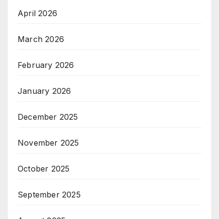
April 2026
March 2026
February 2026
January 2026
December 2025
November 2025
October 2025
September 2025