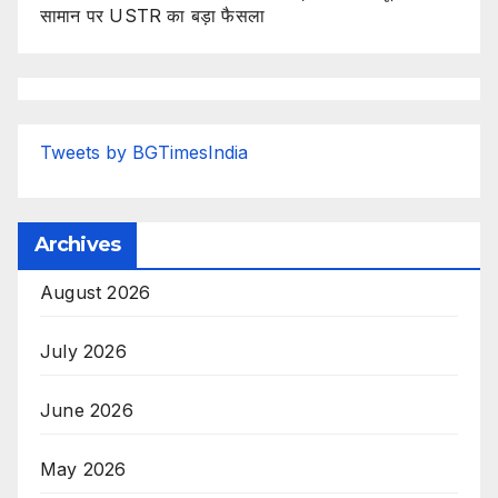
सामान पर USTR का बड़ा फैसला
Tweets by BGTimesIndia
Archives
August 2026
July 2026
June 2026
May 2026