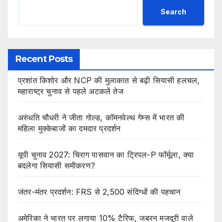
Search
Recent Posts
प्रशांत किशोर और NCP की मुलाकात से बढ़ी सियासी हलचल,
महाराष्ट्र चुनाव से पहले अटकलें तेज
अरुंधति चौधरी ने जीता गोल्ड, कॉमनवेल्थ गेम्स में भारत की
महिला मुक्केबाजों का दमदार प्रदर्शन
यूपी चुनाव 2027: चिराग पासवान का ट्रिपल-P फॉर्मूला, क्या
बदलेगा सियासी समीकरण?
जंतर-मंतर प्रदर्शन: FRS से 2,500 संदिग्धों की पहचान
अमेरिका ने भारत पर लगाया 10% टैरिफ, जबरन मजदूरी वाले