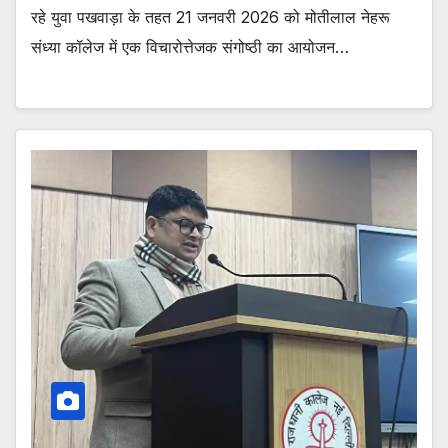
रहे युवा पखवाड़ा के तहत 21 जनवरी 2026 को मोतीलाल नेहरू
संध्या कॉलेज में एक विचारोत्तेजक संगोष्ठी का आयोजन…