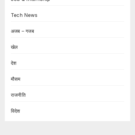
Tech News
अजब – गजब
खेल
देश
मौसम
राजनीति
विदेश