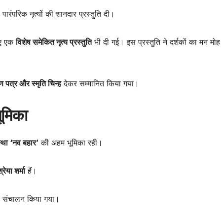
 पारंपरिक नृत्यों की शानदार प्रस्तुति दी।
हुए एक
विशेष समेकित नृत्य प्रस्तुति
भी दी गई। इस प्रस्तुति ने दर्शकों का मन मोह
ण पत्र और स्मृति चिन्ह
देकर सम्मानित किया गया।
भूमिका
्था ‘नव बहार’
की अहम भूमिका रही।
्रेया शर्मा
हैं।
फल संचालन किया गया।