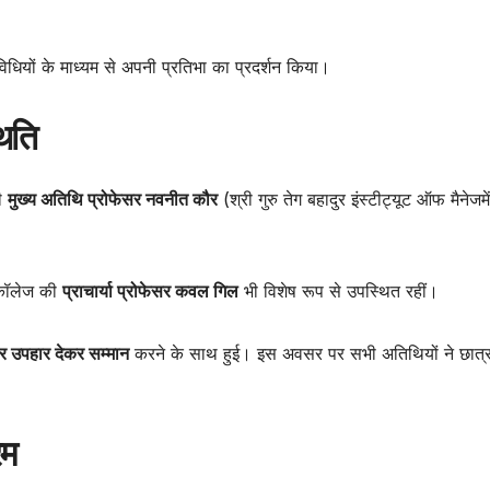
विधियों के माध्यम से अपनी प्रतिभा का प्रदर्शन किया।
थिति
की
मुख्य अतिथि प्रोफेसर नवनीत कौर
(श्री गुरु तेग बहादुर इंस्टीट्यूट ऑफ मैनेजमे
ॉलेज की
प्राचार्या प्रोफेसर कवल गिल
भी विशेष रूप से उपस्थित रहीं।
और उपहार देकर सम्मान
करने के साथ हुई। इस अवसर पर सभी अतिथियों ने छात्र
रम