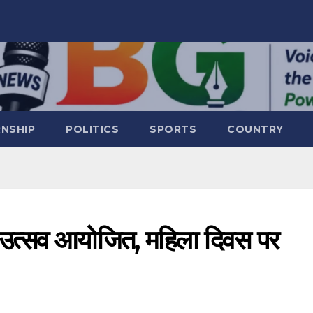
RNSHIP
POLITICS
SPORTS
COUNTRY
्सव आयोजित, महिला दिवस पर