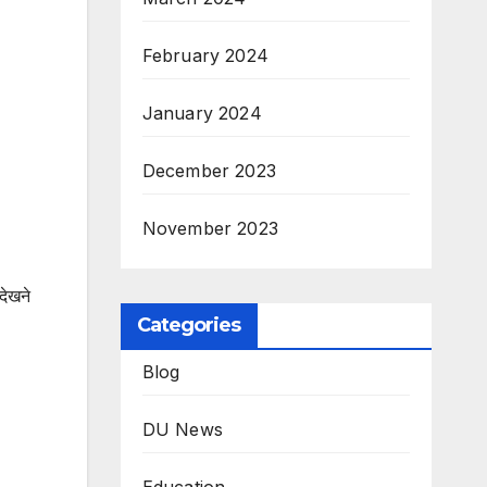
February 2024
January 2024
December 2023
November 2023
देखने
Categories
Blog
DU News