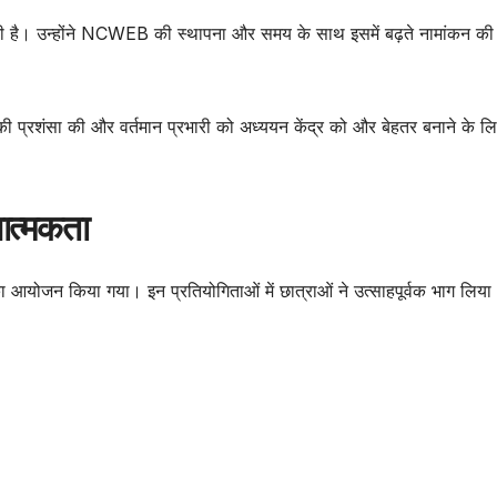
ाती है। उन्होंने NCWEB की स्थापना और समय के साथ इसमें बढ़ते नामांकन की
ी प्रशंसा की और वर्तमान प्रभारी को अध्ययन केंद्र को और बेहतर बनाने के ल
नात्मकता
 आयोजन किया गया। इन प्रतियोगिताओं में छात्राओं ने उत्साहपूर्वक भाग लिया