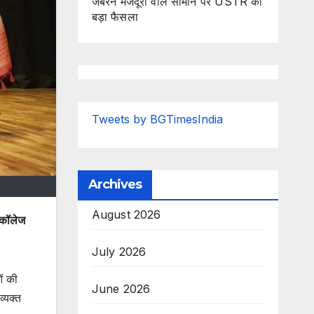
जबरन मजदूरी वाले सामान पर USTR का
बड़ा फैसला
Tweets by BGTimesIndia
Archives
August 2026
ह कॉलेज
July 2026
ं की
June 2026
व्यक्त