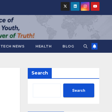
TECH NEWS
HEALTH
BLOG
Search
Search