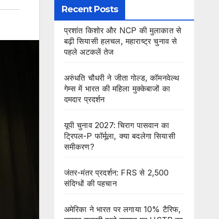
Recent Posts
प्रशांत किशोर और NCP की मुलाकात से
बढ़ी सियासी हलचल, महाराष्ट्र चुनाव से
पहले अटकलें तेज
अरुंधति चौधरी ने जीता गोल्ड, कॉमनवेल्थ
गेम्स में भारत की महिला मुक्केबाजों का
दमदार प्रदर्शन
यूपी चुनाव 2027: चिराग पासवान का
ट्रिपल-P फॉर्मूला, क्या बदलेगा सियासी
समीकरण?
जंतर-मंतर प्रदर्शन: FRS से 2,500
संदिग्धों की पहचान
अमेरिका ने भारत पर लगाया 10% टैरिफ,