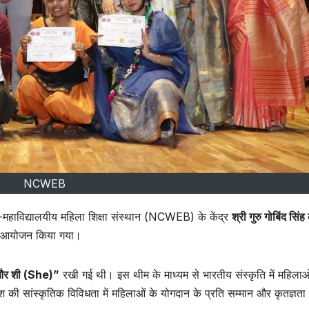
NCWEB
-महाविद्यालयीय महिला शिक्षा संस्थान (NCWEB) के केंद्र
श्री गुरु गोबिंद सिं
 आयोजन किया गया।
 और शी (She)”
रखी गई थी। इस थीम के माध्यम से भारतीय संस्कृति में महिलाओ
देश की सांस्कृतिक विविधता में महिलाओं के योगदान के प्रति सम्मान और कृतज्ञता 