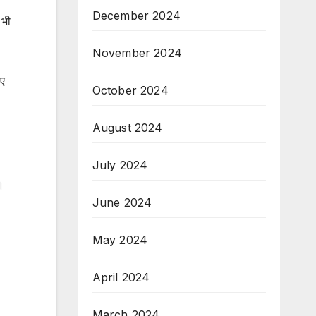
December 2024
 भी
November 2024
िए
October 2024
August 2024
July 2024
।
June 2024
May 2024
April 2024
March 2024