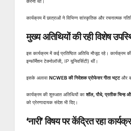
करना था।
कार्यक्रम में छात्राओं ने विभिन्न सांस्कृतिक और रचनात्मक गति
मुख्य अतिथियों की रही विशेष उपस्
इस कार्यक्रम में कई प्रतिष्ठित अतिथि मौजूद रहे। कार्यक्रम 
इन्फॉर्मेशन टेक्नोलॉजी, IP यूनिवर्सिटी) थीं।
इसके अलावा
NCWEB की निदेशक प्रोफेसर गीता भट्ट
और क
कार्यक्रम की शुरुआत अतिथियों का
शॉल, पौधे, प्रतीक चिन्ह 
को प्रेरणादायक संदेश भी दिए।
‘नारी’ विषय पर केंद्रित रहा कार्यक्