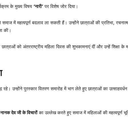
्यक्रम के मुख्य विषय
‘नारी’
पर विशेष जोर दिया।
 समाज में महत्वपूर्ण बदलाव ला सकती हैं। उन्होंने छात्राओं की प्रतिभा, रचनात
मना की।
 छात्राओं को अंतरराष्ट्रीय महिला दिवस की शुभकामनाएं दीं और उन्हें शिक्षा के म
ा
 रहे। उन्होंने पुरस्कार वितरण समारोह में भाग लेते हुए छात्राओं का उत्साहवर्धन
ु नानक देव जी के विचारों
का उल्लेख करते हुए समाज में महिलाओं की महत्वपूर्ण भू