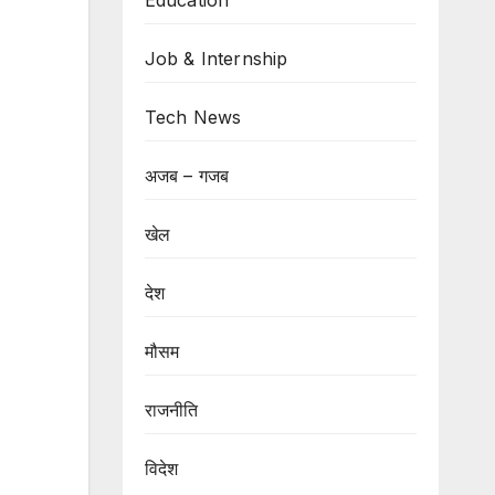
Education
Job & Internship
Tech News
अजब – गजब
खेल
देश
मौसम
राजनीति
विदेश