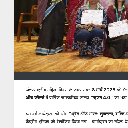
अंतरराष्ट्रीय महिला दिवस के अवसर पर
8 मार्च 2026
को गैर
ऑफ कॉमर्स
में वार्षिक सांस्कृतिक उत्सव
“सृजन 4.0”
का भव्य
इस वर्ष कार्यक्रम की थीम
“थ्रेड ऑफ भारत: शुकराना, शक्ति
केंद्रीय भूमिका को रेखांकित किया गया। कार्यक्रम का उद्देश्य 