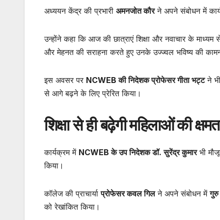
अध्ययन केंद्र की प्रभारी
अमनजोत कौर
ने अपने संबोधन में कार
उन्होंने कहा कि आज की छात्राएं शिक्षा और नवाचार के माध्यम से
और मेहनत की सराहना करते हुए उनके उज्ज्वल भविष्य की का
इस अवसर पर
NCWEB की निदेशक प्रोफेसर गीता भट्ट
ने भी
से आगे बढ़ने के लिए प्रेरित किया।
शिक्षा से ही बढ़ेगी महिलाओं की क्षमत
कार्यक्रम में
NCWEB के उप निदेशक डॉ. सुरेंद्र कुमार
भी मौजूद
किया।
कॉलेज की प्राचार्या
प्रोफेसर कवल गिल
ने अपने संबोधन में
गुर
को रेखांकित किया।