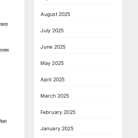
August 2025
्मकता
July 2025
June 2025
ाध्यम
May 2025
April 2025
March 2025
February 2025
मिका
January 2025