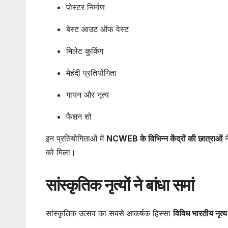
पोस्टर निर्माण
बेस्ट आउट ऑफ वेस्ट
मिलेट कुकिंग
मेहंदी प्रतियोगिता
गायन और नृत्य
फैशन शो
इन प्रतियोगिताओं में
NCWEB के विभिन्न केंद्रों की छात्राओं
न
को मिला।
सांस्कृतिक नृत्यों ने बांधा समां
सांस्कृतिक उत्सव का सबसे आकर्षक हिस्सा
विविध भारतीय नृत्य 