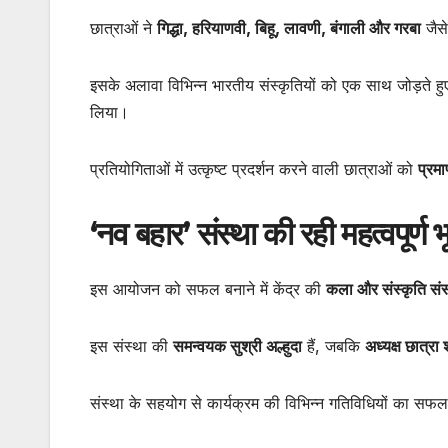
छात्राओं ने
गिद्धा, हरियाणवी, बिहू, लावणी, बंगाली और गरबा
जैसे
इसके अलावा विभिन्न भारतीय संस्कृतियों को एक साथ जोड़ते 
लिया।
प्रतियोगिताओं में उत्कृष्ट प्रदर्शन करने वाली छात्राओं को
प्रमा
‘नव बहार’ संस्था की रही महत्वपूर्ण 
इस आयोजन को सफल बनाने में केंद्र की
कला और संस्कृति संस
इस संस्था की
समन्वयक सुश्री अल्हुदा
हैं, जबकि
अध्यक्ष छात्रा श
संस्था के सहयोग से कार्यक्रम की विभिन्न गतिविधियों का स