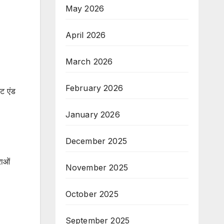
May 2026
April 2026
March 2026
February 2026
ंट एंड
January 2026
December 2025
ाओं
November 2025
October 2025
September 2025