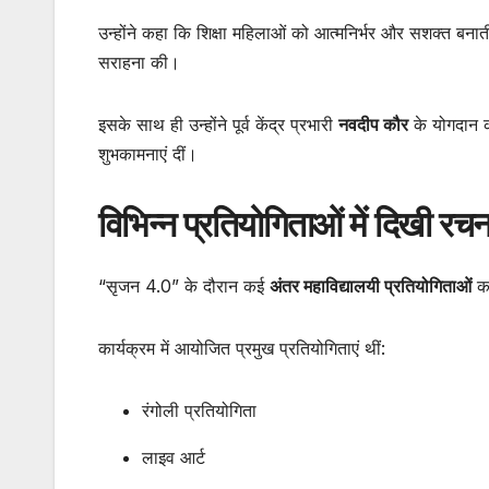
उन्होंने कहा कि शिक्षा महिलाओं को आत्मनिर्भर और सशक्त बन
सराहना की।
इसके साथ ही उन्होंने पूर्व केंद्र प्रभारी
नवदीप कौर
के योगदान क
शुभकामनाएं दीं।
विभिन्न प्रतियोगिताओं में दिखी रच
“सृजन 4.0” के दौरान कई
अंतर महाविद्यालयी प्रतियोगिताओं
का
कार्यक्रम में आयोजित प्रमुख प्रतियोगिताएं थीं:
रंगोली प्रतियोगिता
लाइव आर्ट