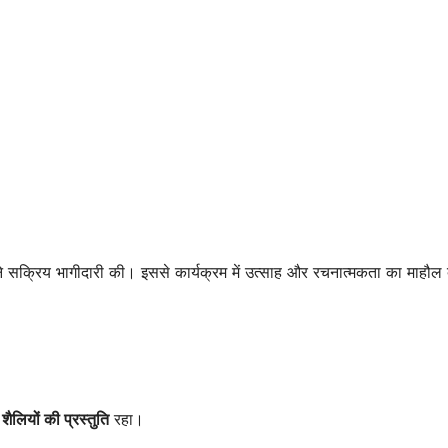
े सक्रिय भागीदारी की। इससे कार्यक्रम में उत्साह और रचनात्मकता का माहौल 
शैलियों की प्रस्तुति
रहा।