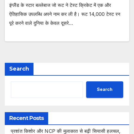
इंग्लैंड के स्टार बल्लेबाज जो रूट ने टेस्ट क्रिकेट में एक और
ऐतिहासिक उपलब्धि अपने नाम कर ली है। रूट 14,000 टेस्ट रन
पूरे करने वाले दुनिया के केवल दूसरे…
Search
Search
Recent Posts
प्रशांत किशोर और NCP की मुलाकात से बढ़ी सियासी हलचल,