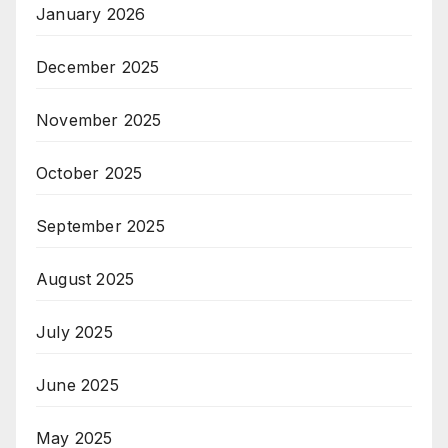
January 2026
December 2025
November 2025
October 2025
September 2025
August 2025
July 2025
June 2025
May 2025