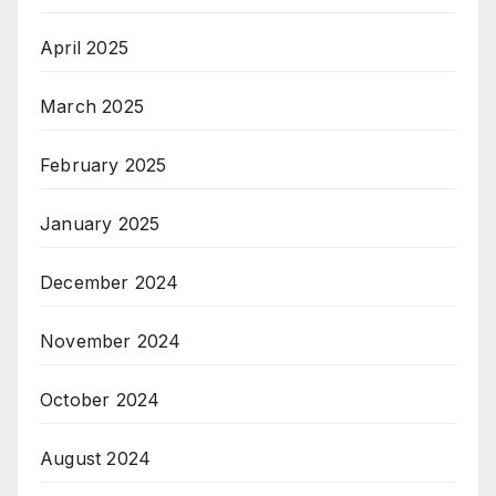
April 2025
March 2025
February 2025
January 2025
December 2024
November 2024
October 2024
August 2024