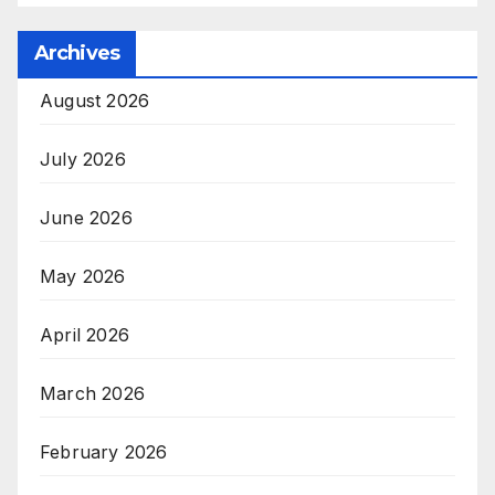
Archives
August 2026
July 2026
June 2026
May 2026
April 2026
March 2026
February 2026