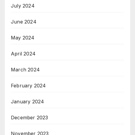
July 2024
June 2024
May 2024
April 2024
March 2024
February 2024
January 2024
December 2023
November 2023