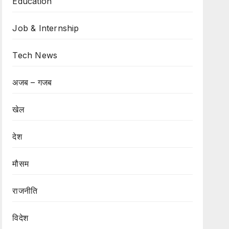
Education
Job & Internship
Tech News
अजब – गजब
खेल
देश
मौसम
राजनीति
विदेश