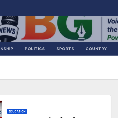
RNSHIP
POLITICS
SPORTS
COUNTRY
EDUCATION