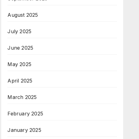
August 2025
July 2025
June 2025
May 2025
April 2025
March 2025
February 2025
January 2025