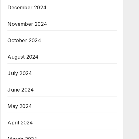
December 2024
November 2024
October 2024
August 2024
July 2024
June 2024
May 2024
April 2024