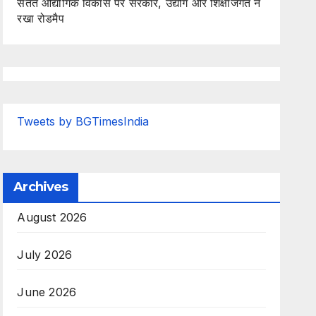
सतत औद्योगिक विकास पर सरकार, उद्योग और शिक्षाजगत ने
रखा रोडमैप
Tweets by BGTimesIndia
Archives
August 2026
July 2026
June 2026