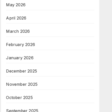
May 2026
April 2026
March 2026
February 2026
January 2026
December 2025
November 2025
October 2025
September 2025