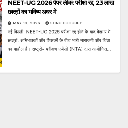
NEET-UG 2026 पेपर लीक: परीक्षा रद्द, 23 लाख
छात्रों का भविष्य अधर में
MAY 13, 2026
SONU CHOUBEY
नई दिल्ली: NEET-UG 2026 परीक्षा रद्द होने के बाद देशभर में
छात्रों, अभिभावकों और शिक्षकों के बीच भारी नाराजगी और चिंता
का माहौल है। राष्ट्रीय परीक्षण एजेंसी (NTA) द्वारा आयोजित…