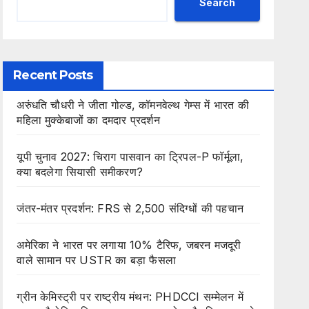
Search
Recent Posts
अरुंधति चौधरी ने जीता गोल्ड, कॉमनवेल्थ गेम्स में भारत की
महिला मुक्केबाजों का दमदार प्रदर्शन
यूपी चुनाव 2027: चिराग पासवान का ट्रिपल-P फॉर्मूला,
क्या बदलेगा सियासी समीकरण?
जंतर-मंतर प्रदर्शन: FRS से 2,500 संदिग्धों की पहचान
अमेरिका ने भारत पर लगाया 10% टैरिफ, जबरन मजदूरी
वाले सामान पर USTR का बड़ा फैसला
ग्रीन केमिस्ट्री पर राष्ट्रीय मंथन: PHDCCI सम्मेलन में