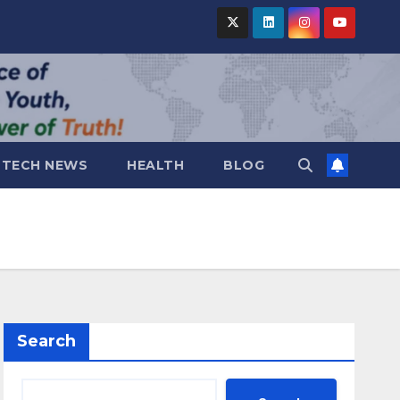
TECH NEWS
HEALTH
BLOG
Search