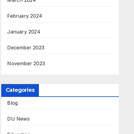
March 2024
February 2024
January 2024
December 2023
November 2023
Categories
Blog
DU News