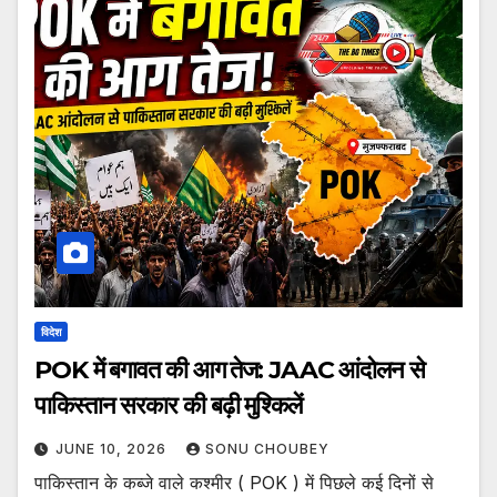
विदेश
POK में बगावत की आग तेज: JAAC आंदोलन से
पाकिस्तान सरकार की बढ़ी मुश्किलें
JUNE 10, 2026
SONU CHOUBEY
पाकिस्तान के कब्जे वाले कश्मीर ( POK ) में पिछले कई दिनों से