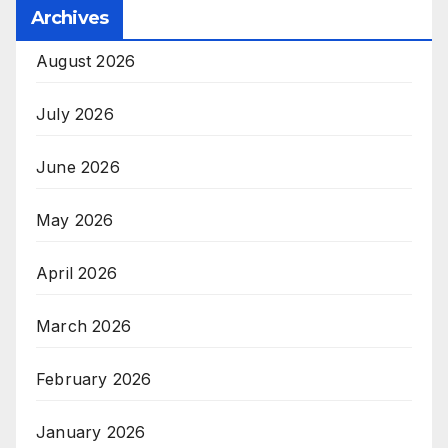
Archives
August 2026
July 2026
June 2026
May 2026
April 2026
March 2026
February 2026
January 2026