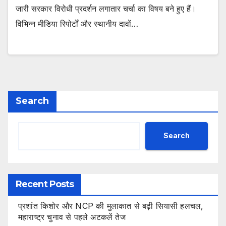
जारी सरकार विरोधी प्रदर्शन लगातार चर्चा का विषय बने हुए हैं।
विभिन्न मीडिया रिपोर्टों और स्थानीय दावों…
Search
Search
Recent Posts
प्रशांत किशोर और NCP की मुलाकात से बढ़ी सियासी हलचल,
महाराष्ट्र चुनाव से पहले अटकलें तेज