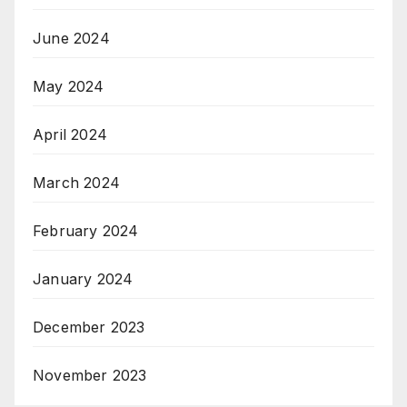
June 2024
May 2024
April 2024
March 2024
February 2024
January 2024
December 2023
November 2023