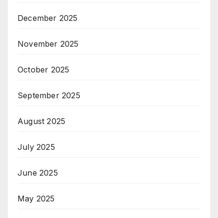
December 2025
November 2025
October 2025
September 2025
August 2025
July 2025
June 2025
May 2025