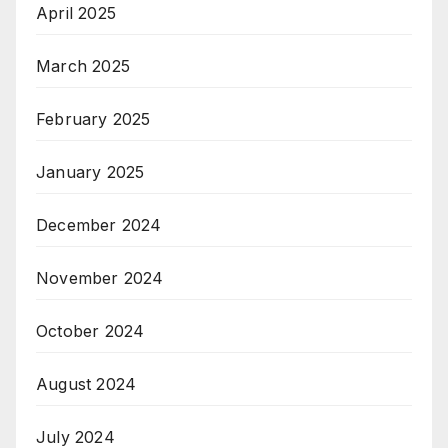
April 2025
March 2025
February 2025
January 2025
December 2024
November 2024
October 2024
August 2024
July 2024