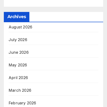
Archives
August 2026
July 2026
June 2026
May 2026
April 2026
March 2026
February 2026