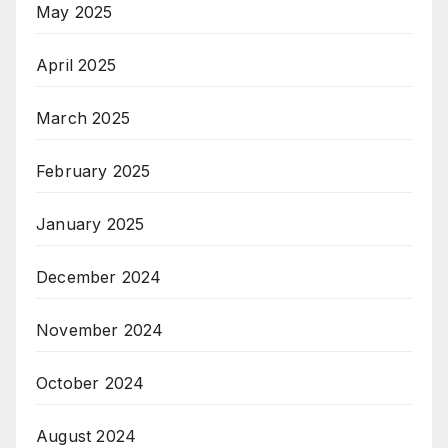
May 2025
April 2025
March 2025
February 2025
January 2025
December 2024
November 2024
October 2024
August 2024