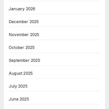
January 2026
December 2025
November 2025
October 2025
September 2025
August 2025
July 2025
June 2025