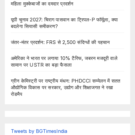
महिला मुक्केबाजों का दमदार प्रदर्शन
यूपी चुनाव 2027: चिराग पासवान का ट्रिपल-P फॉर्मूला, क्या
बदलेगा सियासी समीकरण?
जंतर-मंतर प्रदर्शन: FRS से 2,500 संदिग्धों की पहचान
अमेरिका ने भारत पर लगाया 10% टैरिफ, जबरन मजदूरी वाले
सामान पर USTR का बड़ा फैसला
ग्रीन केमिस्ट्री पर राष्ट्रीय मंथन: PHDCCI सम्मेलन में सतत
औद्योगिक विकास पर सरकार, उद्योग और शिक्षाजगत ने रखा
रोडमैप
Tweets by BGTimesIndia