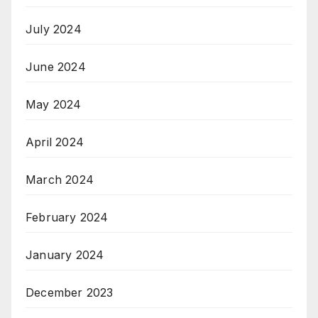
July 2024
June 2024
May 2024
April 2024
March 2024
February 2024
January 2024
December 2023