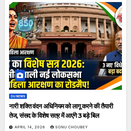
DU NEWS
नारी शक्ति वंदन अधिनियम को लागू करने की तैयारी
तेज, संसद के विशेष सत्र में आएंगे 3 बड़े बिल
APRIL 14, 2026
SONU CHOUBEY