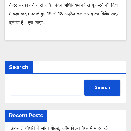
केंद्र सरकार ने नारी शक्ति वंदन अधिनियम को लागू करने की दिशा
में बड़ा कदम उठाते हुए 16 से 18 अप्रैल तक संसद का विशेष सत्र
बुलाया है। इस सत्र…
Search
Search
Recent Posts
अरुंधति चौधरी ने जीता गोल्ड, कॉमनवेल्थ गेम्स में भारत की