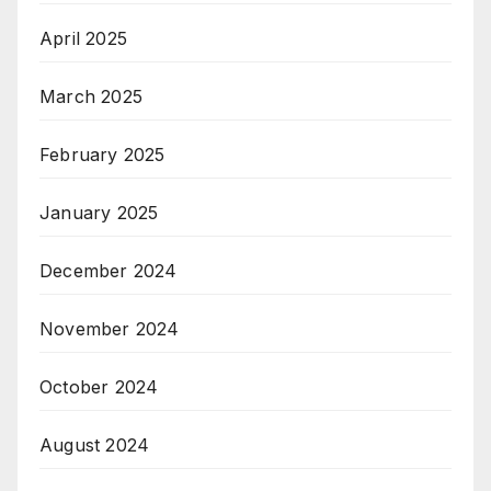
April 2025
March 2025
February 2025
January 2025
December 2024
November 2024
October 2024
August 2024