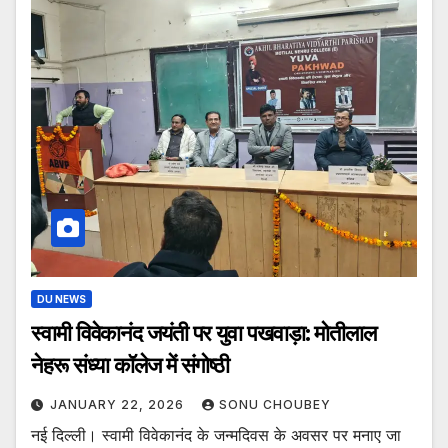
DU NEWS
स्वामी विवेकानंद जयंती पर युवा पखवाड़ा: मोतीलाल
नेहरू संध्या कॉलेज में संगोष्ठी
JANUARY 22, 2026
SONU CHOUBEY
नई दिल्ली। स्वामी विवेकानंद के जन्मदिवस के अवसर पर मनाए जा