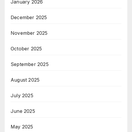
January 2026
December 2025
November 2025
October 2025
September 2025
August 2025
July 2025
June 2025
May 2025