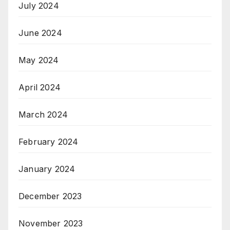
July 2024
June 2024
May 2024
April 2024
March 2024
February 2024
January 2024
December 2023
November 2023