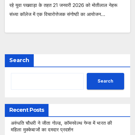
रहे युवा पखवाड़ा के तहत 21 जनवरी 2026 को मोतीलाल नेहरू
संध्या कॉलेज में एक विचारोत्तेजक संगोष्ठी का आयोजन…
Search
Search
Recent Posts
अरुंधति चौधरी ने जीता गोल्ड, कॉमनवेल्थ गेम्स में भारत की
महिला मुक्केबाजों का दमदार प्रदर्शन