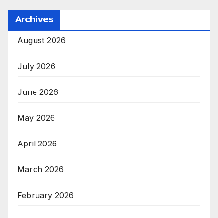
Archives
August 2026
July 2026
June 2026
May 2026
April 2026
March 2026
February 2026