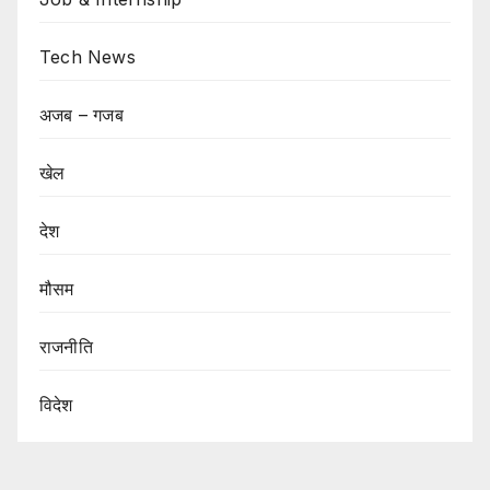
Tech News
अजब – गजब
खेल
देश
मौसम
राजनीति
विदेश