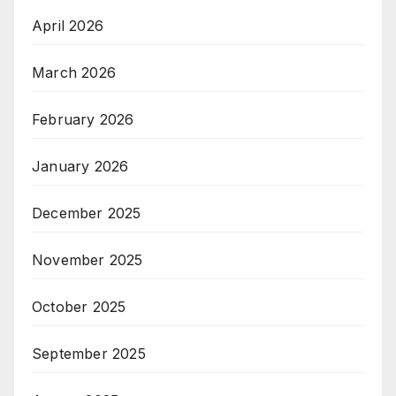
April 2026
March 2026
February 2026
January 2026
December 2025
November 2025
October 2025
September 2025