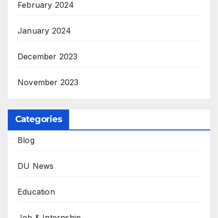
February 2024
January 2024
December 2023
November 2023
Categories
Blog
DU News
Education
Job & Internship