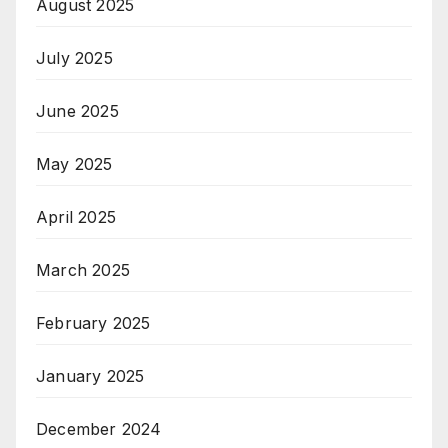
August 2025
July 2025
June 2025
May 2025
April 2025
March 2025
February 2025
January 2025
December 2024