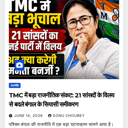
राजनीति
TMC में बड़ा राजनीतिक संकट: 21 सांसदों के विलय
से बदले बंगाल के सियासी समीकरण
JUNE 14, 2026
SONU CHOUBEY
पश्चिम बंगाल की राजनीति में एक बड़ा घटनाक्रम सामने आया है।