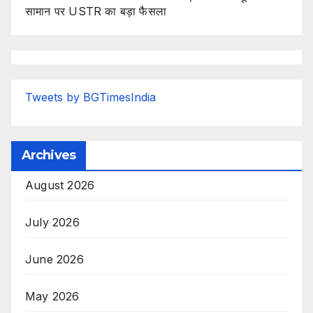
सामान पर USTR का बड़ा फैसला
Tweets by BGTimesIndia
Archives
August 2026
July 2026
June 2026
May 2026