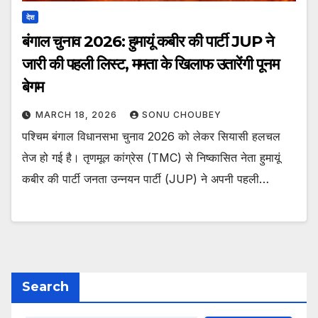
देश
बंगाल चुनाव 2026: हुमायूं कबीर की पार्टी JUP ने
जारी की पहली लिस्ट, ममता के खिलाफ उतारेंगी पूनम
बेगम
MARCH 18, 2026
SONU CHOUBEY
पश्चिम बंगाल विधानसभा चुनाव 2026 को लेकर सियासी हलचल
तेज हो गई है। तृणमूल कांग्रेस (TMC) से निष्कासित नेता हुमायूं
कबीर की पार्टी जनता उन्नयन पार्टी (JUP) ने अपनी पहली…
Search