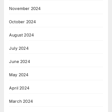
November 2024
October 2024
August 2024
July 2024
June 2024
May 2024
April 2024
March 2024