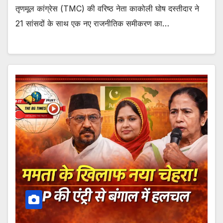
तृणमूल कांग्रेस (TMC) की वरिष्ठ नेता काकोली घोष दस्तीदार ने
21 सांसदों के साथ एक नए राजनीतिक समीकरण का…