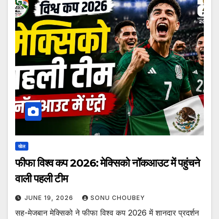
खेल
फीफा विश्व कप 2026: मेक्सिको नॉकआउट में पहुंचने
वाली पहली टीम
JUNE 19, 2026
SONU CHOUBEY
सह-मेजबान मेक्सिको ने फीफा विश्व कप 2026 में शानदार प्रदर्शन