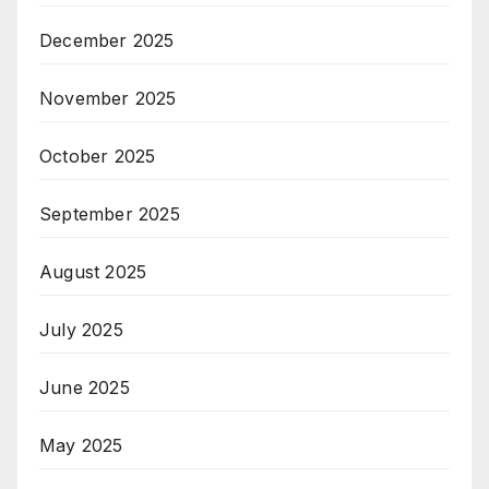
December 2025
November 2025
October 2025
September 2025
August 2025
July 2025
June 2025
May 2025