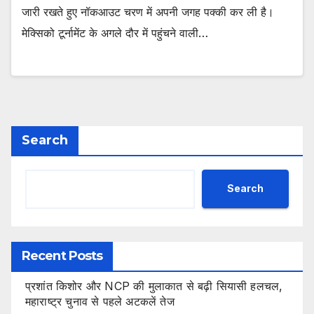
जारी रखते हुए नॉकआउट चरण में अपनी जगह पक्की कर ली है।
मेक्सिको टूर्नामेंट के अगले दौर में पहुंचने वाली…
Search
Search
Recent Posts
प्रशांत किशोर और NCP की मुलाकात से बढ़ी सियासी हलचल,
महाराष्ट्र चुनाव से पहले अटकलें तेज