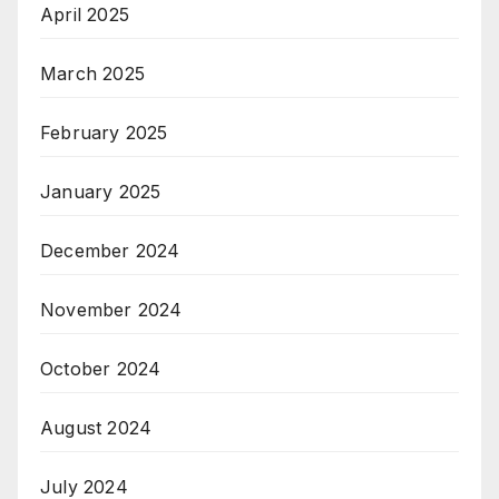
April 2025
March 2025
February 2025
January 2025
December 2024
November 2024
October 2024
August 2024
July 2024