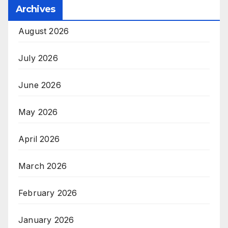
Archives
August 2026
July 2026
June 2026
May 2026
April 2026
March 2026
February 2026
January 2026