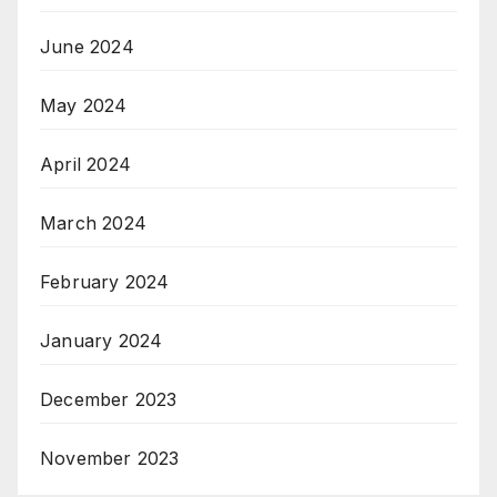
June 2024
May 2024
April 2024
March 2024
February 2024
January 2024
December 2023
November 2023