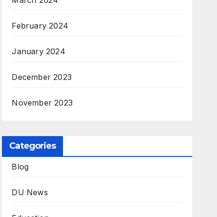
March 2024
February 2024
January 2024
December 2023
November 2023
Categories
Blog
DU News