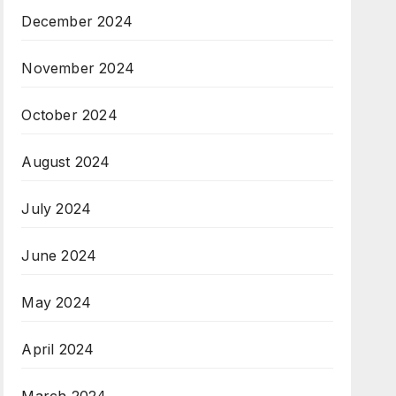
December 2024
November 2024
October 2024
August 2024
July 2024
June 2024
May 2024
April 2024