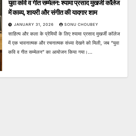
युवा कवि व गीत सम्मेलन: श्यामा प्रसाद मुखर्जी कॉलेज
में काव्य, शायरी और संगीत की यादगार शाम
JANUARY 31, 2026
SONU CHOUBEY
साहित्य और कला के प्रेमियों के लिए श्यामा प्रसाद मुखर्जी कॉलेज
में एक भावनात्मक और रचनात्मक संध्या देखने को मिली, जब “युवा
कवि व गीत सम्मेलन” का आयोजन किया गया।…