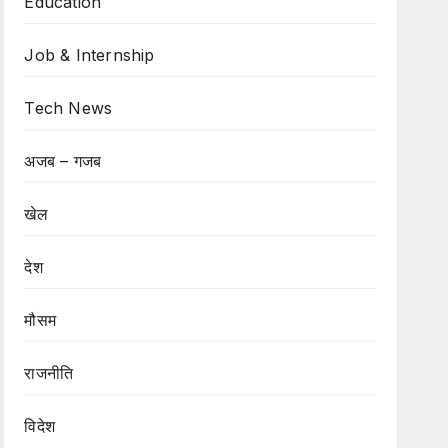
Education
Job & Internship
Tech News
अजब – गजब
खेल
देश
मौसम
राजनीति
विदेश