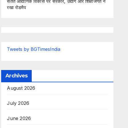
सतत औद्योगिक विकास पर सरकार, उद्योग और शिक्षाजगत ने
रखा रोडमैप
Tweets by BGTimesIndia
Archives
August 2026
July 2026
June 2026