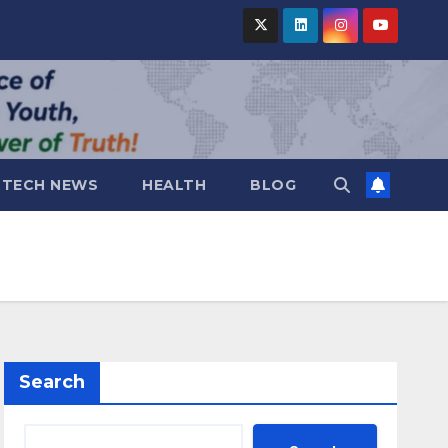
TECH NEWS
HEALTH
BLOG
Search