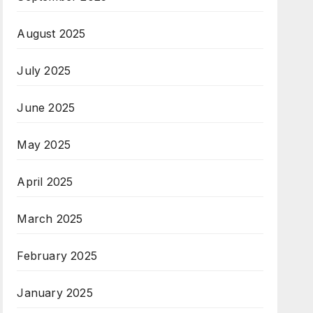
August 2025
July 2025
June 2025
May 2025
April 2025
March 2025
February 2025
January 2025