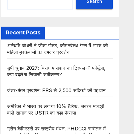
Search
Recent Posts
अरुंधति चौधरी ने जीता गोल्ड, कॉमनवेल्थ गेम्स में भारत की
महिला मुक्केबाजों का दमदार प्रदर्शन
यूपी चुनाव 2027: चिराग पासवान का ट्रिपल-P फॉर्मूला,
क्या बदलेगा सियासी समीकरण?
जंतर-मंतर प्रदर्शन: FRS से 2,500 संदिग्धों की पहचान
अमेरिका ने भारत पर लगाया 10% टैरिफ, जबरन मजदूरी
वाले सामान पर USTR का बड़ा फैसला
ग्रीन केमिस्ट्री पर राष्ट्रीय मंथन: PHDCCI सम्मेलन में