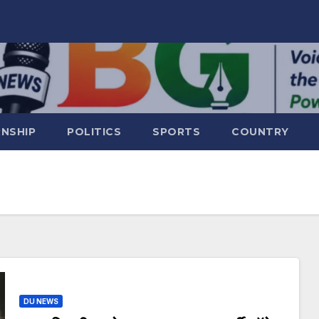
RNSHIP
POLITICS
SPORTS
COUNTRY
DU NEWS