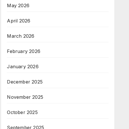
May 2026
April 2026
March 2026
February 2026
January 2026
December 2025
November 2025
October 2025
September 2025