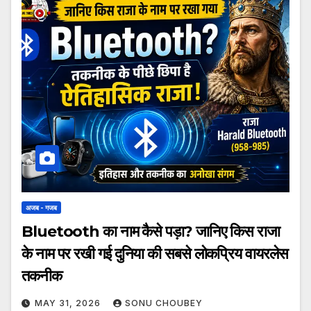
अजब - गजब
Bluetooth का नाम कैसे पड़ा? जानिए किस राजा
के नाम पर रखी गई दुनिया की सबसे लोकप्रिय वायरलेस
तकनीक
MAY 31, 2026
SONU CHOUBEY