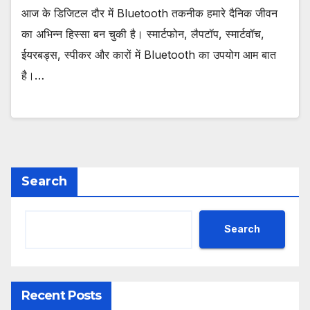
आज के डिजिटल दौर में Bluetooth तकनीक हमारे दैनिक जीवन
का अभिन्न हिस्सा बन चुकी है। स्मार्टफोन, लैपटॉप, स्मार्टवॉच,
ईयरबड्स, स्पीकर और कारों में Bluetooth का उपयोग आम बात
है।…
Search
Search
Recent Posts