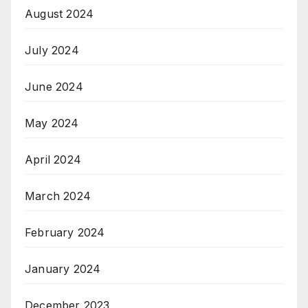
August 2024
July 2024
June 2024
May 2024
April 2024
March 2024
February 2024
January 2024
December 2023