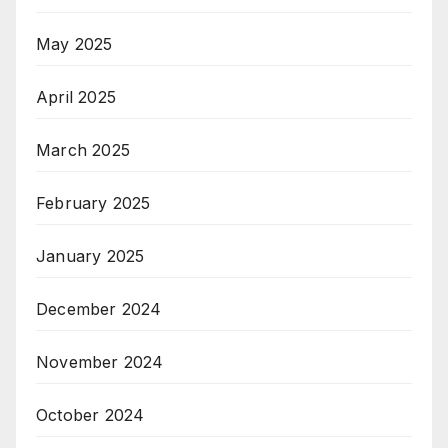
May 2025
April 2025
March 2025
February 2025
January 2025
December 2024
November 2024
October 2024