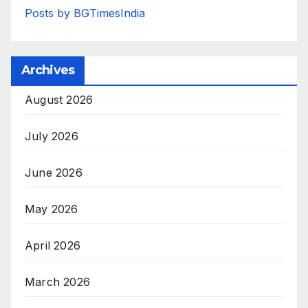
Posts by BGTimesIndia
Archives
August 2026
July 2026
June 2026
May 2026
April 2026
March 2026