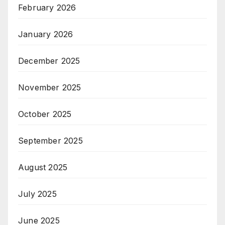
February 2026
January 2026
December 2025
November 2025
October 2025
September 2025
August 2025
July 2025
June 2025