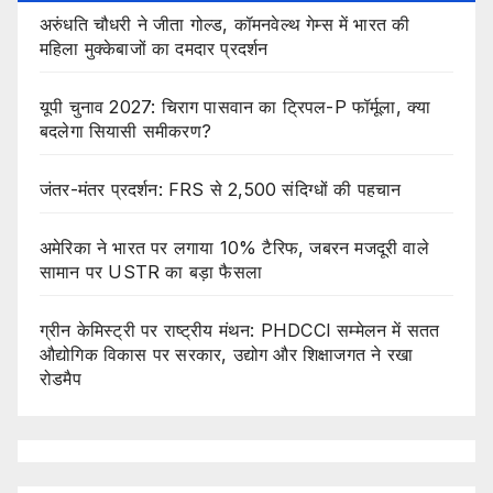
अरुंधति चौधरी ने जीता गोल्ड, कॉमनवेल्थ गेम्स में भारत की
महिला मुक्केबाजों का दमदार प्रदर्शन
यूपी चुनाव 2027: चिराग पासवान का ट्रिपल-P फॉर्मूला, क्या
बदलेगा सियासी समीकरण?
जंतर-मंतर प्रदर्शन: FRS से 2,500 संदिग्धों की पहचान
अमेरिका ने भारत पर लगाया 10% टैरिफ, जबरन मजदूरी वाले
सामान पर USTR का बड़ा फैसला
ग्रीन केमिस्ट्री पर राष्ट्रीय मंथन: PHDCCI सम्मेलन में सतत
औद्योगिक विकास पर सरकार, उद्योग और शिक्षाजगत ने रखा
रोडमैप