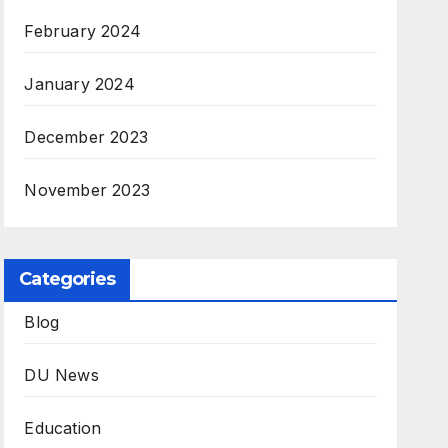
February 2024
January 2024
December 2023
November 2023
Categories
Blog
DU News
Education