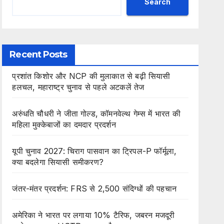
Search
Recent Posts
प्रशांत किशोर और NCP की मुलाकात से बढ़ी सियासी
हलचल, महाराष्ट्र चुनाव से पहले अटकलें तेज
अरुंधति चौधरी ने जीता गोल्ड, कॉमनवेल्थ गेम्स में भारत की
महिला मुक्केबाजों का दमदार प्रदर्शन
यूपी चुनाव 2027: चिराग पासवान का ट्रिपल-P फॉर्मूला,
क्या बदलेगा सियासी समीकरण?
जंतर-मंतर प्रदर्शन: FRS से 2,500 संदिग्धों की पहचान
अमेरिका ने भारत पर लगाया 10% टैरिफ, जबरन मजदूरी