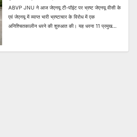
ABVP JNU ने आज जेएनयू टी-पॉइंट पर भ्रष्ट जेएनयू वीसी के
एवं जेएनयू में व्याप्त भारी भ्रष्टाचार के विरोध में एक
अनिश्चितकालीन धरने की शुरुआत की। यह धरना 11 प्रमुख…