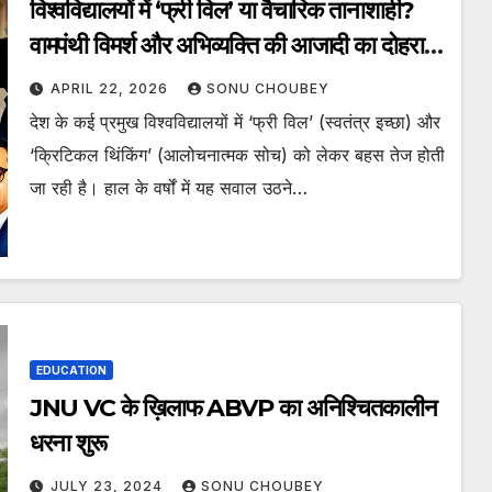
विश्वविद्यालयों में ‘फ्री विल’ या वैचारिक तानाशाही?
वामपंथी विमर्श और अभिव्यक्ति की आजादी का दोहरा
मापदंड
APRIL 22, 2026
SONU CHOUBEY
देश के कई प्रमुख विश्वविद्यालयों में ‘फ्री विल’ (स्वतंत्र इच्छा) और
‘क्रिटिकल थिंकिंग’ (आलोचनात्मक सोच) को लेकर बहस तेज होती
जा रही है। हाल के वर्षों में यह सवाल उठने…
EDUCATION
JNU VC के ख़िलाफ ABVP का अनिश्चितकालीन
धरना शुरू
JULY 23, 2024
SONU CHOUBEY