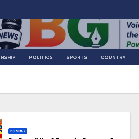
RNSHIP
POLITICS
SPORTS
COUNTRY
DU NEWS