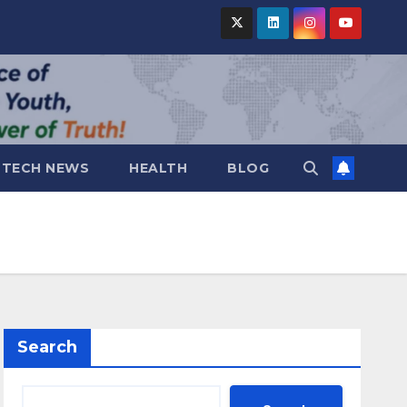
TECH NEWS
HEALTH
BLOG
Search