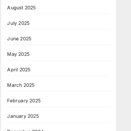
August 2025
July 2025
June 2025
May 2025
April 2025
March 2025
February 2025
January 2025