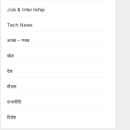
Job & Internship
Tech News
अजब – गजब
खेल
देश
मौसम
राजनीति
विदेश