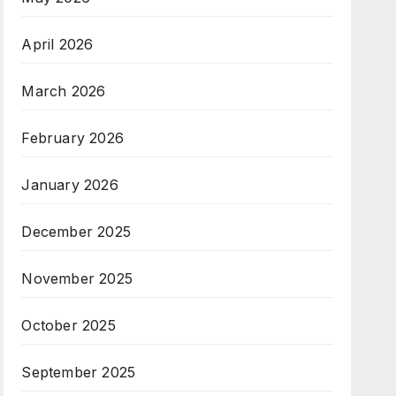
April 2026
March 2026
February 2026
January 2026
December 2025
November 2025
October 2025
September 2025