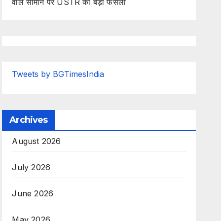
वाले सामान पर USTR का बड़ा फैसला
Tweets by BGTimesIndia
Archives
August 2026
July 2026
June 2026
May 2026