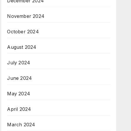
December 2024
November 2024
October 2024
August 2024
July 2024
June 2024
May 2024
April 2024
March 2024