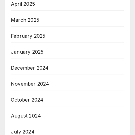
April 2025
March 2025
February 2025
January 2025
December 2024
November 2024
October 2024
August 2024
July 2024