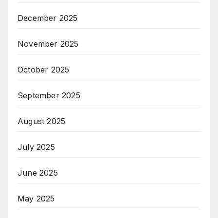
December 2025
November 2025
October 2025
September 2025
August 2025
July 2025
June 2025
May 2025