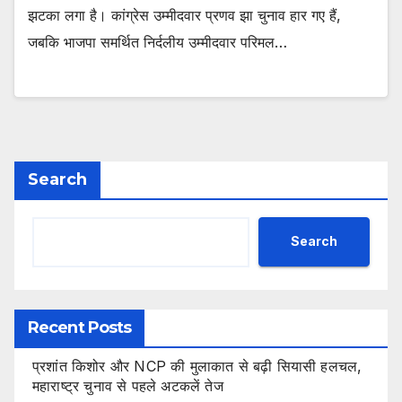
झटका लगा है। कांग्रेस उम्मीदवार प्रणव झा चुनाव हार गए हैं,
जबकि भाजपा समर्थित निर्दलीय उम्मीदवार परिमल…
Search
Search
Recent Posts
प्रशांत किशोर और NCP की मुलाकात से बढ़ी सियासी हलचल,
महाराष्ट्र चुनाव से पहले अटकलें तेज