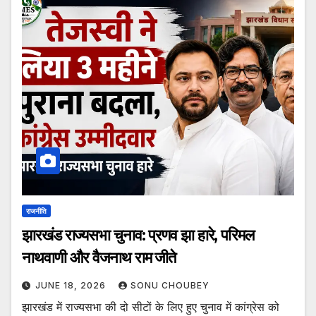
राजनीति
झारखंड राज्यसभा चुनाव: प्रणव झा हारे, परिमल
नाथवाणी और वैजनाथ राम जीते
JUNE 18, 2026
SONU CHOUBEY
झारखंड में राज्यसभा की दो सीटों के लिए हुए चुनाव में कांग्रेस को