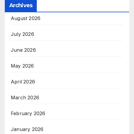
Archives
August 2026
July 2026
June 2026
May 2026
April 2026
March 2026
February 2026
January 2026