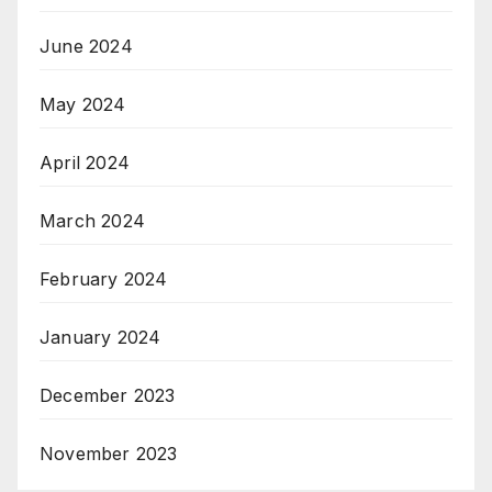
June 2024
May 2024
April 2024
March 2024
February 2024
January 2024
December 2023
November 2023