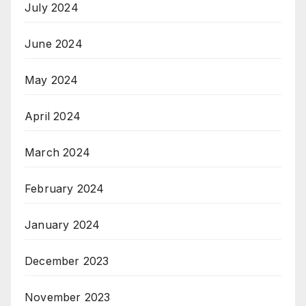
July 2024
June 2024
May 2024
April 2024
March 2024
February 2024
January 2024
December 2023
November 2023