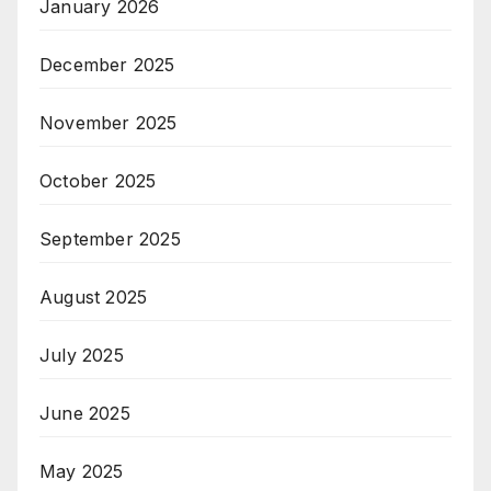
January 2026
December 2025
November 2025
October 2025
September 2025
August 2025
July 2025
June 2025
May 2025