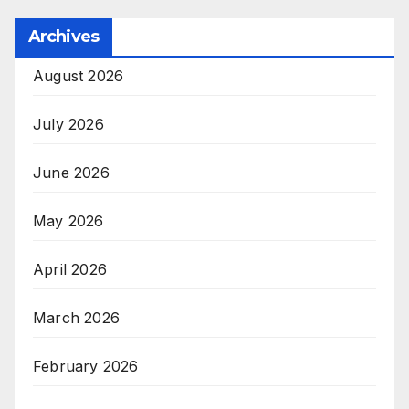
Archives
August 2026
July 2026
June 2026
May 2026
April 2026
March 2026
February 2026