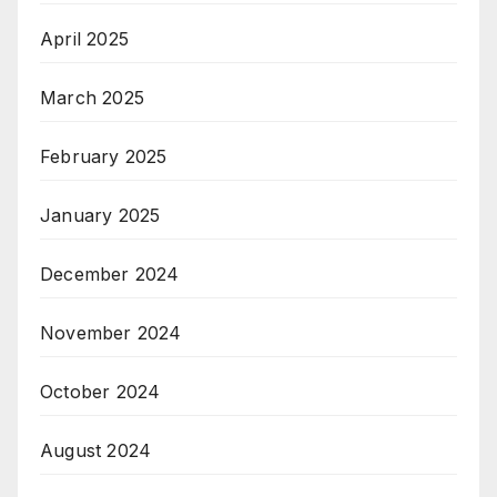
April 2025
March 2025
February 2025
January 2025
December 2024
November 2024
October 2024
August 2024