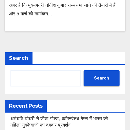
खबर है कि मुख्यमंत्री नीतीश कुमार राज्यसभा जाने की तैयारी में हैं
और 5 मार्च को नामांकन…
Search
Search
Recent Posts
अरुंधति चौधरी ने जीता गोल्ड, कॉमनवेल्थ गेम्स में भारत की
महिला मुक्केबाजों का दमदार प्रदर्शन