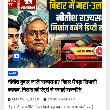
राजनीति
नीतीश कुमार जाएंगे राज्यसभा? बिहार में बड़ा सियासी
बदलाव, निशांत की एंट्री से गरमाई राजनीति
MARCH 4, 2026
SONU CHOUBEY
बिहार की राजनीति में इन दिनों बड़े बदलाव की चर्चा जोरों पर है।