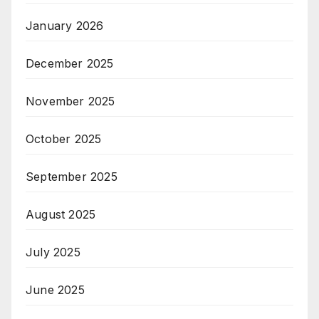
January 2026
December 2025
November 2025
October 2025
September 2025
August 2025
July 2025
June 2025