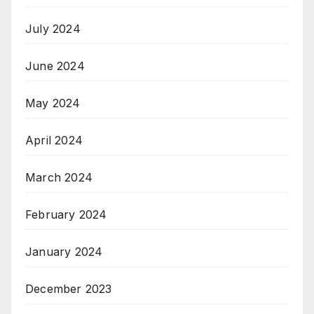
July 2024
June 2024
May 2024
April 2024
March 2024
February 2024
January 2024
December 2023