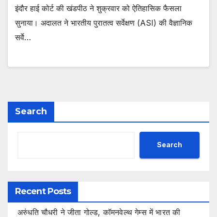
इंदौर हाई कोर्ट की खंडपीठ ने शुक्रवार को ऐतिहासिक फैसला
सुनाया। अदालत ने भारतीय पुरातत्व सर्वेक्षण (ASI) की वैज्ञानिक
सर्वे…
Search
Search
Recent Posts
अरुंधति चौधरी ने जीता गोल्ड, कॉमनवेल्थ गेम्स में भारत की