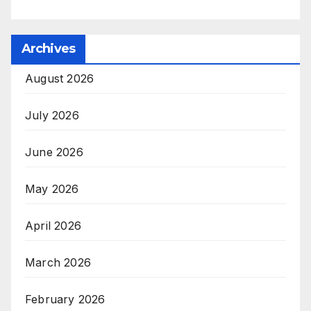
Archives
August 2026
July 2026
June 2026
May 2026
April 2026
March 2026
February 2026