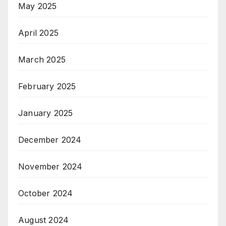
May 2025
April 2025
March 2025
February 2025
January 2025
December 2024
November 2024
October 2024
August 2024