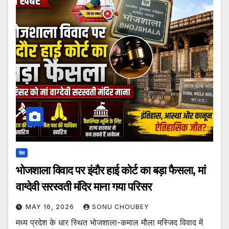
देश
भोजशाला विवाद पर इंदौर हाई कोर्ट का बड़ा फैसला, मां
वाग्देवी सरस्वती मंदिर माना गया परिसर
MAY 16, 2026
SONU CHOUBEY
मध्य प्रदेश के धार स्थित भोजशाला-कमाल मौला मस्जिद विवाद में