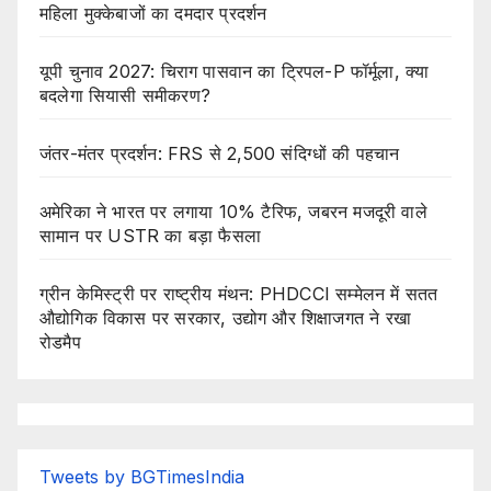
महिला मुक्केबाजों का दमदार प्रदर्शन
यूपी चुनाव 2027: चिराग पासवान का ट्रिपल-P फॉर्मूला, क्या
बदलेगा सियासी समीकरण?
जंतर-मंतर प्रदर्शन: FRS से 2,500 संदिग्धों की पहचान
अमेरिका ने भारत पर लगाया 10% टैरिफ, जबरन मजदूरी वाले
सामान पर USTR का बड़ा फैसला
ग्रीन केमिस्ट्री पर राष्ट्रीय मंथन: PHDCCI सम्मेलन में सतत
औद्योगिक विकास पर सरकार, उद्योग और शिक्षाजगत ने रखा
रोडमैप
Tweets by BGTimesIndia