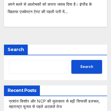
अपने बल्ले से आलोचकों को करारा जवाब दिया है। इंग्लैंड के
खिलाफ एजबेस्टन टेस्ट की पहली पारी में…
Search
Search
Recent Posts
प्रशांत किशोर और NCP की मुलाकात से बढ़ी सियासी हलचल,
महाराष्ट्र चुनाव से पहले अटकलें तेज