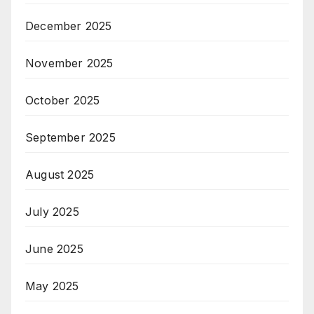
December 2025
November 2025
October 2025
September 2025
August 2025
July 2025
June 2025
May 2025