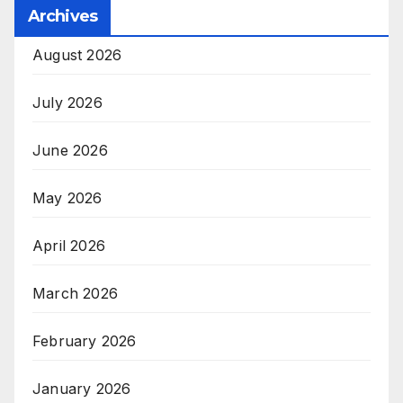
Archives
August 2026
July 2026
June 2026
May 2026
April 2026
March 2026
February 2026
January 2026