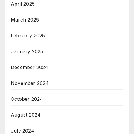
April 2025
March 2025
February 2025
January 2025
December 2024
November 2024
October 2024
August 2024
July 2024