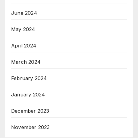
June 2024
May 2024
April 2024
March 2024
February 2024
January 2024
December 2023
November 2023