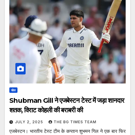
खेल
Shubman Gill ने एजबेस्टन टेस्ट में जड़ा शानदार
शतक, विराट कोहली की बराबरी की
JULY 2, 2025
THE BG TIMES TEAM
एजबेस्टन। भारतीय टेस्ट टीम के कप्तान शुभमन गिल ने एक बार फिर