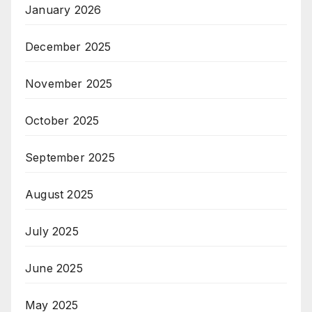
January 2026
December 2025
November 2025
October 2025
September 2025
August 2025
July 2025
June 2025
May 2025