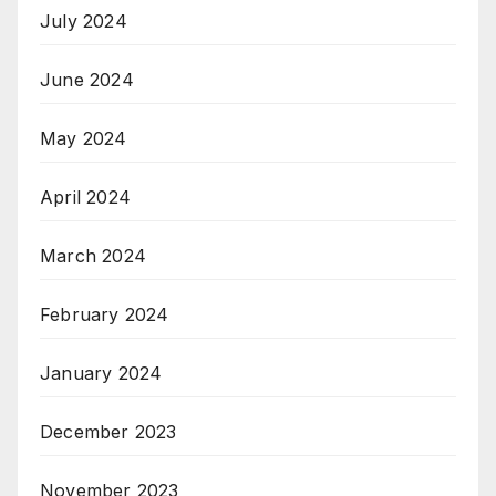
July 2024
June 2024
May 2024
April 2024
March 2024
February 2024
January 2024
December 2023
November 2023