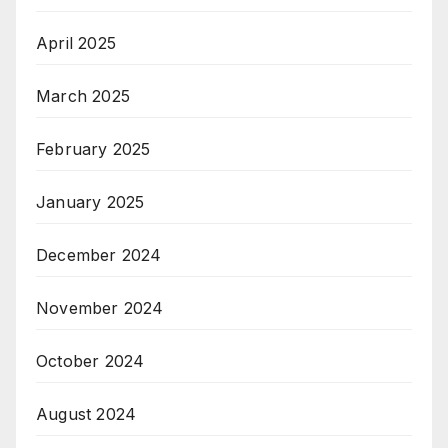
April 2025
March 2025
February 2025
January 2025
December 2024
November 2024
October 2024
August 2024