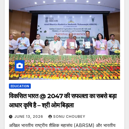
EDUCATION
विकसित भारत @ 2047 की सफलता का सबसे बड़ा
आधार कृषि है – श्री ओम बिड़ला
JUNE 13, 2026
SONU CHOUBEY
अखिल भारतीय राष्ट्रीय शैक्षिक महासंघ (ABRSM) और भारतीय