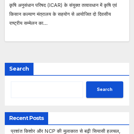
कृषि अनुसंधान परिषद (ICAR) के संयुक्त तत्वावधान में कृषि एवं
किसान कल्याण मंत्रालय के सहयोग से आयोजित दो दिवसीय
राष्ट्रीय सम्मेलन का…
Search
Search
Recent Posts
प्रशांत किशोर और NCP की मुलाकात से बढ़ी सियासी हलचल,