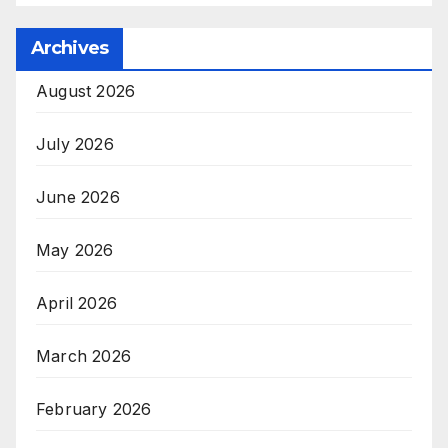
Archives
August 2026
July 2026
June 2026
May 2026
April 2026
March 2026
February 2026