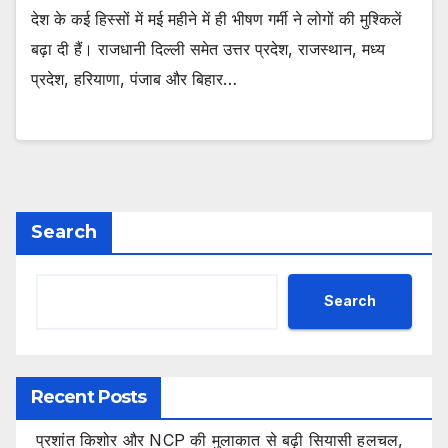
देश के कई हिस्सों में मई महीने में ही भीषण गर्मी ने लोगों की मुश्किलें
बढ़ा दी हैं। राजधानी दिल्ली समेत उत्तर प्रदेश, राजस्थान, मध्य
प्रदेश, हरियाणा, पंजाब और बिहार…
Search
Search
Recent Posts
प्रशांत किशोर और NCP की मुलाकात से बढ़ी सियासी हलचल,