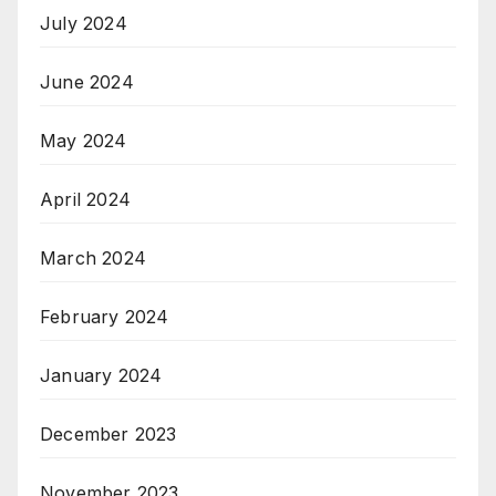
July 2024
June 2024
May 2024
April 2024
March 2024
February 2024
January 2024
December 2023
November 2023