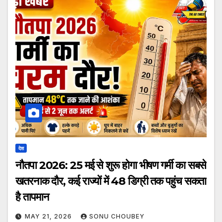
देश
नौतपा 2026: 25 मई से शुरू होगा भीषण गर्मी का सबसे
खतरनाक दौर, कई राज्यों में 48 डिग्री तक पहुंच सकता
है तापमान
MAY 21, 2026
SONU CHOUBEY