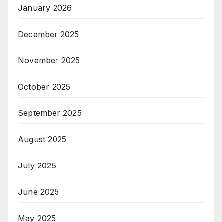
January 2026
December 2025
November 2025
October 2025
September 2025
August 2025
July 2025
June 2025
May 2025