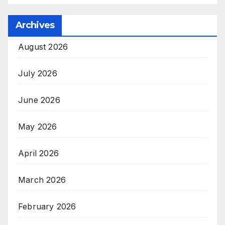
Archives
August 2026
July 2026
June 2026
May 2026
April 2026
March 2026
February 2026