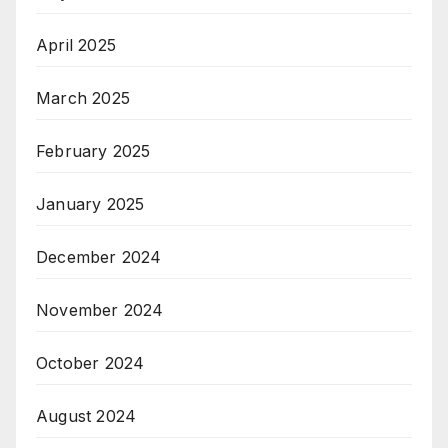
April 2025
March 2025
February 2025
January 2025
December 2024
November 2024
October 2024
August 2024